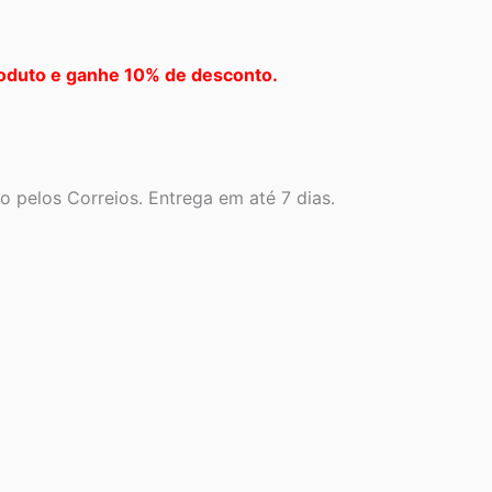
oduto e ganhe 10% de desconto.
 pelos Correios. Entrega em até 7 dias.