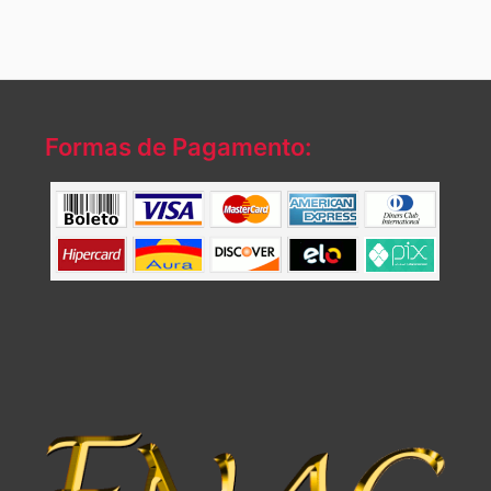
Formas de Pagamento: