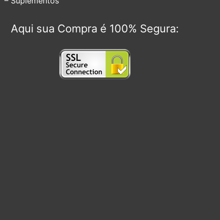
– Suplementos
Aqui sua Compra é 100% Segura: