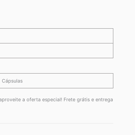
Cápsulas
proveite a oferta especial! Frete grátis e entrega