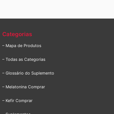
Categorias
– Mapa de Produtos
– Todas as Categorias
– Glossário do Suplemento
– Melatonina Comprar
– Kefir Comprar