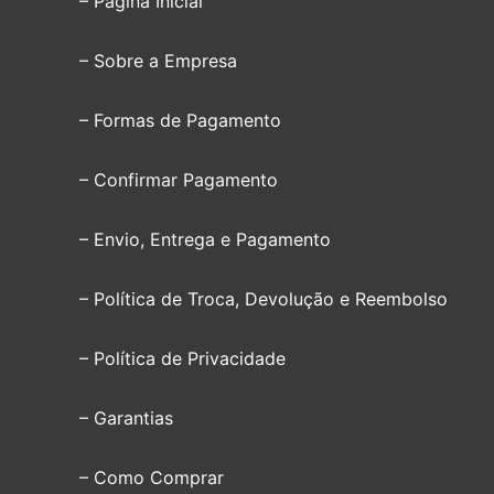
– Página Inicial
– Sobre a Empresa
– Formas de Pagamento
– Confirmar Pagamento
– Envio, Entrega e Pagamento
– Política de Troca, Devolução e Reembolso
– Política de Privacidade
– Garantias
– Como Comprar