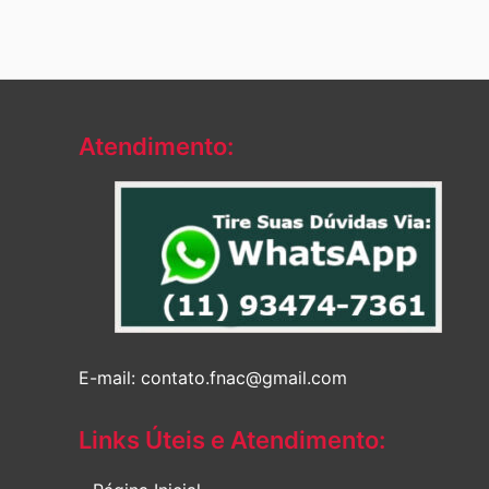
Atendimento:
E-mail: contato.fnac@gmail.com
Links Úteis e Atendimento: