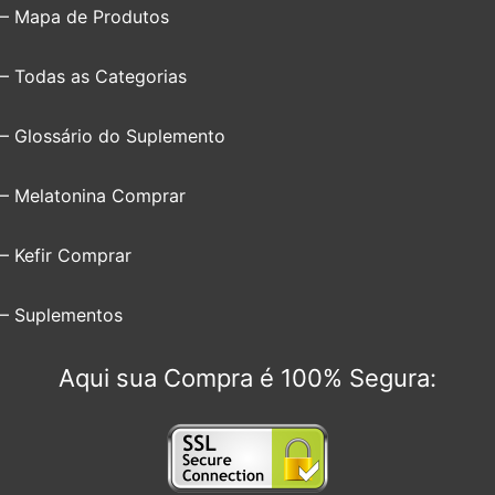
– Mapa de Produtos
– Todas as Categorias
– Glossário do Suplemento
– Melatonina Comprar
– Kefir Comprar
– Suplementos
Aqui sua Compra é 100% Segura: