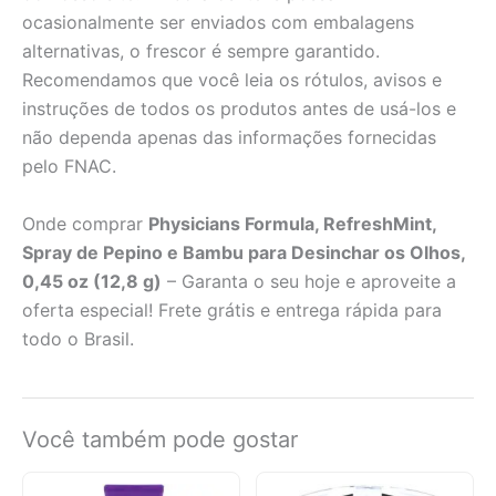
ocasionalmente ser enviados com embalagens
alternativas, o frescor é sempre garantido.
Recomendamos que você leia os rótulos, avisos e
instruções de todos os produtos antes de usá-los e
não dependa apenas das informações fornecidas
pelo FNAC.
Onde comprar
Physicians Formula, RefreshMint,
Spray de Pepino e Bambu para Desinchar os Olhos,
0,45 oz (12,8 g)
– Garanta o seu hoje e aproveite a
oferta especial! Frete grátis e entrega rápida para
todo o Brasil.
Você também pode gostar