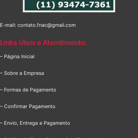
E-mail: contato.fnac@gmail.com
Links Úteis e Atendimento:
– Página Inicial
– Sobre a Empresa
– Formas de Pagamento
– Confirmar Pagamento
– Envio, Entrega e Pagamento