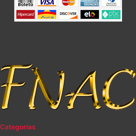
Categorias