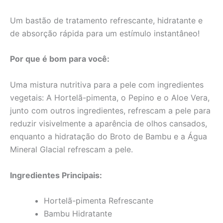
Um bastão de tratamento refrescante, hidratante e
de absorção rápida para um estímulo instantâneo!
Por que é bom para você:
Uma mistura nutritiva para a pele com ingredientes
vegetais: A Hortelã-pimenta, o Pepino e o Aloe Vera,
junto com outros ingredientes, refrescam a pele para
reduzir visivelmente a aparência de olhos cansados,
enquanto a hidratação do Broto de Bambu e a Água
Mineral Glacial refrescam a pele.
Ingredientes Principais:
Hortelã-pimenta Refrescante
Bambu Hidratante