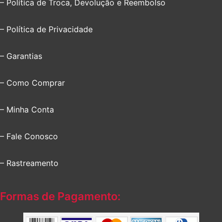
– Política de Troca, Devolução e Reembolso
– Política de Privacidade
– Garantias
– Como Comprar
– Minha Conta
– Fale Conosco
– Rastreamento
Formas de Pagamento: