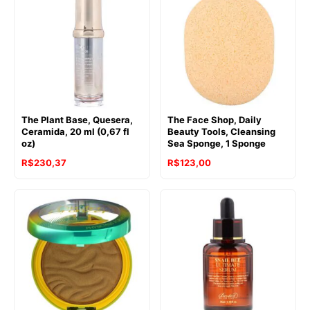
The Plant Base, Quesera,
The Face Shop, Daily
Ceramida, 20 ml (0,67 fl
Beauty Tools, Cleansing
oz)
Sea Sponge, 1 Sponge
R$
230,37
R$
123,00