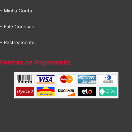
– Minha Conta
– Fale Conosco
– Rastreamento
Formas de Pagamento: