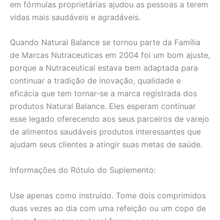
em fórmulas proprietárias ajudou as pessoas a terem
vidas mais saudáveis e agradáveis.
Quando Natural Balance se tornou parte da Família
de Marcas Nutraceuticas em 2004 foi um bom ajuste,
porque a Nutraceutical estava bem adaptada para
continuar a tradição de inovação, qualidade e
eficácia que tem tornar-se a marca registrada dos
produtos Natural Balance. Eles esperam continuar
esse legado oferecendo aos seus parceiros de varejo
de alimentos saudáveis produtos interessantes que
ajudam seus clientes a atingir suas metas de saúde.
Informações do Rótulo do Suplemento:
Use apenas como instruído. Tome dois comprimidos
duas vezes ao dia com uma refeição ou um copo de