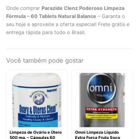
Onde comprar
Parazide Clenz Poderoso Limpeza
Fórmula – 60 Tablets Natural Balance
– Garanta o
seu hoje e aproveite a oferta especial! Frete grátis e
entrega rápida para todo o Brasil.
Você também pode gostar
Limpeza de Ovário e Útero
Omni Limpeza Líquido
500 mg. – Cápsulas 60
Extra Força Fruto Soco