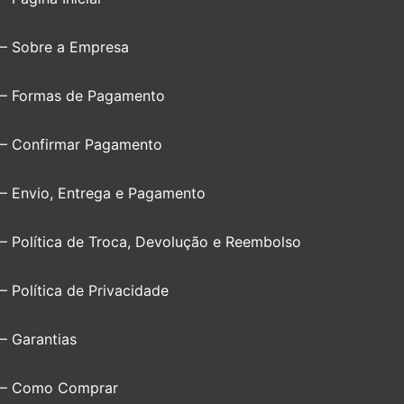
– Sobre a Empresa
– Formas de Pagamento
– Confirmar Pagamento
– Envio, Entrega e Pagamento
– Política de Troca, Devolução e Reembolso
– Política de Privacidade
– Garantias
– Como Comprar