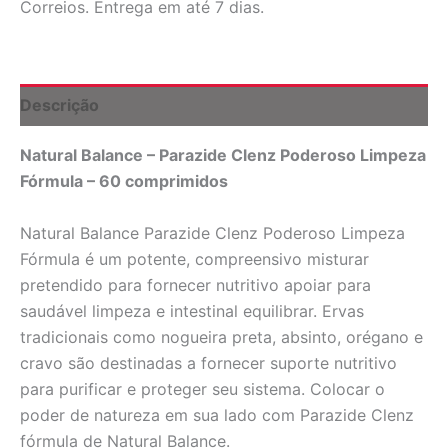
Correios. Entrega em até 7 dias.
-
60
Tablets
Natural
Balance
Descrição
quantidade
Natural Balance – Parazide Clenz Poderoso Limpeza
Fórmula – 60 comprimidos
Natural Balance Parazide Clenz Poderoso Limpeza
Fórmula é um potente, compreensivo misturar
pretendido para fornecer nutritivo apoiar para
saudável limpeza e intestinal equilibrar. Ervas
tradicionais como nogueira preta, absinto, orégano e
cravo são destinadas a fornecer suporte nutritivo
para purificar e proteger seu sistema. Colocar o
poder de natureza em sua lado com Parazide Clenz
fórmula de Natural Balance.