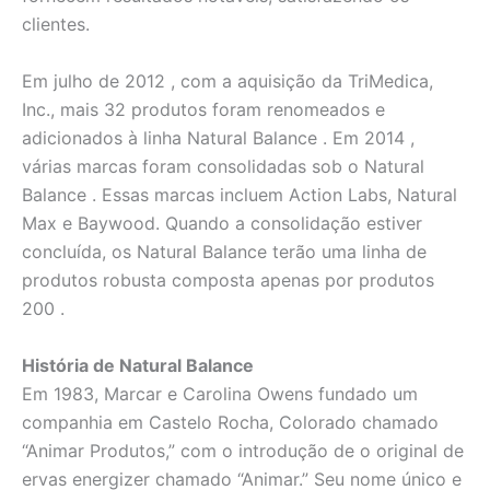
clientes.
Em julho de 2012 , com a aquisição da TriMedica,
Inc., mais 32 produtos foram renomeados e
adicionados à linha Natural Balance . Em 2014 ,
várias marcas foram consolidadas sob o Natural
Balance . Essas marcas incluem Action Labs, Natural
Max e Baywood. Quando a consolidação estiver
concluída, os Natural Balance terão uma linha de
produtos robusta composta apenas por produtos
200 .
História de Natural Balance
Em 1983, Marcar e Carolina Owens fundado um
companhia em Castelo Rocha, Colorado chamado
“Animar Produtos,” com o introdução de o original de
ervas energizer chamado “Animar.” Seu nome único e