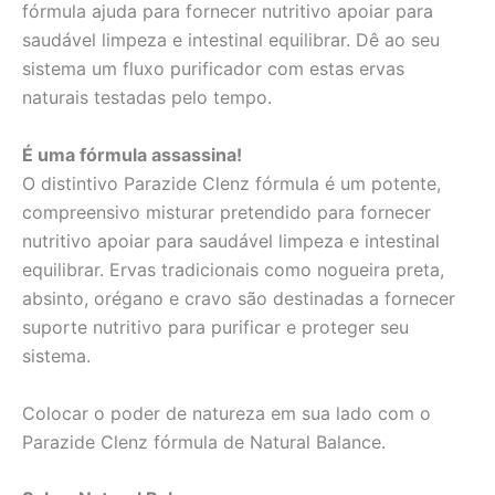
fórmula ajuda para fornecer nutritivo apoiar para
saudável limpeza e intestinal equilibrar. Dê ao seu
sistema um fluxo purificador com estas ervas
naturais testadas pelo tempo.
É uma fórmula assassina!
O distintivo Parazide Clenz fórmula é um potente,
compreensivo misturar pretendido para fornecer
nutritivo apoiar para saudável limpeza e intestinal
equilibrar. Ervas tradicionais como nogueira preta,
absinto, orégano e cravo são destinadas a fornecer
suporte nutritivo para purificar e proteger seu
sistema.
Colocar o poder de natureza em sua lado com o
Parazide Clenz fórmula de Natural Balance.