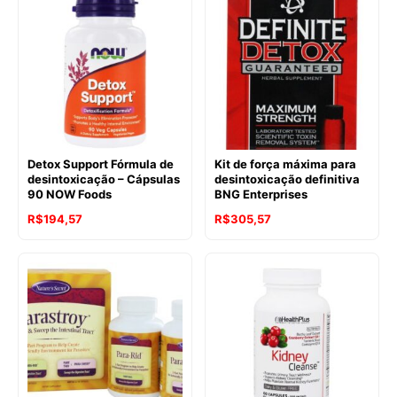
Detox Support Fórmula de
Kit de força máxima para
desintoxicação – Cápsulas
desintoxicação definitiva
90 NOW Foods
BNG Enterprises
R$
194,57
R$
305,57