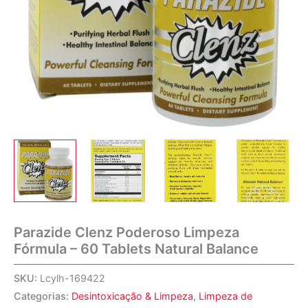
Parazide Clenz Poderoso Limpeza
Fórmula – 60 Tablets Natural Balance
SKU:
Lcylh-169422
Categorias:
Desintoxicação & Limpeza
,
Limpeza de