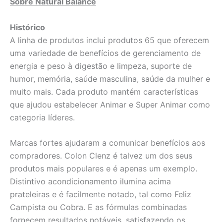
Sobre Natural Balance
Histórico
A linha de produtos inclui produtos 65 que oferecem
uma variedade de benefícios de gerenciamento de
energia e peso à digestão e limpeza, suporte de
humor, memória, saúde masculina, saúde da mulher e
muito mais. Cada produto mantém características
que ajudou estabelecer Animar e Super Animar como
categoria líderes.
Marcas fortes ajudaram a comunicar benefícios aos
compradores. Colon Clenz é talvez um dos seus
produtos mais populares e é apenas um exemplo.
Distintivo acondicionamento ilumina acima
prateleiras e é facilmente notado, tal como Feliz
Campista ou Cobra. E as fórmulas combinadas
fornecem resultados notáveis, satisfazendo os