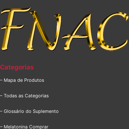
Categorias
– Mapa de Produtos
– Todas as Categorias
– Glossário do Suplemento
– Melatonina Comprar