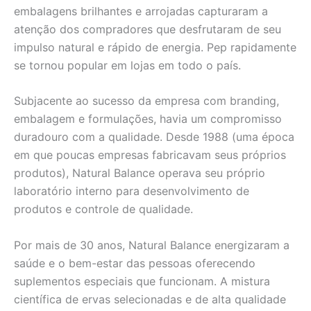
embalagens brilhantes e arrojadas capturaram a
atenção dos compradores que desfrutaram de seu
impulso natural e rápido de energia. Pep rapidamente
se tornou popular em lojas em todo o país.
Subjacente ao sucesso da empresa com branding,
embalagem e formulações, havia um compromisso
duradouro com a qualidade. Desde 1988 (uma época
em que poucas empresas fabricavam seus próprios
produtos), Natural Balance operava seu próprio
laboratório interno para desenvolvimento de
produtos e controle de qualidade.
Por mais de 30 anos, Natural Balance energizaram a
saúde e o bem-estar das pessoas oferecendo
suplementos especiais que funcionam. A mistura
científica de ervas selecionadas e de alta qualidade