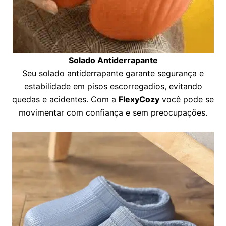
Solado Antiderrapante
Seu solado antiderrapante garante segurança e
estabilidade em pisos escorregadios, evitando
quedas e acidentes. Com a
FlexyCozy
você pode se
movimentar com confiança e sem preocupações.