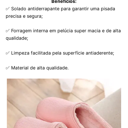
Benefícios:
✅ Solado antiderrapante para garantir uma pisada
precisa e segura;
✅ Forragem interna em pelúcia super macia e de alta
qualidade;
✅ Limpeza facilitada pela superfície antiaderente;
✅ Material de alta qualidade.