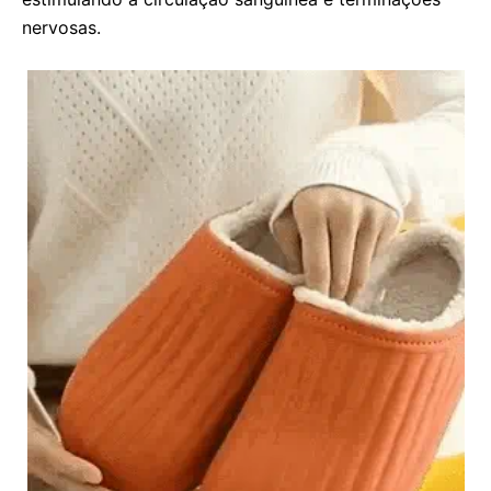
nervosas.