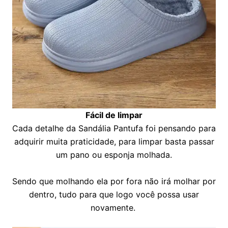
Fácil de limpar
Cada detalhe da Sandália Pantufa foi pensando para
adquirir muita praticidade, para limpar basta passar
um pano ou esponja molhada.
Sendo que molhando ela por fora não irá molhar por
dentro, tudo para que logo você possa usar
novamente.