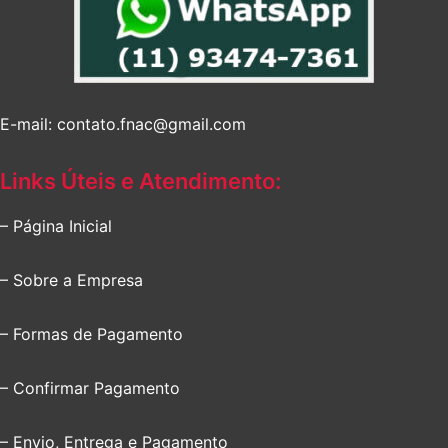
E-mail: contato.fnac@gmail.com
Links Úteis e Atendimento:
– Página Inicial
– Sobre a Empresa
– Formas de Pagamento
– Confirmar Pagamento
– Envio, Entrega e Pagamento