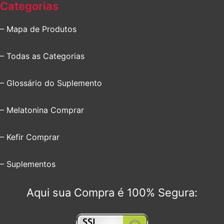
Categorias
– Mapa de Produtos
– Todas as Categorias
– Glossário do Suplemento
– Melatonina Comprar
– Kefir Comprar
– Suplementos
Aqui sua Compra é 100% Segura: