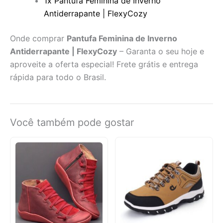
1x Pantufa Feminina de Inverno
Antiderrapante | FlexyCozy
Onde comprar
Pantufa Feminina de Inverno
Antiderrapante | FlexyCozy
– Garanta o seu hoje e
aproveite a oferta especial! Frete grátis e entrega
rápida para todo o Brasil.
Você também pode gostar