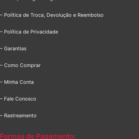
– Política de Troca, Devolução e Reembolso
– Política de Privacidade
– Garantias
– Como Comprar
– Minha Conta
– Fale Conosco
– Rastreamento
Formas de Pagamento: