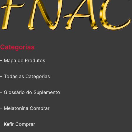
Categorias
– Mapa de Produtos
– Todas as Categorias
– Glossário do Suplemento
– Melatonina Comprar
– Kefir Comprar