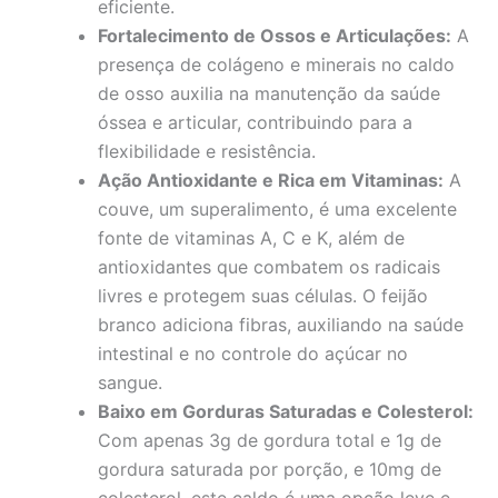
eficiente.
Fortalecimento de Ossos e Articulações:
A
presença de colágeno e minerais no caldo
de osso auxilia na manutenção da saúde
óssea e articular, contribuindo para a
flexibilidade e resistência.
Ação Antioxidante e Rica em Vitaminas:
A
couve, um superalimento, é uma excelente
fonte de vitaminas A, C e K, além de
antioxidantes que combatem os radicais
livres e protegem suas células. O feijão
branco adiciona fibras, auxiliando na saúde
intestinal e no controle do açúcar no
sangue.
Baixo em Gorduras Saturadas e Colesterol:
Com apenas 3g de gordura total e 1g de
gordura saturada por porção, e 10mg de