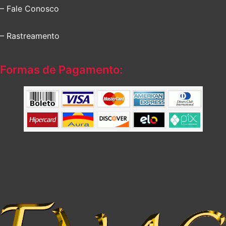
– Fale Conosco
– Rastreamento
Formas de Pagamento: