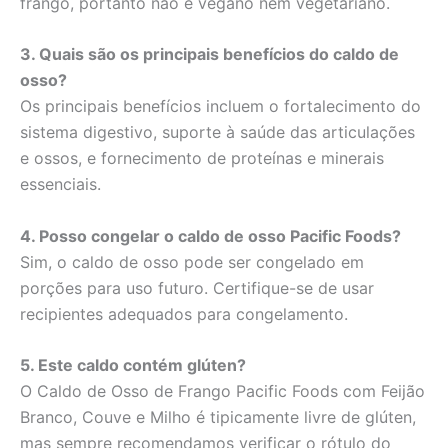
frango, portanto não é vegano nem vegetariano.
3. Quais são os principais benefícios do caldo de
osso?
Os principais benefícios incluem o fortalecimento do
sistema digestivo, suporte à saúde das articulações
e ossos, e fornecimento de proteínas e minerais
essenciais.
4. Posso congelar o caldo de osso Pacific Foods?
Sim, o caldo de osso pode ser congelado em
porções para uso futuro. Certifique-se de usar
recipientes adequados para congelamento.
5. Este caldo contém glúten?
O Caldo de Osso de Frango Pacific Foods com Feijão
Branco, Couve e Milho é tipicamente livre de glúten,
mas sempre recomendamos verificar o rótulo do