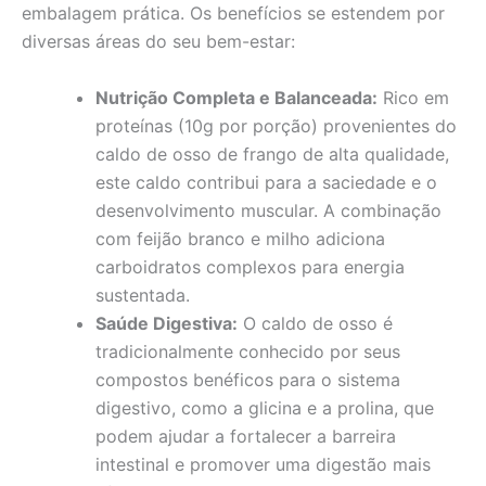
embalagem prática. Os benefícios se estendem por
diversas áreas do seu bem-estar:
Nutrição Completa e Balanceada:
Rico em
proteínas (10g por porção) provenientes do
caldo de osso de frango de alta qualidade,
este caldo contribui para a saciedade e o
desenvolvimento muscular. A combinação
com feijão branco e milho adiciona
carboidratos complexos para energia
sustentada.
Saúde Digestiva:
O caldo de osso é
tradicionalmente conhecido por seus
compostos benéficos para o sistema
digestivo, como a glicina e a prolina, que
podem ajudar a fortalecer a barreira
intestinal e promover uma digestão mais