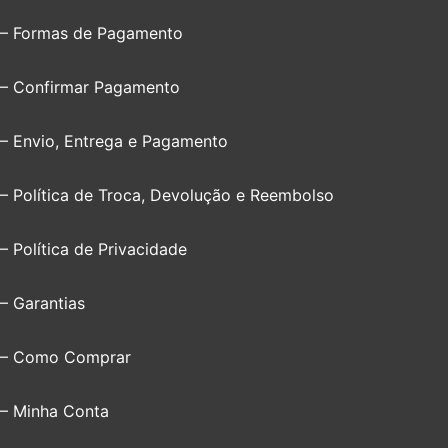
– Formas de Pagamento
– Confirmar Pagamento
– Envio, Entrega e Pagamento
– Política de Troca, Devolução e Reembolso
– Política de Privacidade
– Garantias
– Como Comprar
– Minha Conta