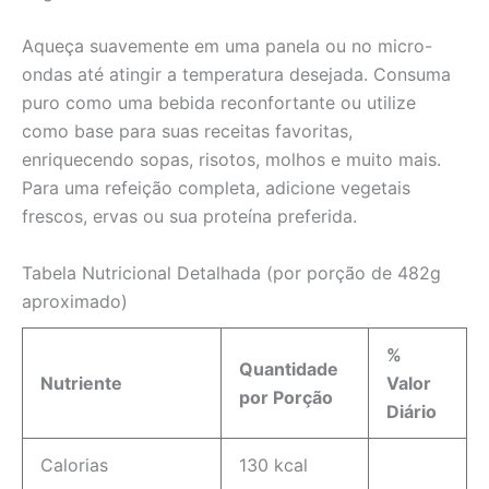
Aqueça suavemente em uma panela ou no micro-
ondas até atingir a temperatura desejada. Consuma
puro como uma bebida reconfortante ou utilize
como base para suas receitas favoritas,
enriquecendo sopas, risotos, molhos e muito mais.
Para uma refeição completa, adicione vegetais
frescos, ervas ou sua proteína preferida.
Tabela Nutricional Detalhada (por porção de 482g
aproximado)
%
Quantidade
Nutriente
Valor
por Porção
Diário
Calorias
130 kcal