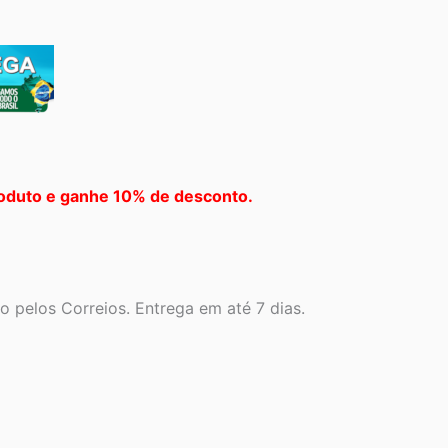
oduto e ganhe 10% de desconto.
 pelos Correios. Entrega em até 7 dias.