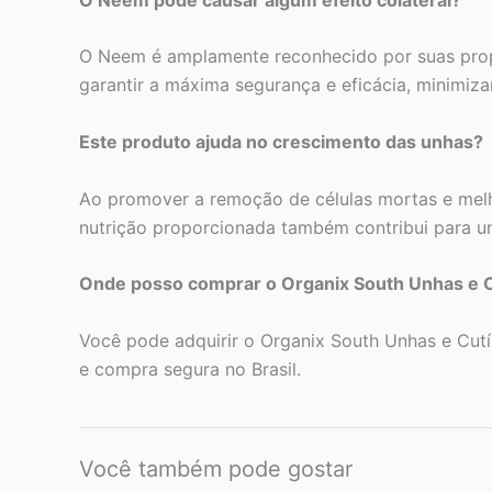
O Neem é amplamente reconhecido por suas propr
garantir a máxima segurança e eficácia, minimiz
Este produto ajuda no crescimento das unhas?
Ao promover a remoção de células mortas e melho
nutrição proporcionada também contribui para u
Onde posso comprar o Organix South Unhas e C
Você pode adquirir o Organix South Unhas e Cutí
e compra segura no Brasil.
Você também pode gostar