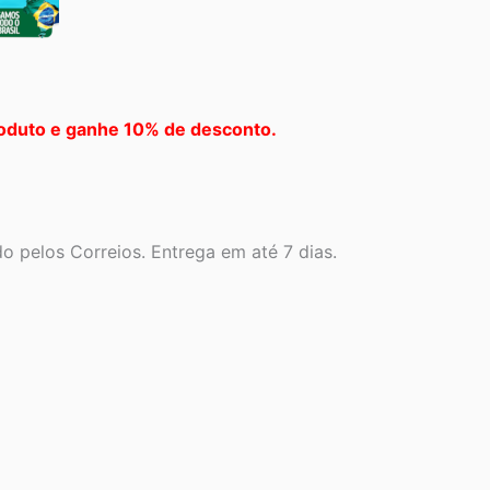
oduto e ganhe 10% de desconto.
 pelos Correios. Entrega em até 7 dias.