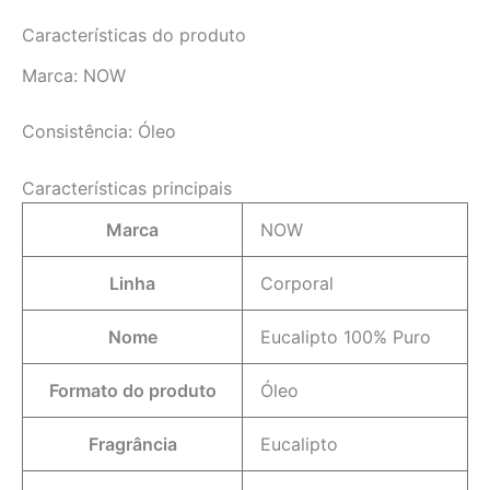
Características do produto
Marca:
NOW
Consistência:
Óleo
Características principais
Marca
NOW
Linha
Corporal
Nome
Eucalipto 100% Puro
Formato do produto
Óleo
Fragrância
Eucalipto