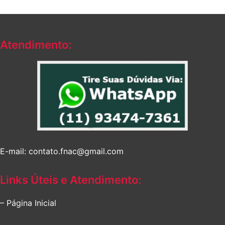
Atendimento:
E-mail: contato.fnac@gmail.com
Links Úteis e Atendimento:
– Página Inicial