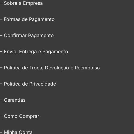
– Sobre a Empresa
– Formas de Pagamento
– Confirmar Pagamento
– Envio, Entrega e Pagamento
– Política de Troca, Devolução e Reembolso
– Política de Privacidade
– Garantias
– Como Comprar
– Minha Conta