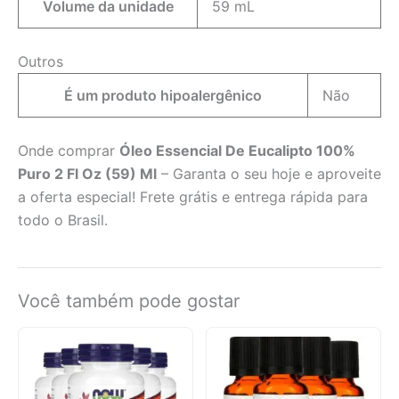
Volume da unidade
59 mL
Outros
É um produto hipoalergênico
Não
Onde comprar
Óleo Essencial De Eucalipto 100%
Puro 2 Fl Oz (59) Ml
– Garanta o seu hoje e aproveite
a oferta especial! Frete grátis e entrega rápida para
todo o Brasil.
Você também pode gostar