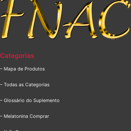
Categorias
– Mapa de Produtos
– Todas as Categorias
– Glossário do Suplemento
– Melatonina Comprar