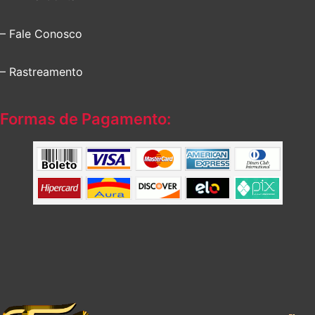
– Fale Conosco
– Rastreamento
Formas de Pagamento: