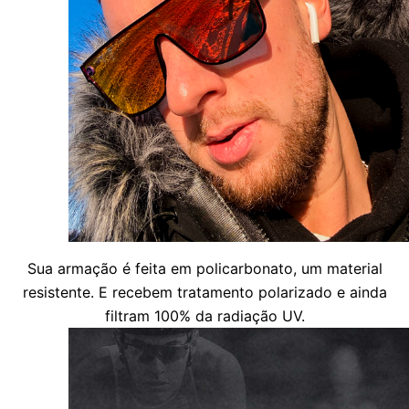
Sua armação é feita em policarbonato, um material
resistente. E recebem tratamento polarizado e ainda
filtram 100% da radiação UV.