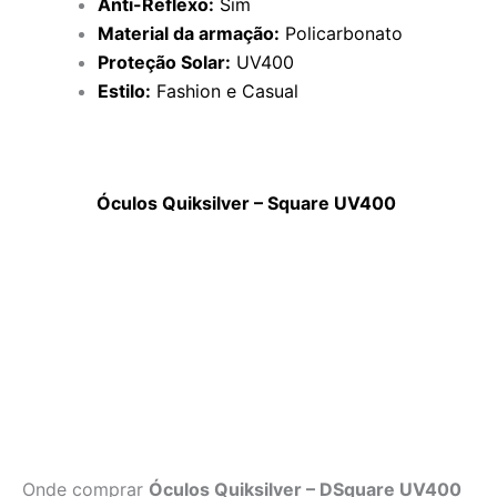
Anti-Reflexo:
Sim
Material da armação:
Policarbonato
Proteção Solar:
UV400
Estilo:
Fashion e Casual
Óculos Quiksilver – Square UV400
Onde comprar
Óculos Quiksilver – DSquare UV400