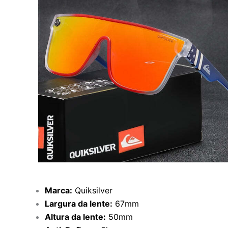
Marca:
Quiksilver
Largura da lente:
67mm
Altura da lente:
50mm