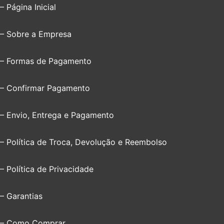
– Página Inicial
– Sobre a Empresa
– Formas de Pagamento
– Confirmar Pagamento
– Envio, Entrega e Pagamento
– Política de Troca, Devolução e Reembolso
– Política de Privacidade
– Garantias
– Como Comprar