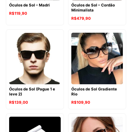
Óculos de Sol – Madri
Óculos de Sol – Cordão
Minimalista
R$
119,90
R$
479,90
Óculos de Sol (Pague 1 e
Óculos de Sol Gradiente
leve 2)
Rio
R$
139,00
R$
109,90