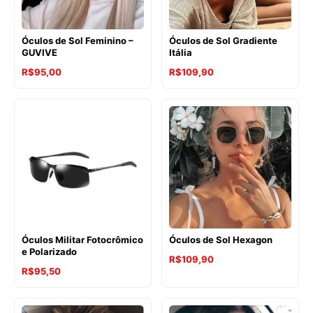
Óculos de Sol Feminino –
Óculos de Sol Gradiente
GUVIVE
Itália
R$
95,00
R$
109,90
Óculos Militar Fotocrômico
Óculos de Sol Hexagon
e Polarizado
R$
109,90
R$
95,50