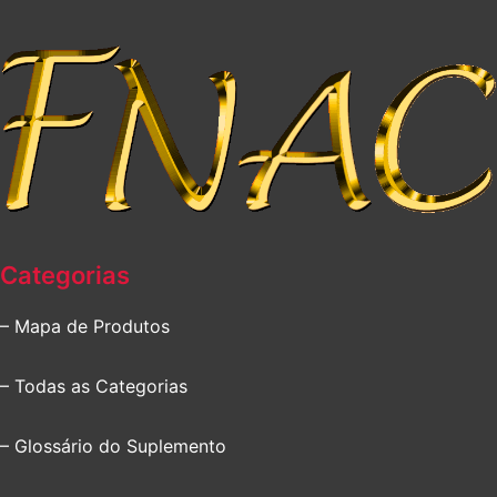
Categorias
– Mapa de Produtos
– Todas as Categorias
– Glossário do Suplemento