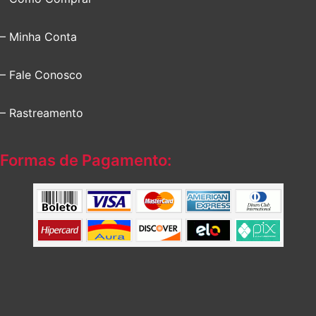
– Minha Conta
– Fale Conosco
– Rastreamento
Formas de Pagamento: