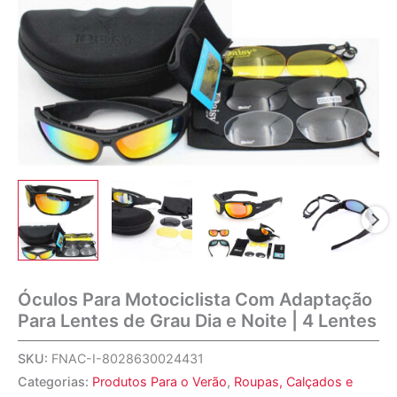
Óculos Para Motociclista Com Adaptação
Para Lentes de Grau Dia e Noite | 4 Lentes
SKU:
FNAC-I-8028630024431
Categorias:
Produtos Para o Verão
,
Roupas, Calçados e