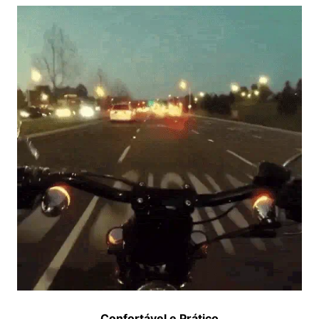
Confortável e Prático