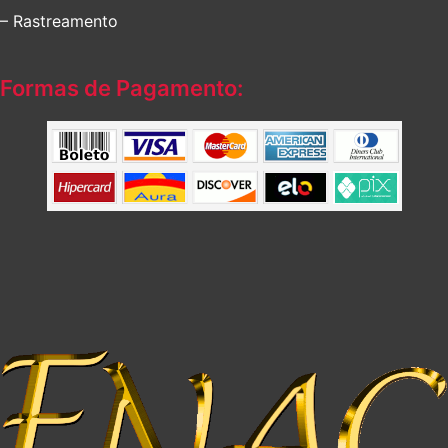
– Rastreamento
Formas de Pagamento: