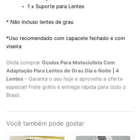
1 x Suporte para Lentes
* Não incluso lentes de grau
*Uso recomendado com capacete fechado e com
viseira
Onde comprar
Óculos Para Motociclista Com
Adaptação Para Lentes de Grau Dia e Noite | 4
Lentes
– Garanta o seu hoje e aproveite a oferta
especial! Frete grátis e entrega rápida para todo o
Brasil.
Você também pode gostar