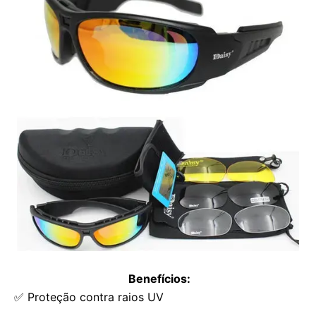
Benefícios:
✅ Proteção contra raios UV