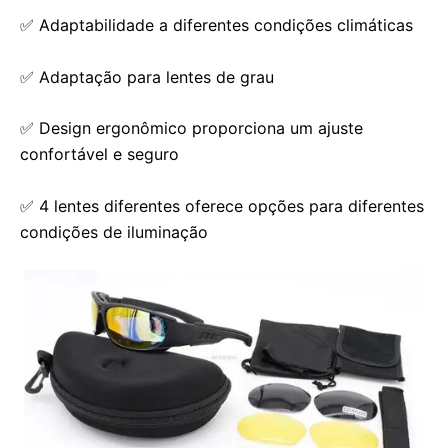
✅ Adaptabilidade a diferentes condições climáticas
✅ Adaptação para lentes de grau
✅ Design ergonômico proporciona um ajuste
confortável e seguro
✅ 4 lentes diferentes oferece opções para diferentes
condições de iluminação