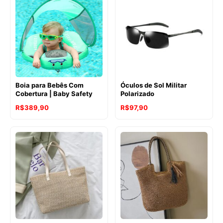
Boia para Bebês Com
Óculos de Sol Militar
Cobertura | Baby Safety
Polarizado
R$
389,90
R$
97,90