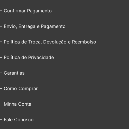
– Confirmar Pagamento
– Envio, Entrega e Pagamento
– Política de Troca, Devolução e Reembolso
– Política de Privacidade
– Garantias
– Como Comprar
– Minha Conta
– Fale Conosco