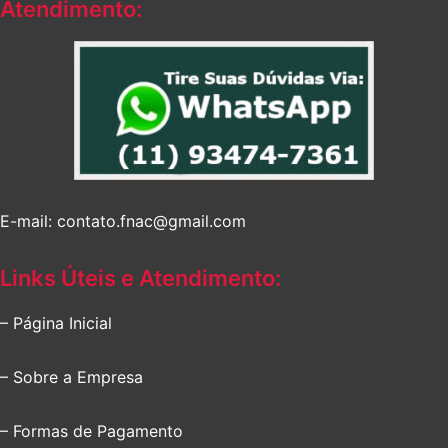
Atendimento:
E-mail: contato.fnac@gmail.com
Links Úteis e Atendimento:
– Página Inicial
– Sobre a Empresa
– Formas de Pagamento