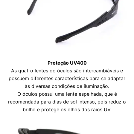
Proteção UV400
As quatro lentes do óculos são intercambiáveis e
possuem diferentes características para se adaptar
às diversas condições de iluminação.
O óculos possui uma lente espelhada, que é
recomendada para dias de sol intenso, pois reduz o
brilho e protege os olhos dos raios UV.