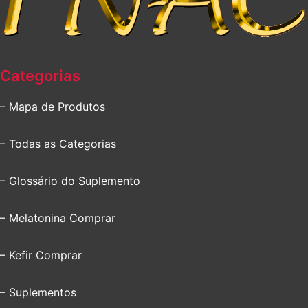
Categorias
– Mapa de Produtos
– Todas as Categorias
– Glossário do Suplemento
– Melatonina Comprar
– Kefir Comprar
– Suplementos