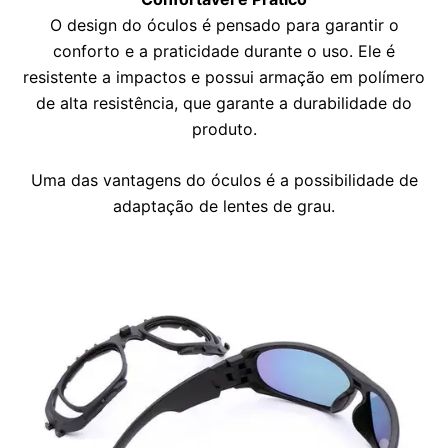
O design do óculos é pensado para garantir o
conforto e a praticidade durante o uso. Ele é
resistente a impactos e possui armação em polímero
de alta resistência, que garante a durabilidade do
produto.
Uma das vantagens do óculos é a possibilidade de
adaptação de lentes de grau.