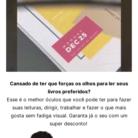
Cansado de ter que forças os olhos para ler seus
livros preferidos?
Esse é o melhor óculos que você pode ter para fazer
suas leituras, dirigir, trabalhar e fazer o que mais
gosta sem fadiga visual.
Garanta já o seu com um
super desconto!