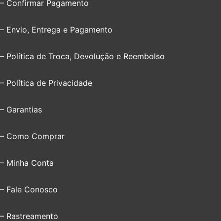
– Confirmar Pagamento
– Envio, Entrega e Pagamento
– Política de Troca, Devolução e Reembolso
– Política de Privacidade
– Garantias
– Como Comprar
– Minha Conta
– Fale Conosco
– Rastreamento