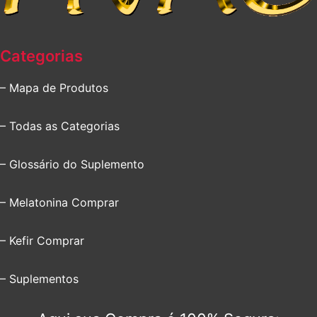
Categorias
– Mapa de Produtos
– Todas as Categorias
– Glossário do Suplemento
– Melatonina Comprar
– Kefir Comprar
– Suplementos