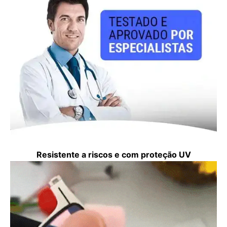
Resistente a riscos e com proteção UV