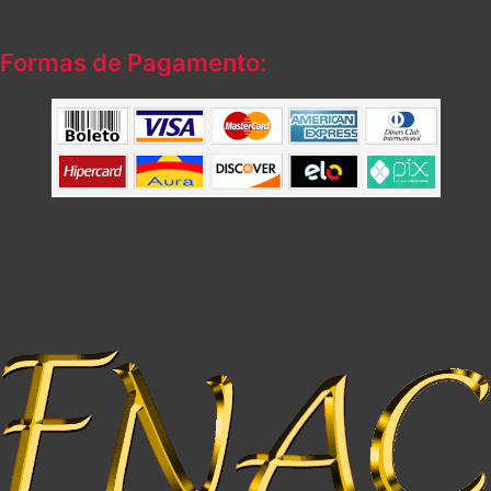
Formas de Pagamento: