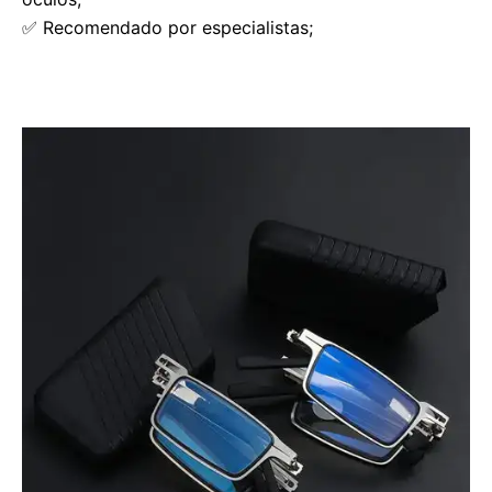
✅ Recomendado por especialistas;