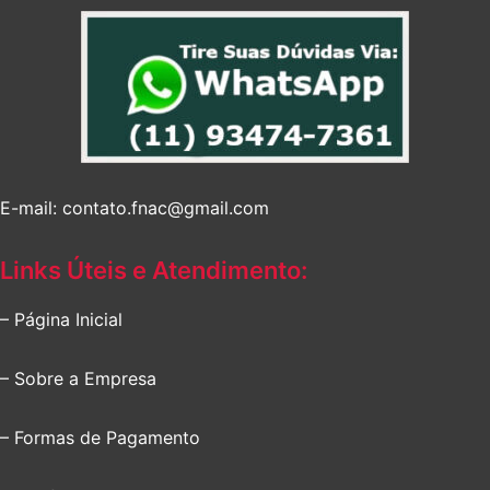
E-mail: contato.fnac@gmail.com
Links Úteis e Atendimento:
– Página Inicial
– Sobre a Empresa
– Formas de Pagamento