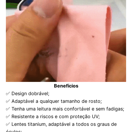
Benefícios
✅ Design dobrável;
✅ Adaptável a qualquer tamanho de rosto;
✅ Tenha uma leitura mais confortável e sem fadigas;
✅ Resistente a riscos e com proteção UV;
✅ Lentes titanium, adaptável a todos os graus de
óculos;