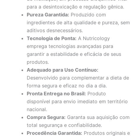
para a desintoxicação e regulação gênica.
Pureza Garantida:
Produzido com
ingredientes de alta qualidade e pureza, sem
aditivos desnecessários.
Tecnologia de Ponta:
A Nutricology
emprega tecnologias avançadas para
garantir a estabilidade e eficácia de seus
produtos.
Adequado para Uso Contínuo:
Desenvolvido para complementar a dieta de
forma segura e eficaz no dia a dia.
Pronta Entrega no Brasil:
Produto
disponível para envio imediato em território
nacional.
Compra Segura:
Garanta sua aquisição com
total segurança e confiabilidade.
Procedência Garantida:
Produtos originais e