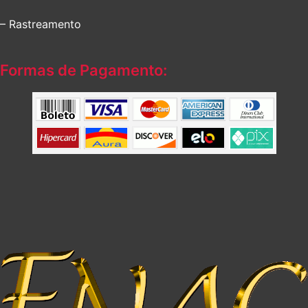
– Rastreamento
Formas de Pagamento: