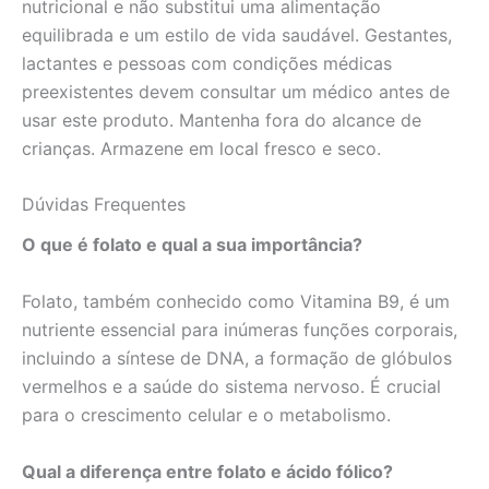
nutricional e não substitui uma alimentação
equilibrada e um estilo de vida saudável. Gestantes,
lactantes e pessoas com condições médicas
preexistentes devem consultar um médico antes de
usar este produto. Mantenha fora do alcance de
crianças. Armazene em local fresco e seco.
Dúvidas Frequentes
O que é folato e qual a sua importância?
Folato, também conhecido como Vitamina B9, é um
nutriente essencial para inúmeras funções corporais,
incluindo a síntese de DNA, a formação de glóbulos
vermelhos e a saúde do sistema nervoso. É crucial
para o crescimento celular e o metabolismo.
Qual a diferença entre folato e ácido fólico?