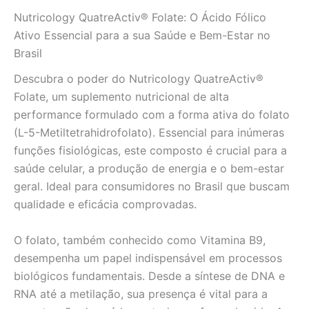
Nutricology QuatreActiv® Folate: O Ácido Fólico
Ativo Essencial para a sua Saúde e Bem-Estar no
Brasil
Descubra o poder do Nutricology QuatreActiv®
Folate, um suplemento nutricional de alta
performance formulado com a forma ativa do folato
(L-5-Metiltetrahidrofolato). Essencial para inúmeras
funções fisiológicas, este composto é crucial para a
saúde celular, a produção de energia e o bem-estar
geral. Ideal para consumidores no Brasil que buscam
qualidade e eficácia comprovadas.
O folato, também conhecido como Vitamina B9,
desempenha um papel indispensável em processos
biológicos fundamentais. Desde a síntese de DNA e
RNA até a metilação, sua presença é vital para a