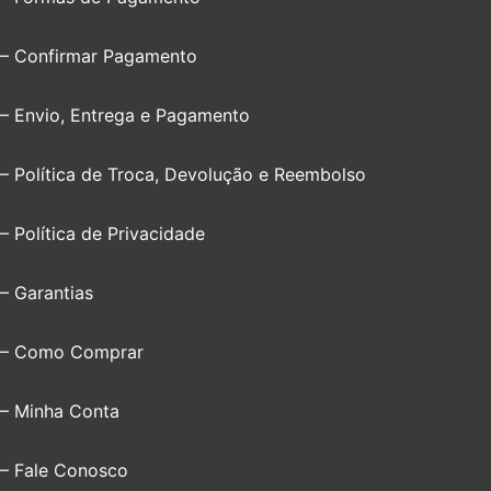
– Confirmar Pagamento
– Envio, Entrega e Pagamento
– Política de Troca, Devolução e Reembolso
– Política de Privacidade
– Garantias
– Como Comprar
– Minha Conta
– Fale Conosco