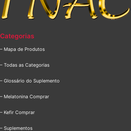
Categorias
– Mapa de Produtos
– Todas as Categorias
– Glossário do Suplemento
– Melatonina Comprar
– Kefir Comprar
– Suplementos