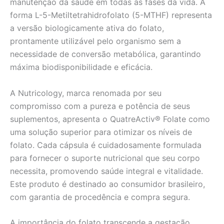
manutenção da saúde em todas as fases da vida. A
forma L-5-Metiltetrahidrofolato (5-MTHF) representa
a versão biologicamente ativa do folato,
prontamente utilizável pelo organismo sem a
necessidade de conversão metabólica, garantindo
máxima biodisponibilidade e eficácia.
A Nutricology, marca renomada por seu
compromisso com a pureza e potência de seus
suplementos, apresenta o QuatreActiv® Folate como
uma solução superior para otimizar os níveis de
folato. Cada cápsula é cuidadosamente formulada
para fornecer o suporte nutricional que seu corpo
necessita, promovendo saúde integral e vitalidade.
Este produto é destinado ao consumidor brasileiro,
com garantia de procedência e compra segura.
A importância do folato transcende a gestação,