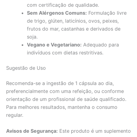
com certificação de qualidade.
Sem Alérgenos Comuns:
Formulação livre
de trigo, glúten, laticínios, ovos, peixes,
frutos do mar, castanhas e derivados de
soja.
Vegano e Vegetariano:
Adequado para
indivíduos com dietas restritivas.
Sugestão de Uso
Recomenda-se a ingestão de 1 cápsula ao dia,
preferencialmente com uma refeição, ou conforme
orientação de um profissional de saúde qualificado.
Para melhores resultados, mantenha o consumo
regular.
Avisos de Segurança:
Este produto é um suplemento