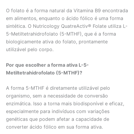
O folato é a forma natural da Vitamina B9 encontrada
em alimentos, enquanto o ácido fólico é uma forma
sintética. O Nutricology QuatreActiv® Folate utiliza L-
5-Metiltetrahidrofolato (5-MTHF), que é a forma
biologicamente ativa do folato, prontamente
utilizável pelo corpo.
Por que escolher a forma ativa L-5-
Metiltetrahidrofolato (5-MTHF)?
A forma 5-MTHF é diretamente utilizável pelo
organismo, sem a necessidade de conversão
enzimática. Isso a torna mais biodisponível e eficaz,
especialmente para indivíduos com variações
genéticas que podem afetar a capacidade de
converter ácido fólico em sua forma ativa.