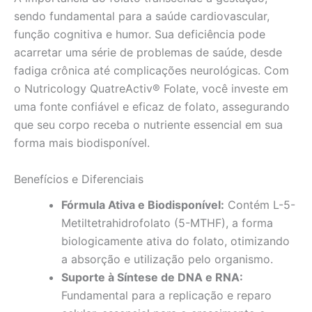
sendo fundamental para a saúde cardiovascular,
função cognitiva e humor. Sua deficiência pode
acarretar uma série de problemas de saúde, desde
fadiga crônica até complicações neurológicas. Com
o Nutricology QuatreActiv® Folate, você investe em
uma fonte confiável e eficaz de folato, assegurando
que seu corpo receba o nutriente essencial em sua
forma mais biodisponível.
Benefícios e Diferenciais
Fórmula Ativa e Biodisponível:
Contém L-5-
Metiltetrahidrofolato (5-MTHF), a forma
biologicamente ativa do folato, otimizando
a absorção e utilização pelo organismo.
Suporte à Síntese de DNA e RNA:
Fundamental para a replicação e reparo