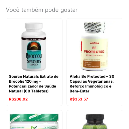
Você também pode gostar
Source Naturals Extrato de
Aloha Be Protected – 30
Brócolis 120 mg –
Cápsulas Vegetarianas:
Potencializador de Saúde
Reforço Imunológico e
Natural (60 Tabletes)
Bem-Estar
R$
208,92
R$
353,57