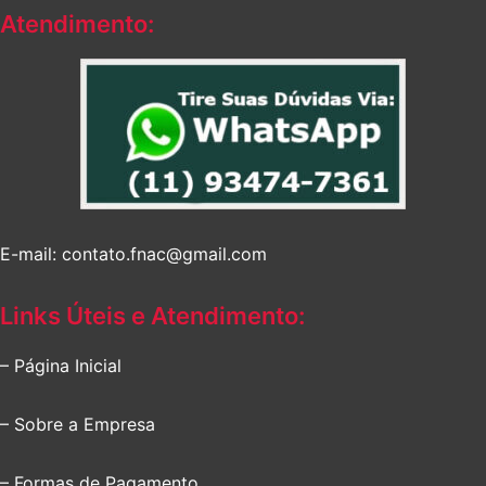
Atendimento:
E-mail: contato.fnac@gmail.com
Links Úteis e Atendimento:
– Página Inicial
– Sobre a Empresa
– Formas de Pagamento