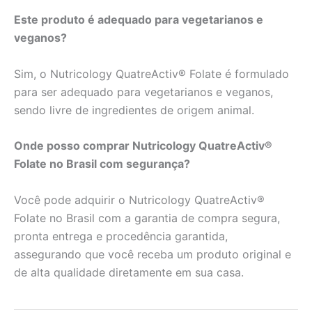
Este produto é adequado para vegetarianos e
veganos?
Sim, o Nutricology QuatreActiv® Folate é formulado
para ser adequado para vegetarianos e veganos,
sendo livre de ingredientes de origem animal.
Onde posso comprar Nutricology QuatreActiv®
Folate no Brasil com segurança?
Você pode adquirir o Nutricology QuatreActiv®
Folate no Brasil com a garantia de compra segura,
pronta entrega e procedência garantida,
assegurando que você receba um produto original e
de alta qualidade diretamente em sua casa.