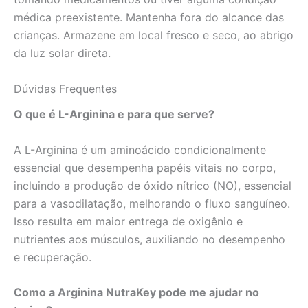
médica preexistente. Mantenha fora do alcance das
crianças. Armazene em local fresco e seco, ao abrigo
da luz solar direta.
Dúvidas Frequentes
O que é L-Arginina e para que serve?
A L-Arginina é um aminoácido condicionalmente
essencial que desempenha papéis vitais no corpo,
incluindo a produção de óxido nítrico (NO), essencial
para a vasodilatação, melhorando o fluxo sanguíneo.
Isso resulta em maior entrega de oxigênio e
nutrientes aos músculos, auxiliando no desempenho
e recuperação.
Como a Arginina NutraKey pode me ajudar no