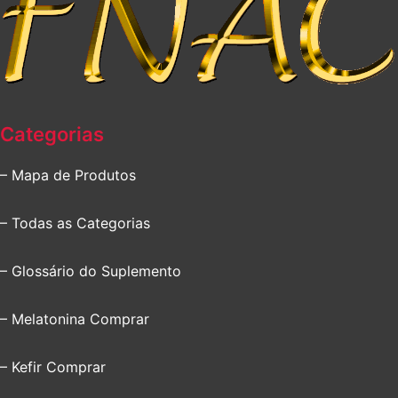
Categorias
– Mapa de Produtos
– Todas as Categorias
– Glossário do Suplemento
– Melatonina Comprar
– Kefir Comprar