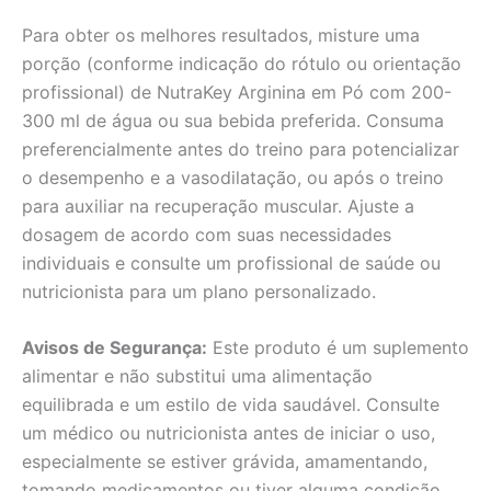
Para obter os melhores resultados, misture uma
porção (conforme indicação do rótulo ou orientação
profissional) de NutraKey Arginina em Pó com 200-
300 ml de água ou sua bebida preferida. Consuma
preferencialmente antes do treino para potencializar
o desempenho e a vasodilatação, ou após o treino
para auxiliar na recuperação muscular. Ajuste a
dosagem de acordo com suas necessidades
individuais e consulte um profissional de saúde ou
nutricionista para um plano personalizado.
Avisos de Segurança:
Este produto é um suplemento
alimentar e não substitui uma alimentação
equilibrada e um estilo de vida saudável. Consulte
um médico ou nutricionista antes de iniciar o uso,
especialmente se estiver grávida, amamentando,
tomando medicamentos ou tiver alguma condição