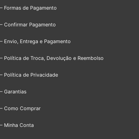
– Formas de Pagamento
– Confirmar Pagamento
– Envio, Entrega e Pagamento
– Política de Troca, Devolução e Reembolso
– Política de Privacidade
– Garantias
– Como Comprar
– Minha Conta