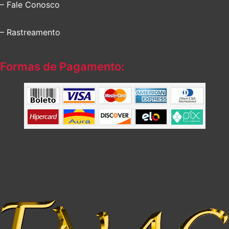
– Fale Conosco
– Rastreamento
Formas de Pagamento: