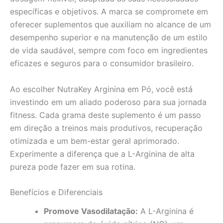
específicas e objetivos. A marca se compromete em
oferecer suplementos que auxiliam no alcance de um
desempenho superior e na manutenção de um estilo
de vida saudável, sempre com foco em ingredientes
eficazes e seguros para o consumidor brasileiro.
Ao escolher NutraKey Arginina em Pó, você está
investindo em um aliado poderoso para sua jornada
fitness. Cada grama deste suplemento é um passo
em direção a treinos mais produtivos, recuperação
otimizada e um bem-estar geral aprimorado.
Experimente a diferença que a L-Arginina de alta
pureza pode fazer em sua rotina.
Benefícios e Diferenciais
Promove Vasodilatação:
A L-Arginina é