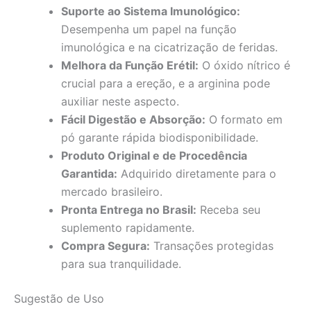
Suporte ao Sistema Imunológico:
Desempenha um papel na função
imunológica e na cicatrização de feridas.
Melhora da Função Erétil:
O óxido nítrico é
crucial para a ereção, e a arginina pode
auxiliar neste aspecto.
Fácil Digestão e Absorção:
O formato em
pó garante rápida biodisponibilidade.
Produto Original e de Procedência
Garantida:
Adquirido diretamente para o
mercado brasileiro.
Pronta Entrega no Brasil:
Receba seu
suplemento rapidamente.
Compra Segura:
Transações protegidas
para sua tranquilidade.
Sugestão de Uso