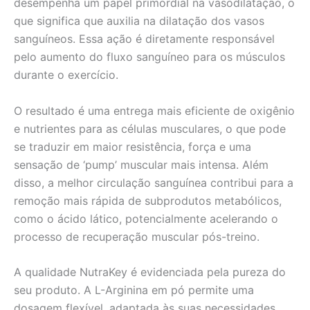
desempenha um papel primordial na vasodilatação, o
que significa que auxilia na dilatação dos vasos
sanguíneos. Essa ação é diretamente responsável
pelo aumento do fluxo sanguíneo para os músculos
durante o exercício.
O resultado é uma entrega mais eficiente de oxigênio
e nutrientes para as células musculares, o que pode
se traduzir em maior resistência, força e uma
sensação de ‘pump’ muscular mais intensa. Além
disso, a melhor circulação sanguínea contribui para a
remoção mais rápida de subprodutos metabólicos,
como o ácido lático, potencialmente acelerando o
processo de recuperação muscular pós-treino.
A qualidade NutraKey é evidenciada pela pureza do
seu produto. A L-Arginina em pó permite uma
dosagem flexível, adaptada às suas necessidades