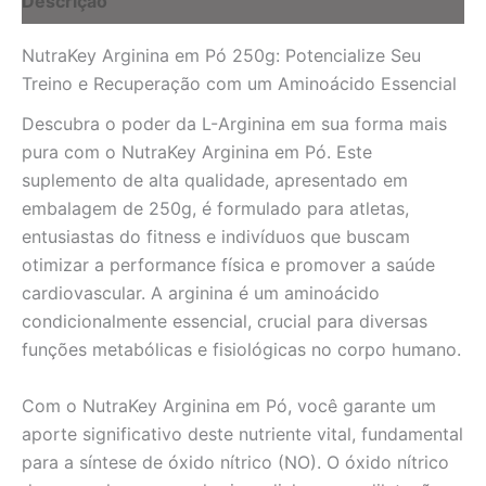
Descrição
NutraKey Arginina em Pó 250g: Potencialize Seu
Treino e Recuperação com um Aminoácido Essencial
Descubra o poder da L-Arginina em sua forma mais
pura com o NutraKey Arginina em Pó. Este
suplemento de alta qualidade, apresentado em
embalagem de 250g, é formulado para atletas,
entusiastas do fitness e indivíduos que buscam
otimizar a performance física e promover a saúde
cardiovascular. A arginina é um aminoácido
condicionalmente essencial, crucial para diversas
funções metabólicas e fisiológicas no corpo humano.
Com o NutraKey Arginina em Pó, você garante um
aporte significativo deste nutriente vital, fundamental
para a síntese de óxido nítrico (NO). O óxido nítrico