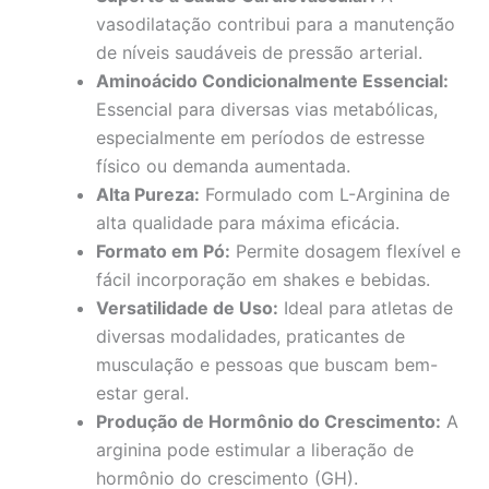
vasodilatação contribui para a manutenção
de níveis saudáveis de pressão arterial.
Aminoácido Condicionalmente Essencial:
Essencial para diversas vias metabólicas,
especialmente em períodos de estresse
físico ou demanda aumentada.
Alta Pureza:
Formulado com L-Arginina de
alta qualidade para máxima eficácia.
Formato em Pó:
Permite dosagem flexível e
fácil incorporação em shakes e bebidas.
Versatilidade de Uso:
Ideal para atletas de
diversas modalidades, praticantes de
musculação e pessoas que buscam bem-
estar geral.
Produção de Hormônio do Crescimento:
A
arginina pode estimular a liberação de
hormônio do crescimento (GH).