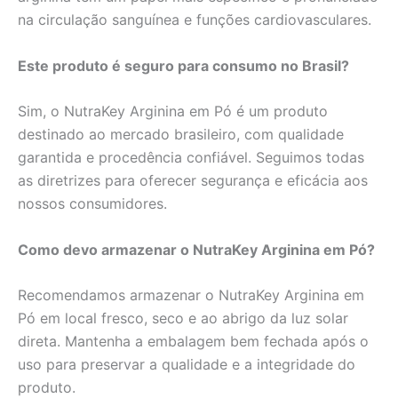
na circulação sanguínea e funções cardiovasculares.
Este produto é seguro para consumo no Brasil?
Sim, o NutraKey Arginina em Pó é um produto
destinado ao mercado brasileiro, com qualidade
garantida e procedência confiável. Seguimos todas
as diretrizes para oferecer segurança e eficácia aos
nossos consumidores.
Como devo armazenar o NutraKey Arginina em Pó?
Recomendamos armazenar o NutraKey Arginina em
Pó em local fresco, seco e ao abrigo da luz solar
direta. Mantenha a embalagem bem fechada após o
uso para preservar a qualidade e a integridade do
produto.