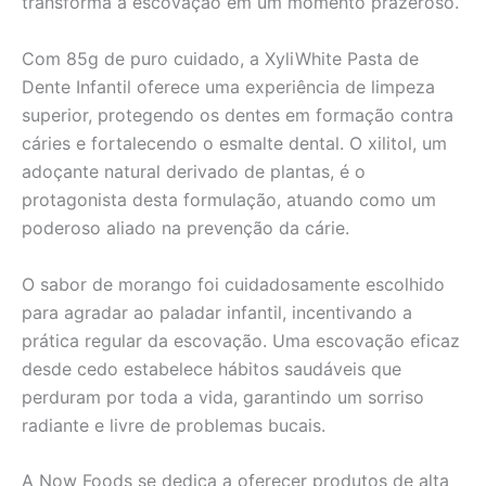
transforma a escovação em um momento prazeroso.
Com 85g de puro cuidado, a XyliWhite Pasta de
Dente Infantil oferece uma experiência de limpeza
superior, protegendo os dentes em formação contra
cáries e fortalecendo o esmalte dental. O xilitol, um
adoçante natural derivado de plantas, é o
protagonista desta formulação, atuando como um
poderoso aliado na prevenção da cárie.
O sabor de morango foi cuidadosamente escolhido
para agradar ao paladar infantil, incentivando a
prática regular da escovação. Uma escovação eficaz
desde cedo estabelece hábitos saudáveis que
perduram por toda a vida, garantindo um sorriso
radiante e livre de problemas bucais.
A Now Foods se dedica a oferecer produtos de alta