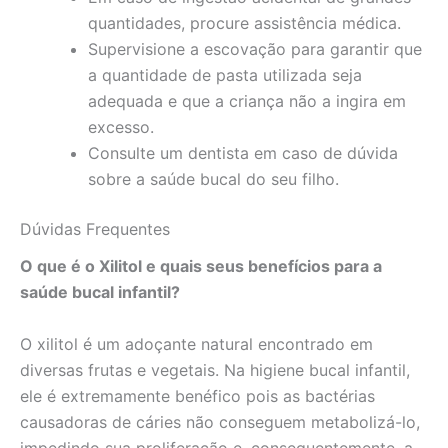
quantidades, procure assistência médica.
Supervisione a escovação para garantir que
a quantidade de pasta utilizada seja
adequada e que a criança não a ingira em
excesso.
Consulte um dentista em caso de dúvida
sobre a saúde bucal do seu filho.
Dúvidas Frequentes
O que é o Xilitol e quais seus benefícios para a
saúde bucal infantil?
O xilitol é um adoçante natural encontrado em
diversas frutas e vegetais. Na higiene bucal infantil,
ele é extremamente benéfico pois as bactérias
causadoras de cáries não conseguem metabolizá-lo,
impedindo sua proliferação e, consequentemente, a