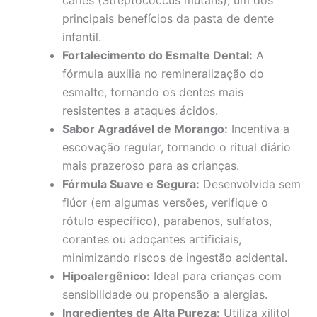
principais benefícios da pasta de dente
infantil.
Fortalecimento do Esmalte Dental:
A
fórmula auxilia no remineralização do
esmalte, tornando os dentes mais
resistentes a ataques ácidos.
Sabor Agradável de Morango:
Incentiva a
escovação regular, tornando o ritual diário
mais prazeroso para as crianças.
Fórmula Suave e Segura:
Desenvolvida sem
flúor (em algumas versões, verifique o
rótulo específico), parabenos, sulfatos,
corantes ou adoçantes artificiais,
minimizando riscos de ingestão acidental.
Hipoalergênico:
Ideal para crianças com
sensibilidade ou propensão a alergias.
Ingredientes de Alta Pureza:
Utiliza xilitol