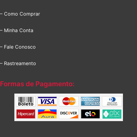
– Como Comprar
– Minha Conta
– Fale Conosco
– Rastreamento
Formas de Pagamento: