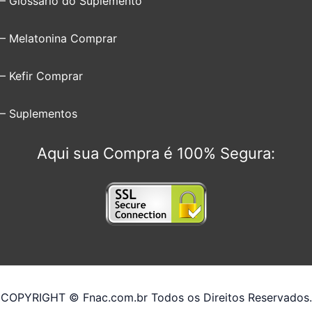
– Glossário do Suplemento
– Melatonina Comprar
– Kefir Comprar
– Suplementos
Aqui sua Compra é 100% Segura:
COPYRIGHT © Fnac.com.br Todos os Direitos Reservados.