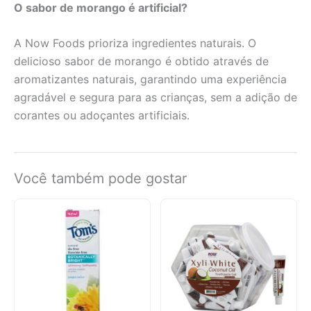
O sabor de morango é artificial?
A Now Foods prioriza ingredientes naturais. O
delicioso sabor de morango é obtido através de
aromatizantes naturais, garantindo uma experiência
agradável e segura para as crianças, sem a adição de
corantes ou adoçantes artificiais.
Você também pode gostar