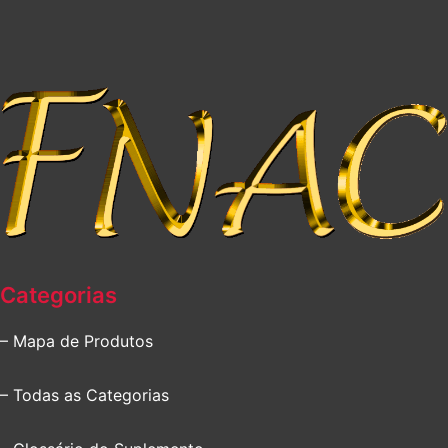
Categorias
– Mapa de Produtos
– Todas as Categorias