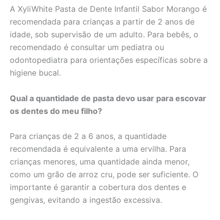
A XyliWhite Pasta de Dente Infantil Sabor Morango é
recomendada para crianças a partir de 2 anos de
idade, sob supervisão de um adulto. Para bebês, o
recomendado é consultar um pediatra ou
odontopediatra para orientações específicas sobre a
higiene bucal.
Qual a quantidade de pasta devo usar para escovar
os dentes do meu filho?
Para crianças de 2 a 6 anos, a quantidade
recomendada é equivalente a uma ervilha. Para
crianças menores, uma quantidade ainda menor,
como um grão de arroz cru, pode ser suficiente. O
importante é garantir a cobertura dos dentes e
gengivas, evitando a ingestão excessiva.