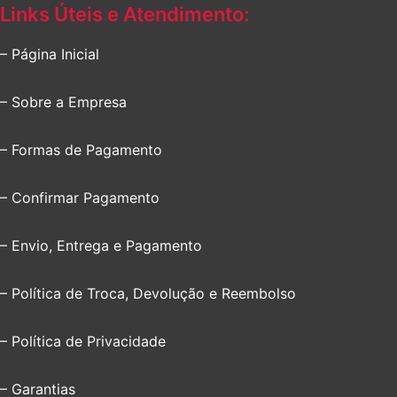
Links Úteis e Atendimento:
– Página Inicial
– Sobre a Empresa
– Formas de Pagamento
– Confirmar Pagamento
– Envio, Entrega e Pagamento
– Política de Troca, Devolução e Reembolso
– Política de Privacidade
– Garantias