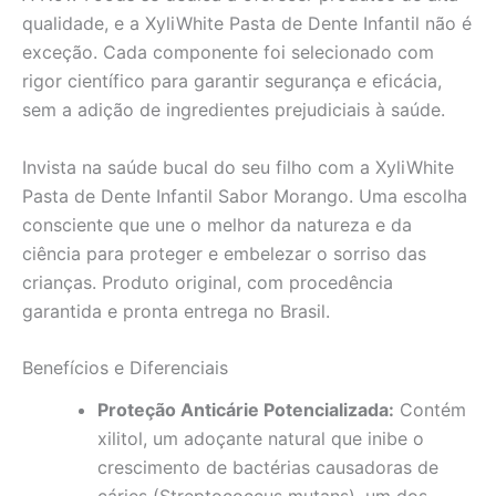
qualidade, e a XyliWhite Pasta de Dente Infantil não é
exceção. Cada componente foi selecionado com
rigor científico para garantir segurança e eficácia,
sem a adição de ingredientes prejudiciais à saúde.
Invista na saúde bucal do seu filho com a XyliWhite
Pasta de Dente Infantil Sabor Morango. Uma escolha
consciente que une o melhor da natureza e da
ciência para proteger e embelezar o sorriso das
crianças. Produto original, com procedência
garantida e pronta entrega no Brasil.
Benefícios e Diferenciais
Proteção Anticárie Potencializada:
Contém
xilitol, um adoçante natural que inibe o
crescimento de bactérias causadoras de
cáries (Streptococcus mutans), um dos