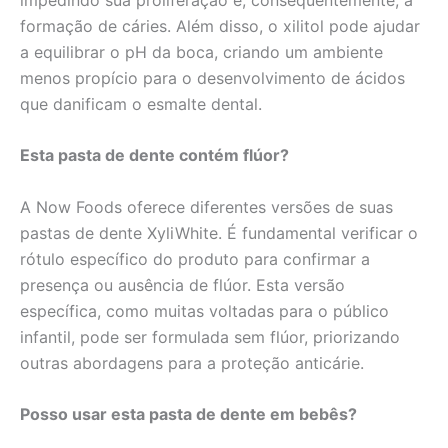
formação de cáries. Além disso, o xilitol pode ajudar
a equilibrar o pH da boca, criando um ambiente
menos propício para o desenvolvimento de ácidos
que danificam o esmalte dental.
Esta pasta de dente contém flúor?
A Now Foods oferece diferentes versões de suas
pastas de dente XyliWhite. É fundamental verificar o
rótulo específico do produto para confirmar a
presença ou ausência de flúor. Esta versão
específica, como muitas voltadas para o público
infantil, pode ser formulada sem flúor, priorizando
outras abordagens para a proteção anticárie.
Posso usar esta pasta de dente em bebês?