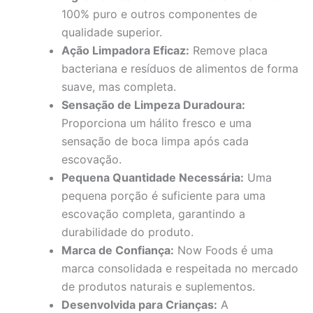
100% puro e outros componentes de
qualidade superior.
Ação Limpadora Eficaz:
Remove placa
bacteriana e resíduos de alimentos de forma
suave, mas completa.
Sensação de Limpeza Duradoura:
Proporciona um hálito fresco e uma
sensação de boca limpa após cada
escovação.
Pequena Quantidade Necessária:
Uma
pequena porção é suficiente para uma
escovação completa, garantindo a
durabilidade do produto.
Marca de Confiança:
Now Foods é uma
marca consolidada e respeitada no mercado
de produtos naturais e suplementos.
Desenvolvida para Crianças:
A