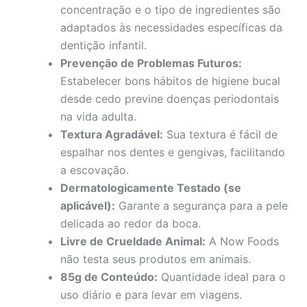
concentração e o tipo de ingredientes são
adaptados às necessidades específicas da
dentição infantil.
Prevenção de Problemas Futuros:
Estabelecer bons hábitos de higiene bucal
desde cedo previne doenças periodontais
na vida adulta.
Textura Agradável:
Sua textura é fácil de
espalhar nos dentes e gengivas, facilitando
a escovação.
Dermatologicamente Testado (se
aplicável):
Garante a segurança para a pele
delicada ao redor da boca.
Livre de Crueldade Animal:
A Now Foods
não testa seus produtos em animais.
85g de Conteúdo:
Quantidade ideal para o
uso diário e para levar em viagens.