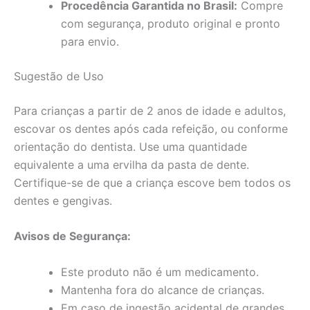
Procedência Garantida no Brasil:
Compre
com segurança, produto original e pronto
para envio.
Sugestão de Uso
Para crianças a partir de 2 anos de idade e adultos,
escovar os dentes após cada refeição, ou conforme
orientação do dentista. Use uma quantidade
equivalente a uma ervilha da pasta de dente.
Certifique-se de que a criança escove bem todos os
dentes e gengivas.
Avisos de Segurança:
Este produto não é um medicamento.
Mantenha fora do alcance de crianças.
Em caso de ingestão acidental de grandes