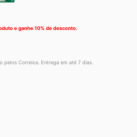
oduto e ganhe 10% de desconto.
 pelos Correios. Entrega em até 7 dias.