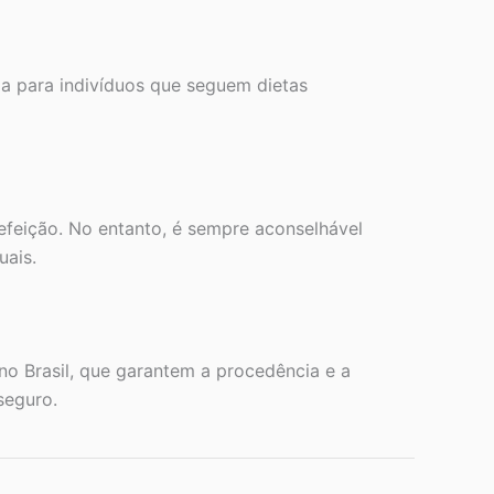
 para indivíduos que seguem dietas
efeição. No entanto, é sempre aconselhável
uais.
 Brasil, que garantem a procedência e a
seguro.