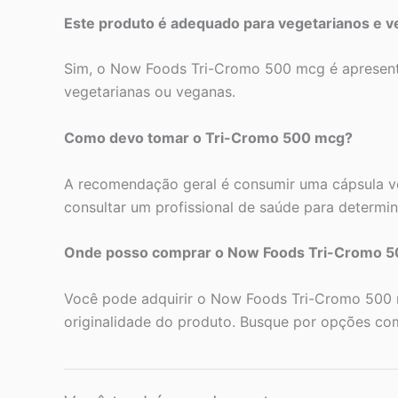
Este produto é adequado para vegetarianos e 
Sim, o Now Foods Tri-Cromo 500 mcg é apresent
vegetarianas ou veganas.
Como devo tomar o Tri-Cromo 500 mcg?
A recomendação geral é consumir uma cápsula ve
consultar um profissional de saúde para determi
Onde posso comprar o Now Foods Tri-Cromo 50
Você pode adquirir o Now Foods Tri-Cromo 500 m
originalidade do produto. Busque por opções c