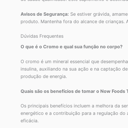
Avisos de Segurança:
Se estiver grávida, amame
produto. Mantenha fora do alcance de crianças. A
Dúvidas Frequentes
O que é o Cromo e qual sua função no corpo?
O cromo é um mineral essencial que desempenha 
insulina, auxiliando na sua ação e na captação d
produção de energia.
Quais são os benefícios de tomar o Now Foods
Os principais benefícios incluem a melhora da sen
energético e a contribuição para a regulação do
eficácia.