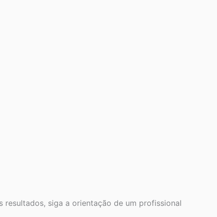
resultados, siga a orientação de um profissional