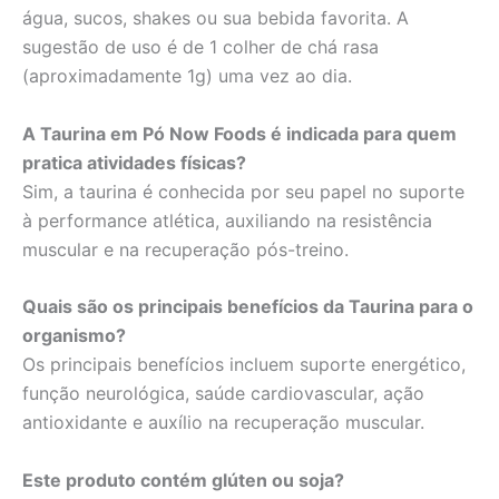
água, sucos, shakes ou sua bebida favorita. A
sugestão de uso é de 1 colher de chá rasa
(aproximadamente 1g) uma vez ao dia.
A Taurina em Pó Now Foods é indicada para quem
pratica atividades físicas?
Sim, a taurina é conhecida por seu papel no suporte
à performance atlética, auxiliando na resistência
muscular e na recuperação pós-treino.
Quais são os principais benefícios da Taurina para o
organismo?
Os principais benefícios incluem suporte energético,
função neurológica, saúde cardiovascular, ação
antioxidante e auxílio na recuperação muscular.
Este produto contém glúten ou soja?