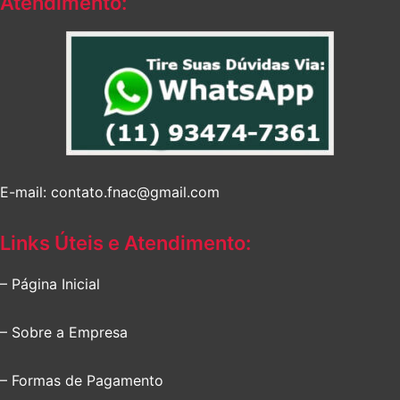
Atendimento:
E-mail: contato.fnac@gmail.com
Links Úteis e Atendimento:
– Página Inicial
– Sobre a Empresa
– Formas de Pagamento