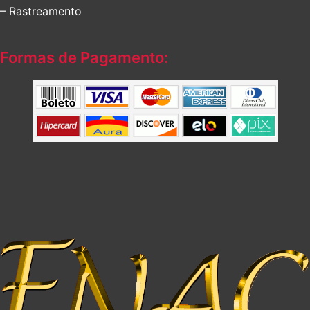
– Rastreamento
Formas de Pagamento: