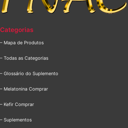
Categorias
– Mapa de Produtos
– Todas as Categorias
– Glossário do Suplemento
– Melatonina Comprar
– Kefir Comprar
– Suplementos