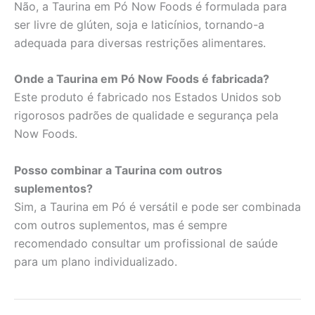
Não, a Taurina em Pó Now Foods é formulada para
ser livre de glúten, soja e laticínios, tornando-a
adequada para diversas restrições alimentares.
Onde a Taurina em Pó Now Foods é fabricada?
Este produto é fabricado nos Estados Unidos sob
rigorosos padrões de qualidade e segurança pela
Now Foods.
Posso combinar a Taurina com outros
suplementos?
Sim, a Taurina em Pó é versátil e pode ser combinada
com outros suplementos, mas é sempre
recomendado consultar um profissional de saúde
para um plano individualizado.