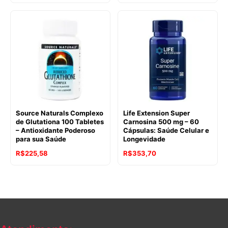
Source Naturals Complexo
Life Extension Super
de Glutationa 100 Tabletes
Carnosina 500 mg – 60
– Antioxidante Poderoso
Cápsulas: Saúde Celular e
para sua Saúde
Longevidade
R$
225,58
R$
353,70