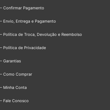
– Confirmar Pagamento
– Envio, Entrega e Pagamento
– Política de Troca, Devolução e Reembolso
– Política de Privacidade
– Garantias
– Como Comprar
– Minha Conta
– Fale Conosco