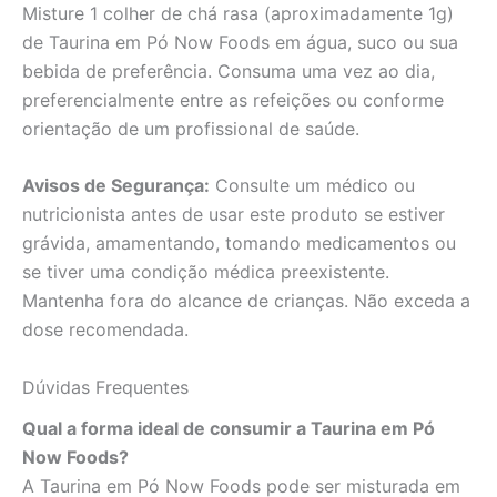
Misture 1 colher de chá rasa (aproximadamente 1g)
de Taurina em Pó Now Foods em água, suco ou sua
bebida de preferência. Consuma uma vez ao dia,
preferencialmente entre as refeições ou conforme
orientação de um profissional de saúde.
Avisos de Segurança:
Consulte um médico ou
nutricionista antes de usar este produto se estiver
grávida, amamentando, tomando medicamentos ou
se tiver uma condição médica preexistente.
Mantenha fora do alcance de crianças. Não exceda a
dose recomendada.
Dúvidas Frequentes
Qual a forma ideal de consumir a Taurina em Pó
Now Foods?
A Taurina em Pó Now Foods pode ser misturada em