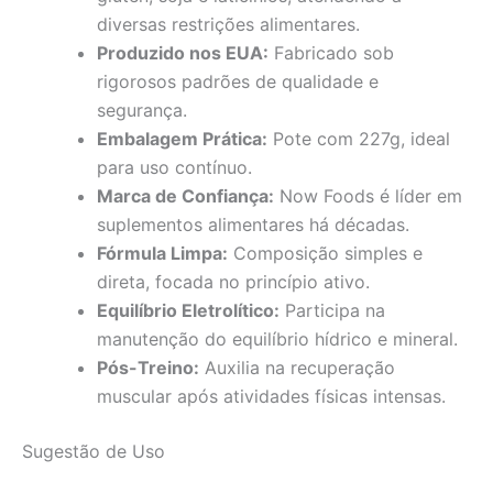
diversas restrições alimentares.
Produzido nos EUA:
Fabricado sob
rigorosos padrões de qualidade e
segurança.
Embalagem Prática:
Pote com 227g, ideal
para uso contínuo.
Marca de Confiança:
Now Foods é líder em
suplementos alimentares há décadas.
Fórmula Limpa:
Composição simples e
direta, focada no princípio ativo.
Equilíbrio Eletrolítico:
Participa na
manutenção do equilíbrio hídrico e mineral.
Pós-Treino:
Auxilia na recuperação
muscular após atividades físicas intensas.
Sugestão de Uso