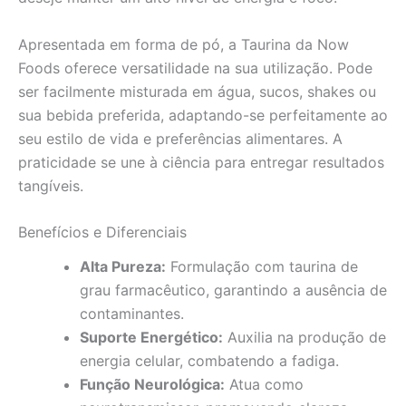
Apresentada em forma de pó, a Taurina da Now
Foods oferece versatilidade na sua utilização. Pode
ser facilmente misturada em água, sucos, shakes ou
sua bebida preferida, adaptando-se perfeitamente ao
seu estilo de vida e preferências alimentares. A
praticidade se une à ciência para entregar resultados
tangíveis.
Benefícios e Diferenciais
Alta Pureza:
Formulação com taurina de
grau farmacêutico, garantindo a ausência de
contaminantes.
Suporte Energético:
Auxilia na produção de
energia celular, combatendo a fadiga.
Função Neurológica:
Atua como