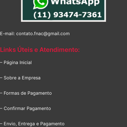
E-mail: contato.fnac@gmail.com
Links Úteis e Atendimento:
– Página Inicial
– Sobre a Empresa
– Formas de Pagamento
– Confirmar Pagamento
– Envio, Entrega e Pagamento