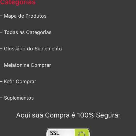
Categorias
– Mapa de Produtos
– Todas as Categorias
– Glossário do Suplemento
– Melatonina Comprar
– Kefir Comprar
– Suplementos
Aqui sua Compra é 100% Segura: