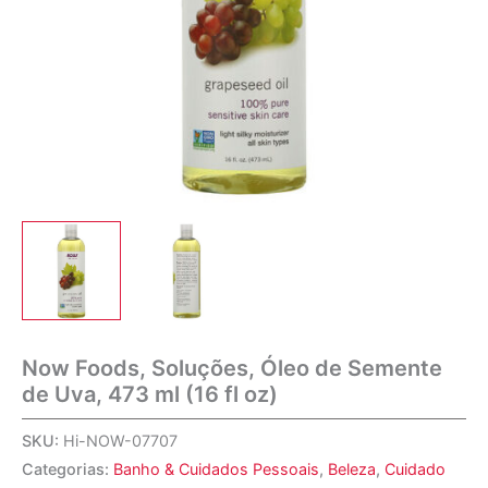
Now Foods, Soluções, Óleo de Semente
de Uva, 473 ml (16 fl oz)
SKU:
Hi-NOW-07707
Categorias:
Banho & Cuidados Pessoais
,
Beleza
,
Cuidado