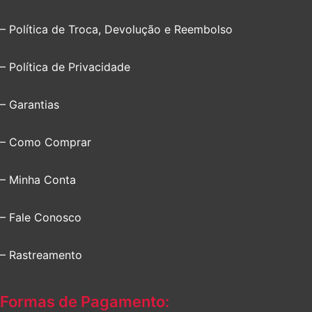
– Política de Troca, Devolução e Reembolso
– Política de Privacidade
– Garantias
– Como Comprar
– Minha Conta
– Fale Conosco
– Rastreamento
Formas de Pagamento: