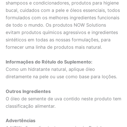
shampoos e condicionadores, produtos para higiene
bucal, cuidados com a pele e óleos essenciais, todos
formulados com os melhores ingredientes funcionais
de todo o mundo. Os produtos NOW Solutions
evitam produtos químicos agressivos e ingredientes
sintéticos em todas as nossas formulações, para
fornecer uma linha de produtos mais natural.
Informações do Rótulo do Suplemento:
Como um hidratante natural, aplique óleo
diretamente na pele ou use como base para loções.
Outros Ingredientes
O óleo de semente de uva contido neste produto tem
classificação alimentar.
Advertências