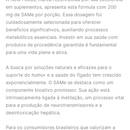
em suplementos, apresenta esta fórmula com 200
mg de SAMe por porção. Essa dosagem foi
cuidadosamente selecionada para oferecer
benefícios significativos, auxiliando processos
metabólicos essenciais. Investir em sua saúde com
produtos de procedência garantida é fundamental
para uma vida plena e ativa.
A busca por soluções naturais e eficazes para o
suporte do humor e a saúde do fígado tem crescido
exponencialmente. O SAMe se destaca como um
componente bioativo promissor. Sua ação está
intrinsecamente ligada à metilação, um processo vital
para a produção de neurotransmissores e a
desintoxicação hepática.
Para os consumidores brasileiros que valorizam a