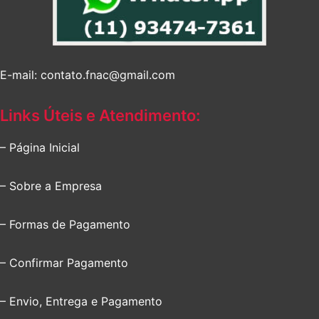
E-mail: contato.fnac@gmail.com
Links Úteis e Atendimento:
– Página Inicial
– Sobre a Empresa
– Formas de Pagamento
– Confirmar Pagamento
– Envio, Entrega e Pagamento