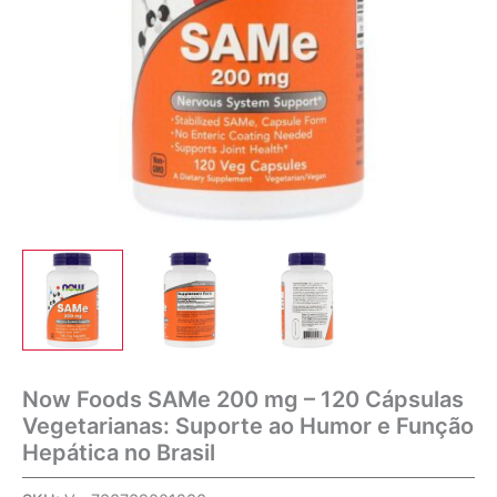
Now Foods SAMe 200 mg – 120 Cápsulas
Vegetarianas: Suporte ao Humor e Função
Hepática no Brasil