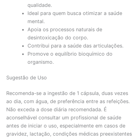
qualidade.
Ideal para quem busca otimizar a saúde
mental.
Apoia os processos naturais de
desintoxicação do corpo.
Contribui para a saúde das articulações.
Promove o equilíbrio bioquímico do
organismo.
Sugestão de Uso
Recomenda-se a ingestão de 1 cápsula, duas vezes
ao dia, com água, de preferência entre as refeições.
Não exceda a dose diária recomendada. É
aconselhável consultar um profissional de saúde
antes de iniciar o uso, especialmente em casos de
gravidez, lactação, condições médicas preexistentes