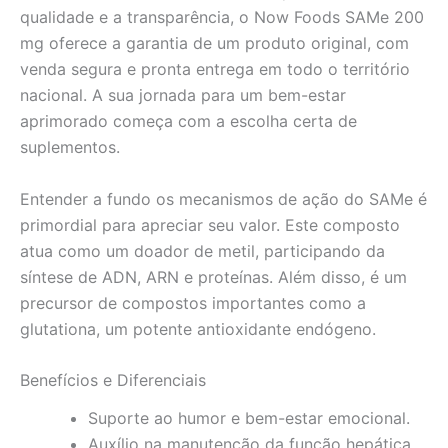
qualidade e a transparência, o Now Foods SAMe 200
mg oferece a garantia de um produto original, com
venda segura e pronta entrega em todo o território
nacional. A sua jornada para um bem-estar
aprimorado começa com a escolha certa de
suplementos.
Entender a fundo os mecanismos de ação do SAMe é
primordial para apreciar seu valor. Este composto
atua como um doador de metil, participando da
síntese de ADN, ARN e proteínas. Além disso, é um
precursor de compostos importantes como a
glutationa, um potente antioxidante endógeno.
Benefícios e Diferenciais
Suporte ao humor e bem-estar emocional.
Auxílio na manutenção da função hepática