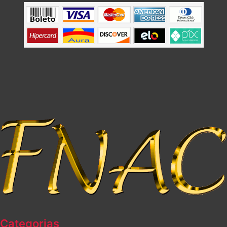
Categorias