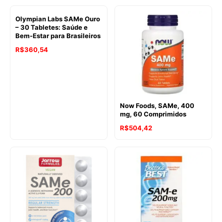
Olympian Labs SAMe Ouro
– 30 Tabletes: Saúde e
Bem-Estar para Brasileiros
R$
360,54
Now Foods, SAMe, 400
mg, 60 Comprimidos
R$
504,42