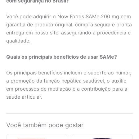
com segurança no Brasil?
Você pode adquirir o Now Foods SAMe 200 mg com
garantia de produto original, compra segura e pronta
entrega em nosso site, assegurando a procedência e
qualidade.
Quais os principais benefícios de usar SAMe?
Os principais benefícios incluem o suporte ao humor,
a promoção da função hepática saudável, o auxílio
em processos de metilação e a contribuição para a
saúde articular.
Você também pode gostar