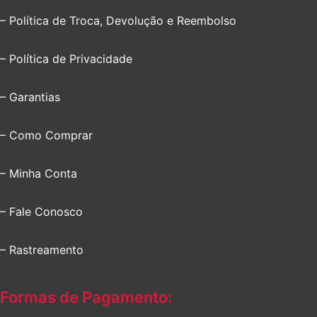
– Política de Troca, Devolução e Reembolso
– Política de Privacidade
– Garantias
– Como Comprar
– Minha Conta
– Fale Conosco
– Rastreamento
Formas de Pagamento: