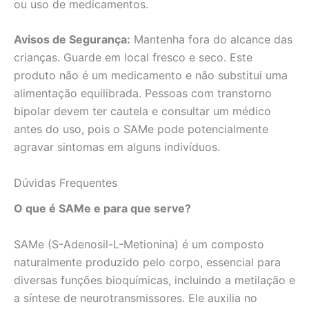
ou uso de medicamentos.
Avisos de Segurança:
Mantenha fora do alcance das
crianças. Guarde em local fresco e seco. Este
produto não é um medicamento e não substitui uma
alimentação equilibrada. Pessoas com transtorno
bipolar devem ter cautela e consultar um médico
antes do uso, pois o SAMe pode potencialmente
agravar sintomas em alguns indivíduos.
Dúvidas Frequentes
O que é SAMe e para que serve?
SAMe (S-Adenosil-L-Metionina) é um composto
naturalmente produzido pelo corpo, essencial para
diversas funções bioquímicas, incluindo a metilação e
a síntese de neurotransmissores. Ele auxilia no