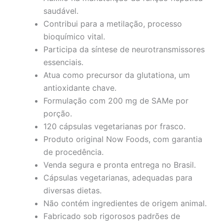
saudável.
Contribui para a metilação, processo
bioquímico vital.
Participa da síntese de neurotransmissores
essenciais.
Atua como precursor da glutationa, um
antioxidante chave.
Formulação com 200 mg de SAMe por
porção.
120 cápsulas vegetarianas por frasco.
Produto original Now Foods, com garantia
de procedência.
Venda segura e pronta entrega no Brasil.
Cápsulas vegetarianas, adequadas para
diversas dietas.
Não contém ingredientes de origem animal.
Fabricado sob rigorosos padrões de