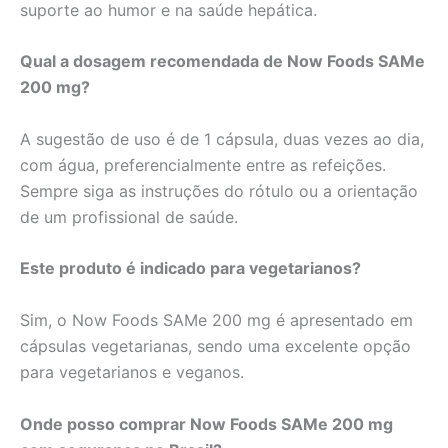
suporte ao humor e na saúde hepática.
Qual a dosagem recomendada de Now Foods SAMe
200 mg?
A sugestão de uso é de 1 cápsula, duas vezes ao dia,
com água, preferencialmente entre as refeições.
Sempre siga as instruções do rótulo ou a orientação
de um profissional de saúde.
Este produto é indicado para vegetarianos?
Sim, o Now Foods SAMe 200 mg é apresentado em
cápsulas vegetarianas, sendo uma excelente opção
para vegetarianos e veganos.
Onde posso comprar Now Foods SAMe 200 mg