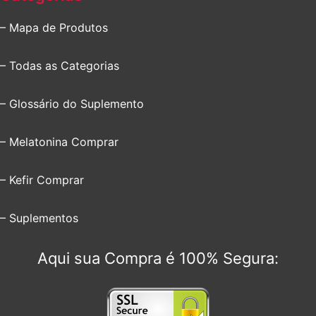
– Mapa de Produtos
– Todas as Categorias
– Glossário do Suplemento
– Melatonina Comprar
– Kefir Comprar
– Suplementos
Aqui sua Compra é 100% Segura: