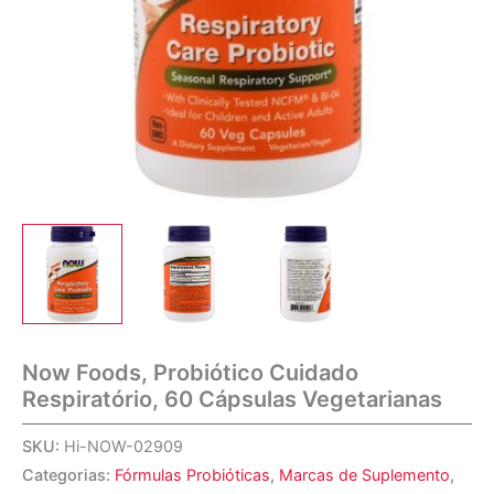
Now Foods, Probiótico Cuidado
Respiratório, 60 Cápsulas Vegetarianas
SKU:
Hi-NOW-02909
Categorias:
Fórmulas Probióticas
,
Marcas de Suplemento
,