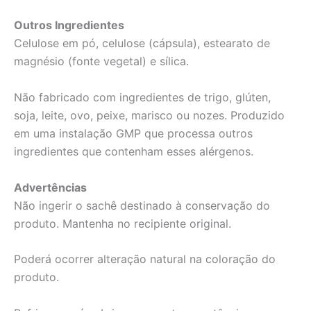
Outros Ingredientes
Celulose em pó, celulose (cápsula), estearato de
magnésio (fonte vegetal) e sílica.
Não fabricado com ingredientes de trigo, glúten,
soja, leite, ovo, peixe, marisco ou nozes. Produzido
em uma instalação GMP que processa outros
ingredientes que contenham esses alérgenos.
Advertências
Não ingerir o sachê destinado à conservação do
produto. Mantenha no recipiente original.
Poderá ocorrer alteração natural na coloração do
produto.