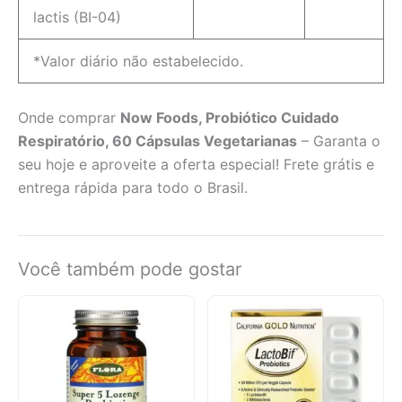
lactis (BI-04)
*Valor diário não estabelecido.
Onde comprar
Now Foods, Probiótico Cuidado
Respiratório, 60 Cápsulas Vegetarianas
– Garanta o
seu hoje e aproveite a oferta especial! Frete grátis e
entrega rápida para todo o Brasil.
Você também pode gostar