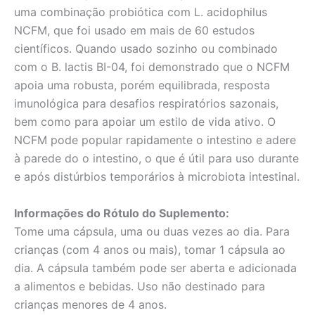
uma combinação probiótica com L. acidophilus
NCFM, que foi usado em mais de 60 estudos
científicos. Quando usado sozinho ou combinado
com o B. lactis BI-04, foi demonstrado que o NCFM
apoia uma robusta, porém equilibrada, resposta
imunológica para desafios respiratórios sazonais,
bem como para apoiar um estilo de vida ativo. O
NCFM pode popular rapidamente o intestino e adere
à parede do o intestino, o que é útil para uso durante
e após distúrbios temporários à microbiota intestinal.
Informações do Rótulo do Suplemento:
Tome uma cápsula, uma ou duas vezes ao dia. Para
crianças (com 4 anos ou mais), tomar 1 cápsula ao
dia. A cápsula também pode ser aberta e adicionada
a alimentos e bebidas. Uso não destinado para
crianças menores de 4 anos.