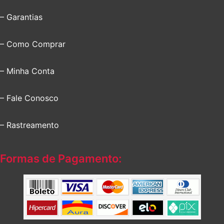
– Garantias
– Como Comprar
– Minha Conta
– Fale Conosco
– Rastreamento
Formas de Pagamento: