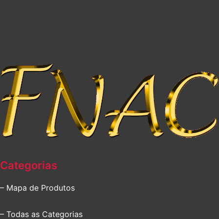
Categorias
– Mapa de Produtos
– Todas as Categorias