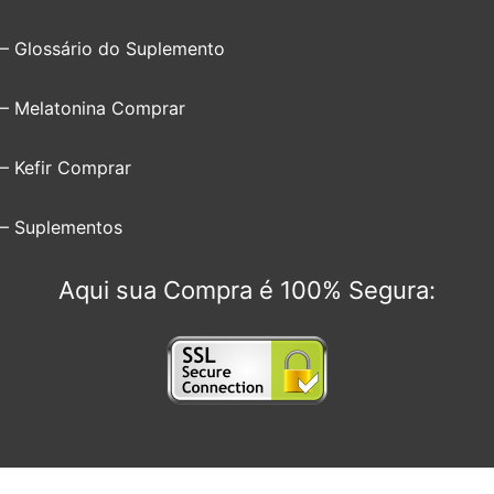
– Glossário do Suplemento
– Melatonina Comprar
– Kefir Comprar
– Suplementos
Aqui sua Compra é 100% Segura: