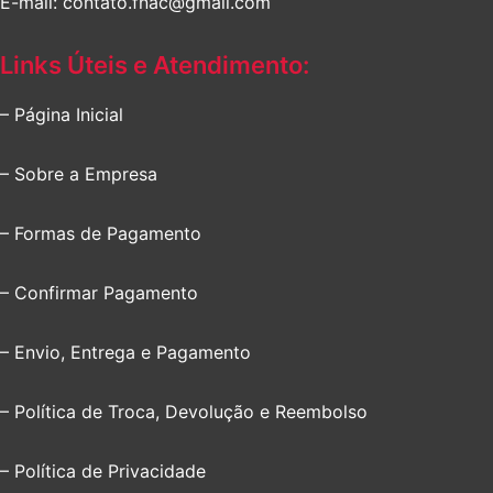
E-mail: contato.fnac@gmail.com
Links Úteis e Atendimento:
– Página Inicial
– Sobre a Empresa
– Formas de Pagamento
– Confirmar Pagamento
– Envio, Entrega e Pagamento
– Política de Troca, Devolução e Reembolso
– Política de Privacidade