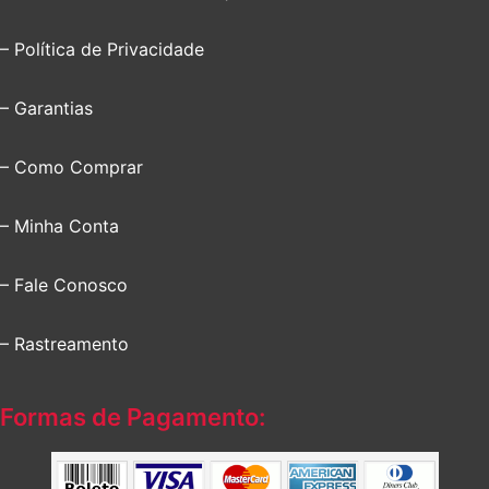
– Política de Privacidade
– Garantias
– Como Comprar
– Minha Conta
– Fale Conosco
– Rastreamento
Formas de Pagamento: