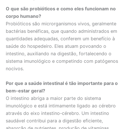
O que são probióticos e como eles funcionam no
corpo humano?
Probióticos são microrganismos vivos, geralmente
bactérias benéficas, que quando administrados em
quantidades adequadas, conferem um benefício à
saúde do hospedeiro. Eles atuam povoando o
intestino, auxiliando na digestão, fortalecendo o
sistema imunológico e competindo com patógenos
nocivos.
Por que a saúde intestinal é tão importante para o
bem-estar geral?
O intestino abriga a maior parte do sistema
imunológico e está intimamente ligado ao cérebro
através do eixo intestino-cérebro. Um intestino
saudável contribui para a digestão eficiente,
absorção de nutrientes, produção de vitaminas,