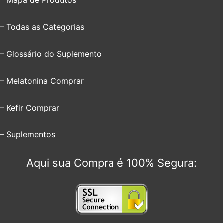
– Mapa de Produtos
– Todas as Categorias
– Glossário do Suplemento
– Melatonina Comprar
– Kefir Comprar
– Suplementos
Aqui sua Compra é 100% Segura: