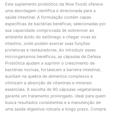
Este suplemento probiótico da Now Foods oferece
uma abordagem científica e direcionada para a
saúde intestinal. A formulação contém cepas
específicas de bactérias benéficas, selecionadas por
sua capacidade comprovada de sobreviver ao
ambiente ácido do estômago e chegar vivas ao
intestino, onde podem exercer suas funções
protetoras e restauradoras. Ao introduzir esses
microrganismos benéficos, as cápsulas de Defesa
Probiótica ajudam a suprimir o crescimento de
bactérias nocivas, fortalecem a barreira intestinal,
auxiliam na quebra de alimentos complexos e
otimizam a absorção de vitaminas e minerais
essenciais. A escolha de 90 cápsulas vegetarianas
garante um tratamento prolongado, ideal para quem
busca resultados consistentes e a manutenção de
uma saúde digestiva robusta a longo prazo. Compre