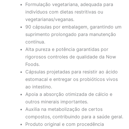
Formulação vegetariana, adequada para
indivíduos com dietas restritivas ou
vegetarianas/veganas.
90 cápsulas por embalagem, garantindo um
suprimento prolongado para manutenção
contínua.
Alta pureza e potência garantidas por
rigorosos controles de qualidade da Now
Foods.
Cápsulas projetadas para resistir ao ácido
estomacal e entregar os probióticos vivos
ao intestino.
Apoia a absorção otimizada de cálcio e
outros minerais importantes.
Auxilia na metabolização de certos
compostos, contribuindo para a saúde geral.
Produto original e com procedência