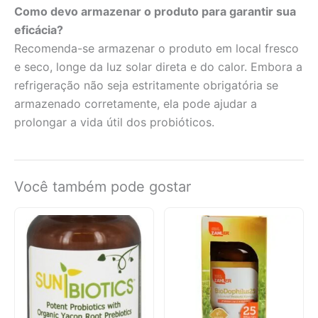
Como devo armazenar o produto para garantir sua
eficácia?
Recomenda-se armazenar o produto em local fresco
e seco, longe da luz solar direta e do calor. Embora a
refrigeração não seja estritamente obrigatória se
armazenado corretamente, ela pode ajudar a
prolongar a vida útil dos probióticos.
Você também pode gostar