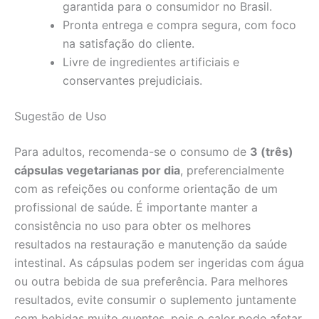
garantida para o consumidor no Brasil.
Pronta entrega e compra segura, com foco
na satisfação do cliente.
Livre de ingredientes artificiais e
conservantes prejudiciais.
Sugestão de Uso
Para adultos, recomenda-se o consumo de
3 (três)
cápsulas vegetarianas por dia
, preferencialmente
com as refeições ou conforme orientação de um
profissional de saúde. É importante manter a
consistência no uso para obter os melhores
resultados na restauração e manutenção da saúde
intestinal. As cápsulas podem ser ingeridas com água
ou outra bebida de sua preferência. Para melhores
resultados, evite consumir o suplemento juntamente
com bebidas muito quentes, pois o calor pode afetar