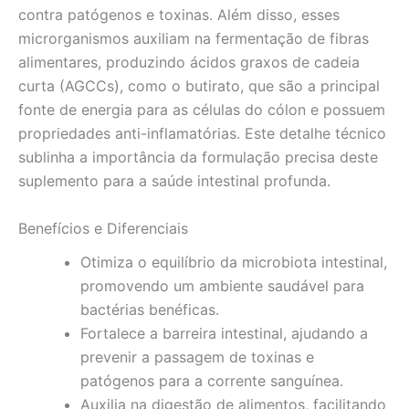
contra patógenos e toxinas. Além disso, esses
microrganismos auxiliam na fermentação de fibras
alimentares, produzindo ácidos graxos de cadeia
curta (AGCCs), como o butirato, que são a principal
fonte de energia para as células do cólon e possuem
propriedades anti-inflamatórias. Este detalhe técnico
sublinha a importância da formulação precisa deste
suplemento para a saúde intestinal profunda.
Benefícios e Diferenciais
Otimiza o equilíbrio da microbiota intestinal,
promovendo um ambiente saudável para
bactérias benéficas.
Fortalece a barreira intestinal, ajudando a
prevenir a passagem de toxinas e
patógenos para a corrente sanguínea.
Auxilia na digestão de alimentos, facilitando