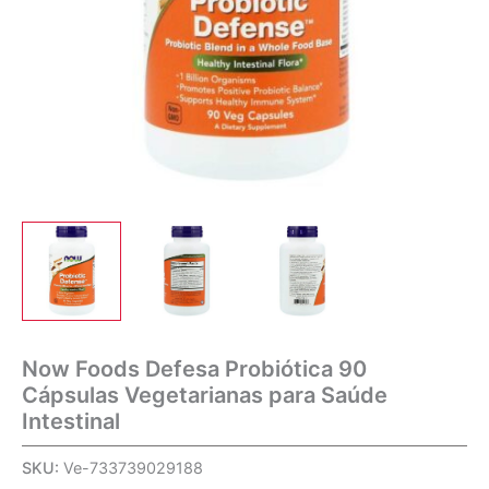
Now Foods Defesa Probiótica 90
Cápsulas Vegetarianas para Saúde
Intestinal
SKU:
Ve-733739029188