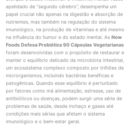
apelidado de “segundo cérebro”, desempenha um
papel crucial não apenas na digestão e absorção de
nutrientes, mas também na regulação do sistema
imunológico, na produção de vitaminas e até mesmo
na influência do humor e do estado mental. As
Now
Foods Defesa Probiótica 90 Cápsulas Vegetarianas
foram desenvolvidas com o propósito de restaurar e
manter o equilíbrio delicado da microbiota intestinal,
um ecossistema complexo composto por trilhões de
microrganismos, incluindo bactérias benéficas e
patogênicas. Quando esse equilíbrio é perturbado
por fatores como má alimentação, estresse, uso de
antibióticos ou doenças, podem surgir uma série de
problemas de saúde, desde inchaço e gases até
condições mais sérias que afetam o sistema
imunológico e o bem-estar geral.