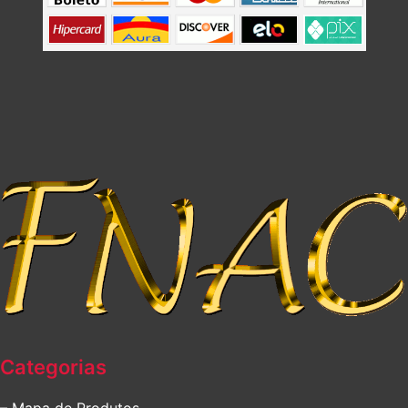
Categorias