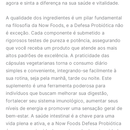
agora e sinta a diferença na sua saúde e vitalidade.
A qualidade dos ingredientes é um pilar fundamental
na filosofia da Now Foods, e a Defesa Probiótica não
é exceção. Cada componente é submetido a
rigorosos testes de pureza e potência, assegurando
que você receba um produto que atende aos mais
altos padrões de excelência. A praticidade das
cápsulas vegetarianas torna o consumo diário
simples e conveniente, integrando-se facilmente à
sua rotina, seja pela manhã, tarde ou noite. Este
suplemento é uma ferramenta poderosa para
indivíduos que buscam melhorar sua digestão,
fortalecer seu sistema imunológico, aumentar seus
níveis de energia e promover uma sensação geral de
bem-estar. A saúde intestinal é a chave para uma
vida plena e ativa, e a Now Foods Defesa Probiótica