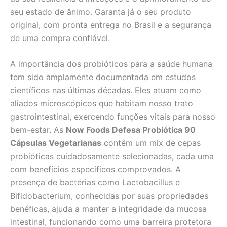
seu estado de ânimo. Garanta já o seu produto
original, com pronta entrega no Brasil e a segurança
de uma compra confiável.
A importância dos probióticos para a saúde humana
tem sido amplamente documentada em estudos
científicos nas últimas décadas. Eles atuam como
aliados microscópicos que habitam nosso trato
gastrointestinal, exercendo funções vitais para nosso
bem-estar. As
Now Foods Defesa Probiótica 90
Cápsulas Vegetarianas
contêm um mix de cepas
probióticas cuidadosamente selecionadas, cada uma
com benefícios específicos comprovados. A
presença de bactérias como Lactobacillus e
Bifidobacterium, conhecidas por suas propriedades
benéficas, ajuda a manter a integridade da mucosa
intestinal, funcionando como uma barreira protetora