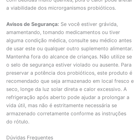
a viabilidade dos microrganismos probióticos.
Avisos de Segurança:
Se você estiver grávida,
amamentando, tomando medicamentos ou tiver
alguma condição médica, consulte seu médico antes
de usar este ou qualquer outro suplemento alimentar.
Mantenha fora do alcance de crianças. Não utilize se
o selo de segurança estiver violado ou ausente. Para
preservar a potência dos probióticos, este produto é
recomendado que seja armazenado em local fresco e
seco, longe da luz solar direta e calor excessivo. A
refrigeração após aberto pode ajudar a prolongar a
vida útil, mas não é estritamente necessária se
armazenado corretamente conforme as instruções
do rótulo.
Dúvidas Frequentes