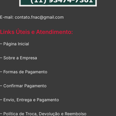
E-mail: contato.fnac@gmail.com
Links Úteis e Atendimento:
– Página Inicial
– Sobre a Empresa
– Formas de Pagamento
– Confirmar Pagamento
– Envio, Entrega e Pagamento
– Política de Troca, Devolução e Reembolso