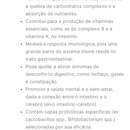
a quebra de carboidratos complexos e a
absorção de nutrientes.
Contribui para a produção de vitaminas
essenciais, como as do complexo B e a
vitamina K, no intestino.
Modula a resposta imunológica, pois uma
grande parte do sistema imune reside no
trato gastrointestinal.
Pode ajudar a aliviar sintomas de
desconforto digestivo, como inchaço, gases
e constipação.
Promove a saúde mental e o bem-estar,
dada a conexão entre o intestino e o
cérebro (eixo intestino-cérebro).
Contém cepas probióticas específicas (ex:
Lactobacillus spp., Bifidobacterium spp.)
selecionadas por sua eficácia.