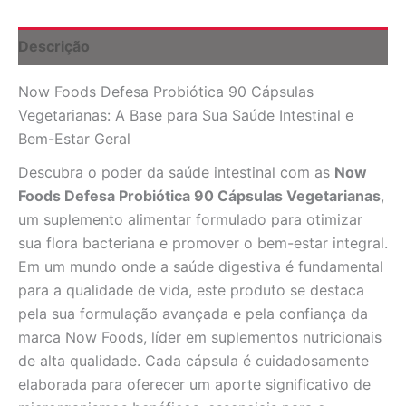
para
Saúde
Intestinal
Descrição
quantidade
Now Foods Defesa Probiótica 90 Cápsulas
Vegetarianas: A Base para Sua Saúde Intestinal e
Bem-Estar Geral
Descubra o poder da saúde intestinal com as
Now
Foods Defesa Probiótica 90 Cápsulas Vegetarianas
,
um suplemento alimentar formulado para otimizar
sua flora bacteriana e promover o bem-estar integral.
Em um mundo onde a saúde digestiva é fundamental
para a qualidade de vida, este produto se destaca
pela sua formulação avançada e pela confiança da
marca Now Foods, líder em suplementos nutricionais
de alta qualidade. Cada cápsula é cuidadosamente
elaborada para oferecer um aporte significativo de