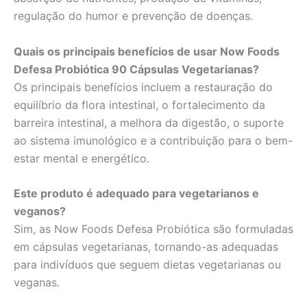
regulação do humor e prevenção de doenças.
Quais os principais benefícios de usar Now Foods
Defesa Probiótica 90 Cápsulas Vegetarianas?
Os principais benefícios incluem a restauração do
equilíbrio da flora intestinal, o fortalecimento da
barreira intestinal, a melhora da digestão, o suporte
ao sistema imunológico e a contribuição para o bem-
estar mental e energético.
Este produto é adequado para vegetarianos e
veganos?
Sim, as Now Foods Defesa Probiótica são formuladas
em cápsulas vegetarianas, tornando-as adequadas
para indivíduos que seguem dietas vegetarianas ou
veganas.