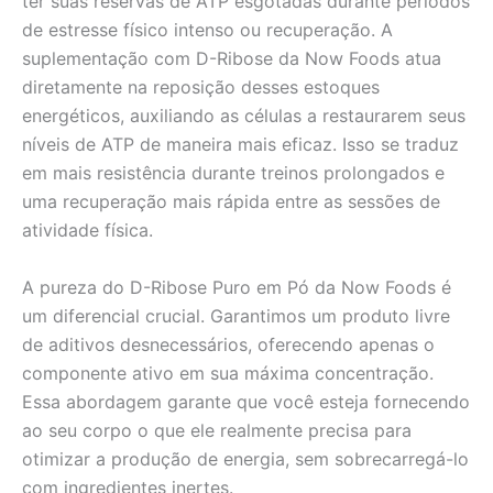
ter suas reservas de ATP esgotadas durante períodos
de estresse físico intenso ou recuperação. A
suplementação com D-Ribose da Now Foods atua
diretamente na reposição desses estoques
energéticos, auxiliando as células a restaurarem seus
níveis de ATP de maneira mais eficaz. Isso se traduz
em mais resistência durante treinos prolongados e
uma recuperação mais rápida entre as sessões de
atividade física.
A pureza do D-Ribose Puro em Pó da Now Foods é
um diferencial crucial. Garantimos um produto livre
de aditivos desnecessários, oferecendo apenas o
componente ativo em sua máxima concentração.
Essa abordagem garante que você esteja fornecendo
ao seu corpo o que ele realmente precisa para
otimizar a produção de energia, sem sobrecarregá-lo
com ingredientes inertes.