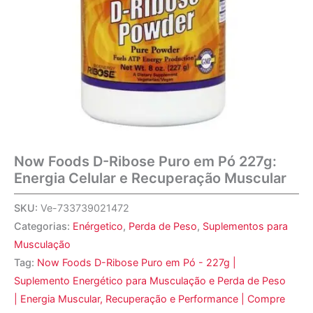
Now Foods D-Ribose Puro em Pó 227g:
Energia Celular e Recuperação Muscular
SKU:
Ve-733739021472
Categorias:
Enérgetico
,
Perda de Peso
,
Suplementos para
Musculação
Tag:
Now Foods D-Ribose Puro em Pó - 227g |
Suplemento Energético para Musculação e Perda de Peso
| Energia Muscular, Recuperação e Performance | Compre