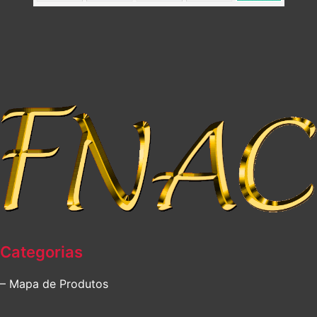
Categorias
– Mapa de Produtos