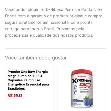
Você pode adquirir o D-Ribose Puro em Pó da Now
Foods com a garantia de produto original e compra
segura diretamente em nosso site, com pronta
entrega para todo o Brasil. Prezamos pela
procedência e qualidade dos nossos produtos.
Você também pode gostar
Premier One Raw Energia
Mega Zumbido TR 60
Cápsulas: O Impulso
Energético Essencial para
Brasileiros
R$
165,13