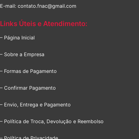
E-mail: contato.fnac@gmail.com
Links Úteis e Atendimento:
– Página Inicial
– Sobre a Empresa
– Formas de Pagamento
– Confirmar Pagamento
– Envio, Entrega e Pagamento
– Política de Troca, Devolução e Reembolso
– Política de Privacidade