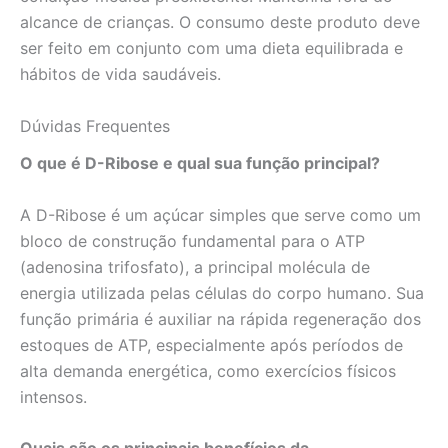
alcance de crianças. O consumo deste produto deve
ser feito em conjunto com uma dieta equilibrada e
hábitos de vida saudáveis.
Dúvidas Frequentes
O que é D-Ribose e qual sua função principal?
A D-Ribose é um açúcar simples que serve como um
bloco de construção fundamental para o ATP
(adenosina trifosfato), a principal molécula de
energia utilizada pelas células do corpo humano. Sua
função primária é auxiliar na rápida regeneração dos
estoques de ATP, especialmente após períodos de
alta demanda energética, como exercícios físicos
intensos.