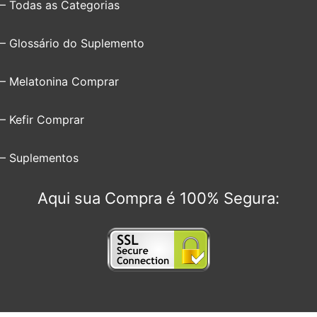
– Todas as Categorias
– Glossário do Suplemento
– Melatonina Comprar
– Kefir Comprar
– Suplementos
Aqui sua Compra é 100% Segura: