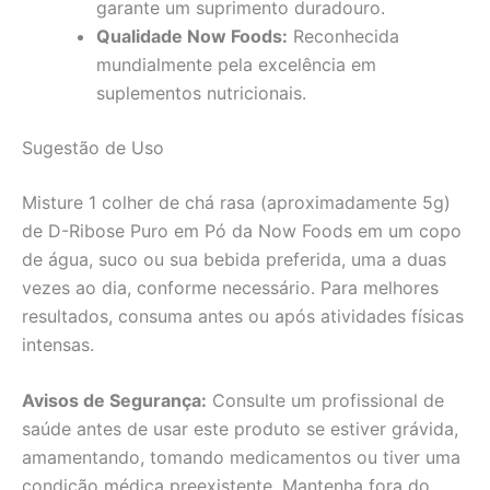
garante um suprimento duradouro.
Qualidade Now Foods:
Reconhecida
mundialmente pela excelência em
suplementos nutricionais.
Sugestão de Uso
Misture 1 colher de chá rasa (aproximadamente 5g)
de D-Ribose Puro em Pó da Now Foods em um copo
de água, suco ou sua bebida preferida, uma a duas
vezes ao dia, conforme necessário. Para melhores
resultados, consuma antes ou após atividades físicas
intensas.
Avisos de Segurança:
Consulte um profissional de
saúde antes de usar este produto se estiver grávida,
amamentando, tomando medicamentos ou tiver uma
condição médica preexistente. Mantenha fora do