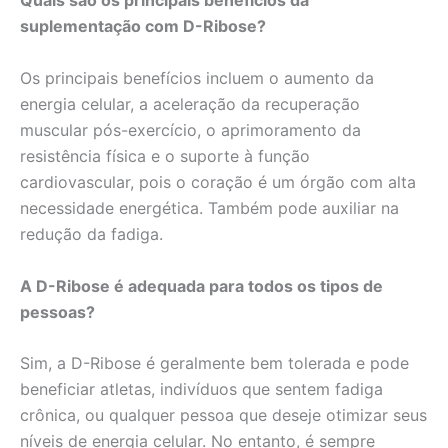
Quais são os principais benefícios da
suplementação com D-Ribose?
Os principais benefícios incluem o aumento da
energia celular, a aceleração da recuperação
muscular pós-exercício, o aprimoramento da
resistência física e o suporte à função
cardiovascular, pois o coração é um órgão com alta
necessidade energética. Também pode auxiliar na
redução da fadiga.
A D-Ribose é adequada para todos os tipos de
pessoas?
Sim, a D-Ribose é geralmente bem tolerada e pode
beneficiar atletas, indivíduos que sentem fadiga
crônica, ou qualquer pessoa que deseje otimizar seus
níveis de energia celular. No entanto, é sempre