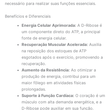
necessário para realizar suas funções essenciais.
Benefícios e Diferenciais
Energia Celular Aprimorada:
A D-Ribose é
um componente direto do ATP, a principal
fonte de energia celular.
Recuperação Muscular Acelerada:
Auxilia
na reposição dos estoques de ATP
esgotados após o exercício, promovendo a
recuperação.
Aumento da Resistência:
Ao otimizar a
produção de energia, contribui para um
maior fôlego em atividades físicas
prolongadas.
Suporte à Função Cardíaca:
O coração é um
músculo com alta demanda energética, e a
D-Ribose pode auxiliar em sua função.