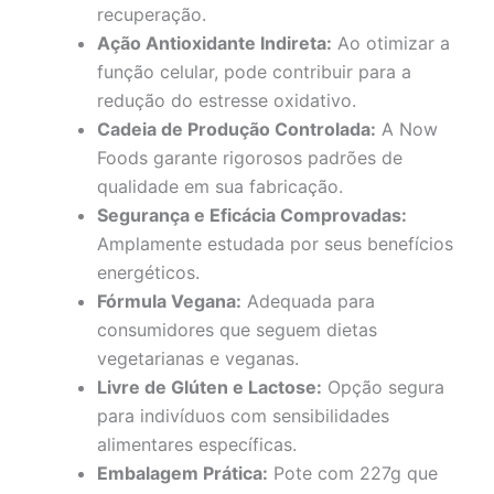
recuperação.
Ação Antioxidante Indireta:
Ao otimizar a
função celular, pode contribuir para a
redução do estresse oxidativo.
Cadeia de Produção Controlada:
A Now
Foods garante rigorosos padrões de
qualidade em sua fabricação.
Segurança e Eficácia Comprovadas:
Amplamente estudada por seus benefícios
energéticos.
Fórmula Vegana:
Adequada para
consumidores que seguem dietas
vegetarianas e veganas.
Livre de Glúten e Lactose:
Opção segura
para indivíduos com sensibilidades
alimentares específicas.
Embalagem Prática:
Pote com 227g que