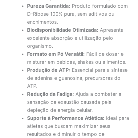
Pureza Garantida:
Produto formulado com
D-Ribose 100% pura, sem aditivos ou
enchimentos.
Biodisponibilidade Otimizada:
Apresenta
excelente absorção e utilização pelo
organismo.
Formato em Pó Versátil:
Fácil de dosar e
misturar em bebidas, shakes ou alimentos.
Produção de ATP:
Essencial para a síntese
de adenina e guanosina, precursores do
ATP.
Redução da Fadiga:
Ajuda a combater a
sensação de exaustão causada pela
depleção de energia celular.
Suporte à Performance Atlética:
Ideal para
atletas que buscam maximizar seus
resultados e diminuir o tempo de