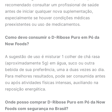
recomendado consultar um profissional de saúde
antes de iniciar qualquer nova suplementação,
especialmente se houver condições médicas
preexistentes ou uso de medicamentos.
Como devo consumir o D-Ribose Puro em Pó da
Now Foods?
A sugestão de uso é misturar 1 colher de chá rasa
(aproximadamente 5g) em água, suco ou outra
bebida de sua preferência, uma a duas vezes ao dia.
Para melhores resultados, pode ser consumida antes
ou após atividades físicas intensas, auxiliando na
reposição energética.
Onde posso comprar D-Ribose Puro em Pó da Now
Foods com segurança no Brasil?