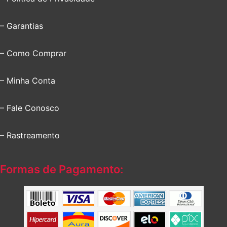
– Garantias
– Como Comprar
– Minha Conta
– Fale Conosco
– Rastreamento
Formas de Pagamento: