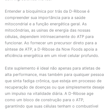
Entender a bioquímica por trás da D-Ribose é
compreender sua importância para a saúde
mitocondrial e a função energética geral. As
mitocôndrias, as usinas de energia das nossas
células, dependem intrinsecamente do ATP para
funcionar. Ao fornecer um precursor direto para a
síntese de ATP, a D-Ribose da Now Foods apoia a
eficiência energética em um nível celular profundo.
Este suplemento é ideal não apenas para atletas de
alta performance, mas também para qualquer pessoa
que sinta fadiga crônica, que esteja em processo de
recuperação de doenças ou que simplesmente deseje
um impulso na vitalidade diária. A D-Ribose age
como um bloco de construção para o ATP,
garantindo que suas células tenham o combustível