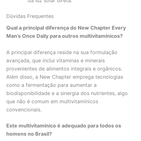
da luz solar direta.
Dúvidas Frequentes
Qual a principal diferença do New Chapter Every
Man’s Once Daily para outros multivitamínicos?
A principal diferença reside na sua formulação
avançada, que inclui vitaminas e minerais
provenientes de alimentos integrais e orgânicos.
Além disso, a New Chapter emprega tecnologias
como a fermentação para aumentar a
biodisponibilidade e a sinergia dos nutrientes, algo
que não é comum em multivitamínicos
convencionais.
Este multivitamínico é adequado para todos os
homens no Brasil?