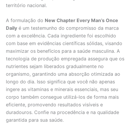
território nacional.
A formulação do
New Chapter Every Man’s Once
Daily
é um testemunho do compromisso da marca
com a excelência. Cada ingrediente foi escolhido
com base em evidências científicas sólidas, visando
maximizar os benefícios para a saúde masculina. A
tecnologia de produção empregada assegura que os
nutrientes sejam liberados gradualmente no
organismo, garantindo uma absorção otimizada ao
longo do dia. Isso significa que você não apenas
ingere as vitaminas e minerais essenciais, mas seu
corpo também consegue utilizá-los de forma mais
eficiente, promovendo resultados visíveis e
duradouros. Confie na procedência e na qualidade
garantida para sua saúde.