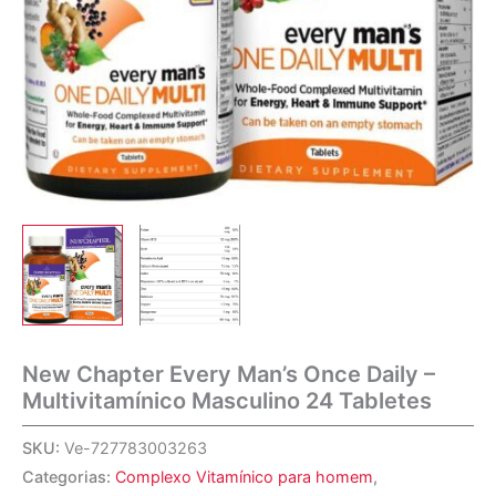
New Chapter Every Man’s Once Daily –
Multivitamínico Masculino 24 Tabletes
SKU:
Ve-727783003263
Categorias:
Complexo Vitamínico para homem
,