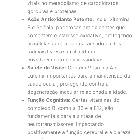
vitais no metabolismo de carboidratos,
gorduras e proteínas.
Ação Antioxidante Potente:
Inclui Vitamina
E e Selênio, poderosos antioxidantes que
combatem o estresse oxidativo, protegendo
as células contra danos causados pelos
radicais livres e auxiliando no
envelhecimento celular saudável.
Saúde da Visão:
Contém Vitamina A e
Luteína, importantes para a manutenção da
saúde ocular, protegendo contra a
degeneração macular relacionada à idade.
Função Cognitiva:
Certas vitaminas do
complexo B, como a B6 e a B12, são
fundamentais para a síntese de
neurotransmissores, impactando
positivamente a função cerebral e a clareza