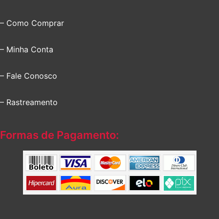
– Como Comprar
– Minha Conta
– Fale Conosco
– Rastreamento
Formas de Pagamento: