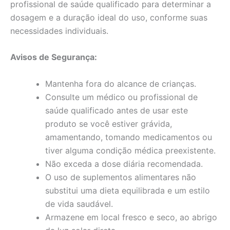
profissional de saúde qualificado para determinar a
dosagem e a duração ideal do uso, conforme suas
necessidades individuais.
Avisos de Segurança:
Mantenha fora do alcance de crianças.
Consulte um médico ou profissional de
saúde qualificado antes de usar este
produto se você estiver grávida,
amamentando, tomando medicamentos ou
tiver alguma condição médica preexistente.
Não exceda a dose diária recomendada.
O uso de suplementos alimentares não
substitui uma dieta equilibrada e um estilo
de vida saudável.
Armazene em local fresco e seco, ao abrigo