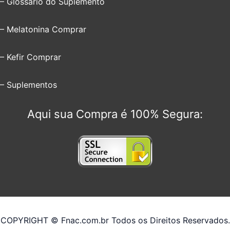
– Glossário do Suplemento
– Melatonina Comprar
– Kefir Comprar
– Suplementos
Aqui sua Compra é 100% Segura:
COPYRIGHT © Fnac.com.br Todos os Direitos Reservados.