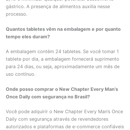
gástrico. A presença de alimentos auxilia nesse
processo.
Quantos tabletes vêm na embalagem e por quanto
tempo eles duram?
A embalagem contém 24 tabletes. Se você tomar 1
tablete por dia, a embalagem fornecerá suprimento
para 24 dias, ou seja, aproximadamente um mês de
uso contínuo.
Onde posso comprar o New Chapter Every Man’s
Once Daily com segurança no Brasil?
Você pode adquirir o New Chapter Every Man’s Once
Daily com segurança através de revendedores
autorizados e plataformas de e-commerce confiáveis