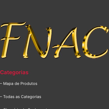
Categorias
– Mapa de Produtos
– Todas as Categorias