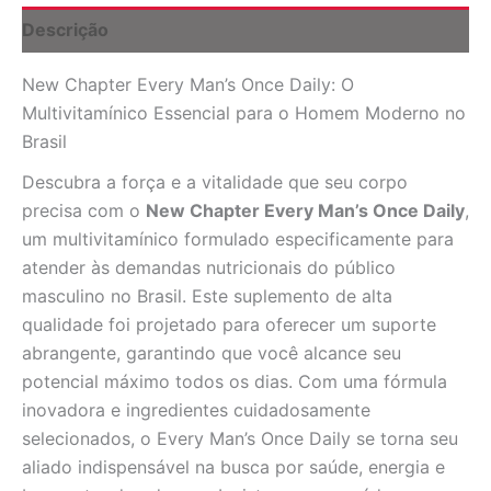
24
Descrição
Tabletes
quantidade
New Chapter Every Man’s Once Daily: O
Multivitamínico Essencial para o Homem Moderno no
Brasil
Descubra a força e a vitalidade que seu corpo
precisa com o
New Chapter Every Man’s Once Daily
,
um multivitamínico formulado especificamente para
atender às demandas nutricionais do público
masculino no Brasil. Este suplemento de alta
qualidade foi projetado para oferecer um suporte
abrangente, garantindo que você alcance seu
potencial máximo todos os dias. Com uma fórmula
inovadora e ingredientes cuidadosamente
selecionados, o Every Man’s Once Daily se torna seu
aliado indispensável na busca por saúde, energia e