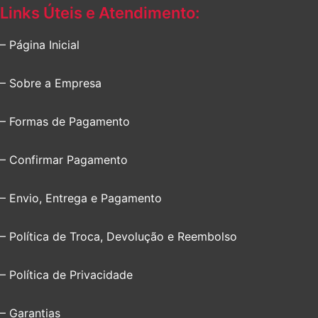
Links Úteis e Atendimento:
– Página Inicial
– Sobre a Empresa
– Formas de Pagamento
– Confirmar Pagamento
– Envio, Entrega e Pagamento
– Política de Troca, Devolução e Reembolso
– Política de Privacidade
– Garantias