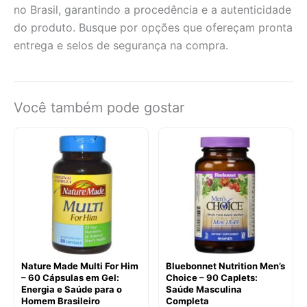
no Brasil, garantindo a procedência e a autenticidade
do produto. Busque por opções que ofereçam pronta
entrega e selos de segurança na compra.
Você também pode gostar
Nature Made Multi For Him
Bluebonnet Nutrition Men’s
– 60 Cápsulas em Gel:
Choice – 90 Caplets:
Energia e Saúde para o
Saúde Masculina
Homem Brasileiro
Completa