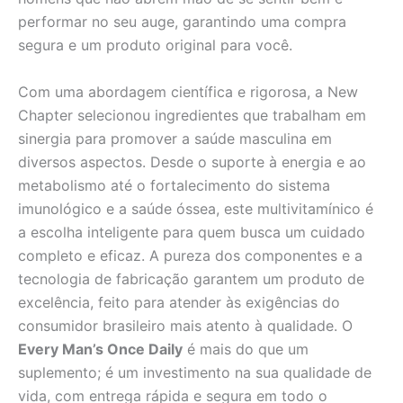
performar no seu auge, garantindo uma compra
segura e um produto original para você.
Com uma abordagem científica e rigorosa, a New
Chapter selecionou ingredientes que trabalham em
sinergia para promover a saúde masculina em
diversos aspectos. Desde o suporte à energia e ao
metabolismo até o fortalecimento do sistema
imunológico e a saúde óssea, este multivitamínico é
a escolha inteligente para quem busca um cuidado
completo e eficaz. A pureza dos componentes e a
tecnologia de fabricação garantem um produto de
excelência, feito para atender às exigências do
consumidor brasileiro mais atento à qualidade. O
Every Man’s Once Daily
é mais do que um
suplemento; é um investimento na sua qualidade de
vida, com entrega rápida e segura em todo o