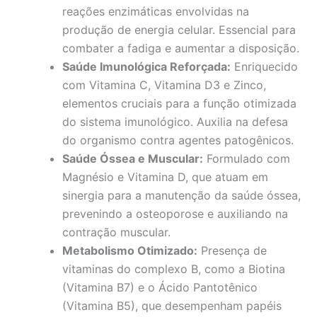
reações enzimáticas envolvidas na
produção de energia celular. Essencial para
combater a fadiga e aumentar a disposição.
Saúde Imunológica Reforçada:
Enriquecido
com Vitamina C, Vitamina D3 e Zinco,
elementos cruciais para a função otimizada
do sistema imunológico. Auxilia na defesa
do organismo contra agentes patogênicos.
Saúde Óssea e Muscular:
Formulado com
Magnésio e Vitamina D, que atuam em
sinergia para a manutenção da saúde óssea,
prevenindo a osteoporose e auxiliando na
contração muscular.
Metabolismo Otimizado:
Presença de
vitaminas do complexo B, como a Biotina
(Vitamina B7) e o Ácido Pantotênico
(Vitamina B5), que desempenham papéis