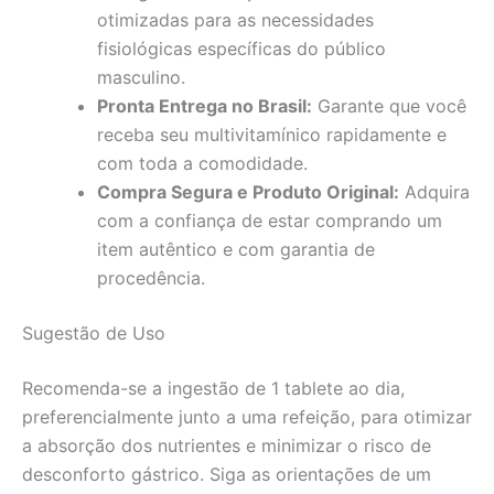
otimizadas para as necessidades
fisiológicas específicas do público
masculino.
Pronta Entrega no Brasil:
Garante que você
receba seu multivitamínico rapidamente e
com toda a comodidade.
Compra Segura e Produto Original:
Adquira
com a confiança de estar comprando um
item autêntico e com garantia de
procedência.
Sugestão de Uso
Recomenda-se a ingestão de 1 tablete ao dia,
preferencialmente junto a uma refeição, para otimizar
a absorção dos nutrientes e minimizar o risco de
desconforto gástrico. Siga as orientações de um