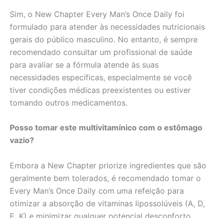
Sim, o New Chapter Every Man’s Once Daily foi
formulado para atender às necessidades nutricionais
gerais do público masculino. No entanto, é sempre
recomendado consultar um profissional de saúde
para avaliar se a fórmula atende às suas
necessidades específicas, especialmente se você
tiver condições médicas preexistentes ou estiver
tomando outros medicamentos.
Posso tomar este multivitamínico com o estômago
vazio?
Embora a New Chapter priorize ingredientes que são
geralmente bem tolerados, é recomendado tomar o
Every Man’s Once Daily com uma refeição para
otimizar a absorção de vitaminas lipossolúveis (A, D,
E, K) e minimizar qualquer potencial desconforto