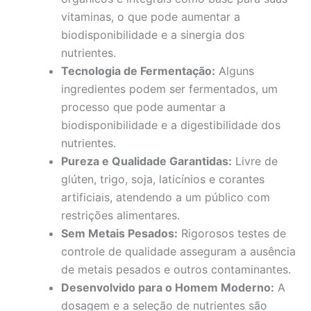
vitaminas, o que pode aumentar a
biodisponibilidade e a sinergia dos
nutrientes.
Tecnologia de Fermentação:
Alguns
ingredientes podem ser fermentados, um
processo que pode aumentar a
biodisponibilidade e a digestibilidade dos
nutrientes.
Pureza e Qualidade Garantidas:
Livre de
glúten, trigo, soja, laticínios e corantes
artificiais, atendendo a um público com
restrições alimentares.
Sem Metais Pesados:
Rigorosos testes de
controle de qualidade asseguram a ausência
de metais pesados e outros contaminantes.
Desenvolvido para o Homem Moderno:
A
dosagem e a seleção de nutrientes são