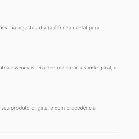
ncia na ingestão diária é fundamental para
s essenciais, visando melhorar a saúde geral, a
 seu produto original e com procedência