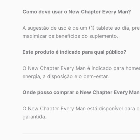
Como devo usar o New Chapter Every Man?
A sugestão de uso é de um (1) tablete ao dia, pr
maximizar os benefícios do suplemento.
Este produto é indicado para qual público?
O New Chapter Every Man é indicado para homens
energia, a disposição e o bem-estar.
Onde posso comprar o New Chapter Every Man 
O New Chapter Every Man está disponível para co
garantida.