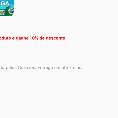
oduto e ganhe 10% de desconto.
o pelos Correios. Entrega em até 7 dias.