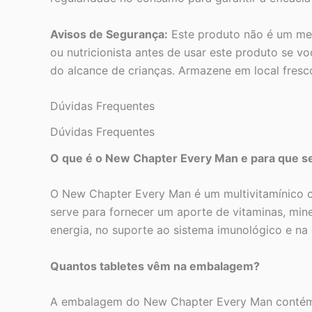
Avisos de Segurança:
Este produto não é um me
ou nutricionista antes de usar este produto se
do alcance de crianças. Armazene em local fresco 
Dúvidas Frequentes
Dúvidas Frequentes
O que é o New Chapter Every Man e para que s
O New Chapter Every Man é um multivitamínico c
serve para fornecer um aporte de vitaminas, min
energia, no suporte ao sistema imunológico e na
Quantos tabletes vêm na embalagem?
A embalagem do New Chapter Every Man contém 4