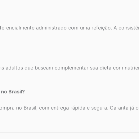
eferencialmente administrado com uma refeição. A consistê
 adultos que buscam complementar sua dieta com nutriente
no Brasil?
mpra no Brasil, com entrega rápida e segura. Garanta já o