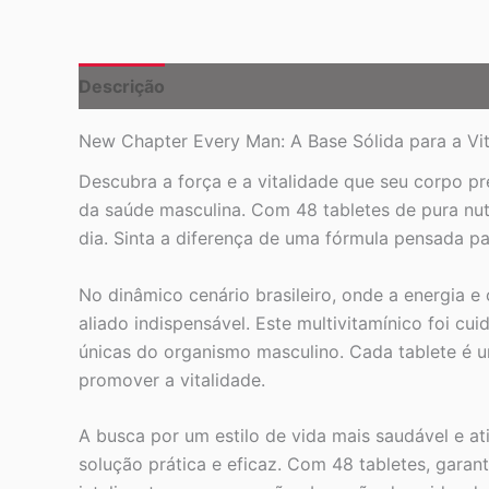
Descrição
New Chapter Every Man: A Base Sólida para a Vit
Descubra a força e a vitalidade que seu corpo 
da saúde masculina. Com 48 tabletes de pura nut
dia. Sinta a diferença de uma fórmula pensada pa
No dinâmico cenário brasileiro, onde a energia
aliado indispensável. Este multivitamínico foi 
únicas do organismo masculino. Cada tablete é u
promover a vitalidade.
A busca por um estilo de vida mais saudável e 
solução prática e eficaz. Com 48 tabletes, gara