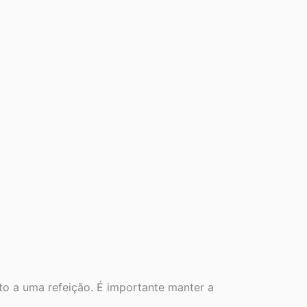
nto a uma refeição. É importante manter a