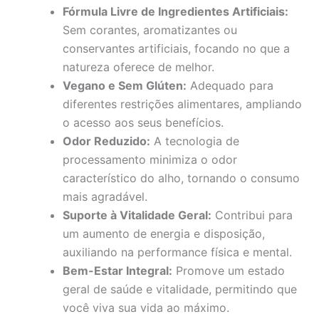
Fórmula Livre de Ingredientes Artificiais:
Sem corantes, aromatizantes ou
conservantes artificiais, focando no que a
natureza oferece de melhor.
Vegano e Sem Glúten:
Adequado para
diferentes restrições alimentares, ampliando
o acesso aos seus benefícios.
Odor Reduzido:
A tecnologia de
processamento minimiza o odor
característico do alho, tornando o consumo
mais agradável.
Suporte à Vitalidade Geral:
Contribui para
um aumento de energia e disposição,
auxiliando na performance física e mental.
Bem-Estar Integral:
Promove um estado
geral de saúde e vitalidade, permitindo que
você viva sua vida ao máximo.