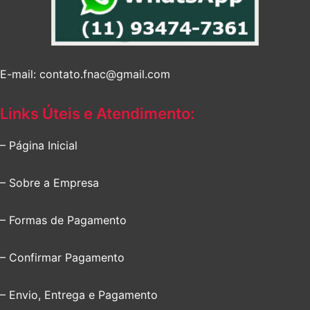
E-mail: contato.fnac@gmail.com
Links Úteis e Atendimento:
– Página Inicial
– Sobre a Empresa
– Formas de Pagamento
– Confirmar Pagamento
– Envio, Entrega e Pagamento