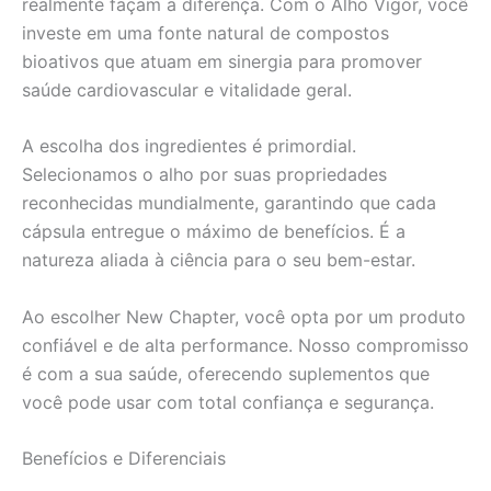
realmente façam a diferença. Com o Alho Vigor, você
investe em uma fonte natural de compostos
bioativos que atuam em sinergia para promover
saúde cardiovascular e vitalidade geral.
A escolha dos ingredientes é primordial.
Selecionamos o alho por suas propriedades
reconhecidas mundialmente, garantindo que cada
cápsula entregue o máximo de benefícios. É a
natureza aliada à ciência para o seu bem-estar.
Ao escolher New Chapter, você opta por um produto
confiável e de alta performance. Nosso compromisso
é com a sua saúde, oferecendo suplementos que
você pode usar com total confiança e segurança.
Benefícios e Diferenciais