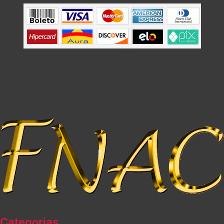
Categorias