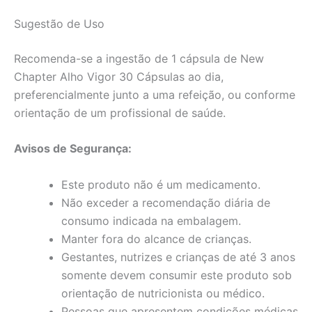
Sugestão de Uso
Recomenda-se a ingestão de 1 cápsula de New
Chapter Alho Vigor 30 Cápsulas ao dia,
preferencialmente junto a uma refeição, ou conforme
orientação de um profissional de saúde.
Avisos de Segurança:
Este produto não é um medicamento.
Não exceder a recomendação diária de
consumo indicada na embalagem.
Manter fora do alcance de crianças.
Gestantes, nutrizes e crianças de até 3 anos
somente devem consumir este produto sob
orientação de nutricionista ou médico.
Pessoas que apresentem condições médicas