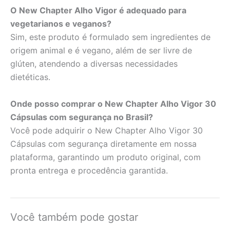
O New Chapter Alho Vigor é adequado para
vegetarianos e veganos?
Sim, este produto é formulado sem ingredientes de
origem animal e é vegano, além de ser livre de
glúten, atendendo a diversas necessidades
dietéticas.
Onde posso comprar o New Chapter Alho Vigor 30
Cápsulas com segurança no Brasil?
Você pode adquirir o New Chapter Alho Vigor 30
Cápsulas com segurança diretamente em nossa
plataforma, garantindo um produto original, com
pronta entrega e procedência garantida.
Você também pode gostar