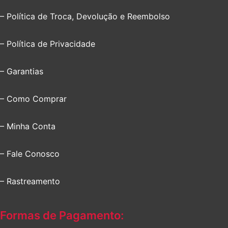
– Política de Troca, Devolução e Reembolso
– Política de Privacidade
– Garantias
– Como Comprar
– Minha Conta
– Fale Conosco
– Rastreamento
Formas de Pagamento: