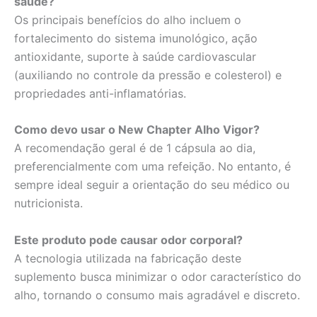
saúde?
Os principais benefícios do alho incluem o
fortalecimento do sistema imunológico, ação
antioxidante, suporte à saúde cardiovascular
(auxiliando no controle da pressão e colesterol) e
propriedades anti-inflamatórias.
Como devo usar o New Chapter Alho Vigor?
A recomendação geral é de 1 cápsula ao dia,
preferencialmente com uma refeição. No entanto, é
sempre ideal seguir a orientação do seu médico ou
nutricionista.
Este produto pode causar odor corporal?
A tecnologia utilizada na fabricação deste
suplemento busca minimizar o odor característico do
alho, tornando o consumo mais agradável e discreto.