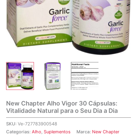
New Chapter Alho Vigor 30 Cápsulas:
Vitalidade Natural para o Seu Dia a Dia
SKU:
Ve-727783900548
Categorias:
Alho
,
Suplementos
Marca:
New Chapter