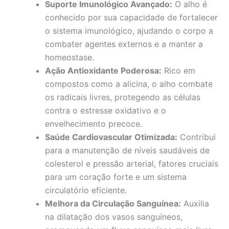
Suporte Imunológico Avançado:
O alho é
conhecido por sua capacidade de fortalecer
o sistema imunológico, ajudando o corpo a
combater agentes externos e a manter a
homeostase.
Ação Antioxidante Poderosa:
Rico em
compostos como a alicina, o alho combate
os radicais livres, protegendo as células
contra o estresse oxidativo e o
envelhecimento precoce.
Saúde Cardiovascular Otimizada:
Contribui
para a manutenção de níveis saudáveis de
colesterol e pressão arterial, fatores cruciais
para um coração forte e um sistema
circulatório eficiente.
Melhora da Circulação Sanguínea:
Auxilia
na dilatação dos vasos sanguíneos,