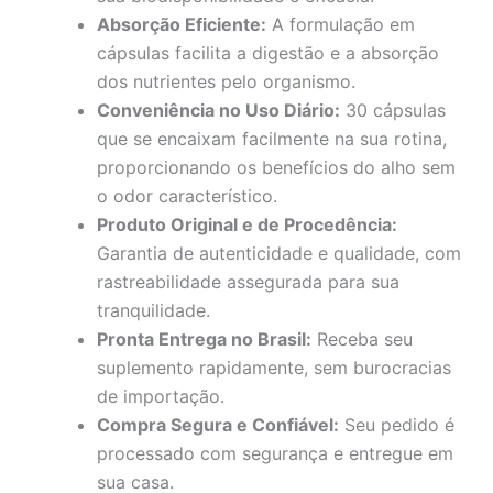
Absorção Eficiente:
A formulação em
cápsulas facilita a digestão e a absorção
dos nutrientes pelo organismo.
Conveniência no Uso Diário:
30 cápsulas
que se encaixam facilmente na sua rotina,
proporcionando os benefícios do alho sem
o odor característico.
Produto Original e de Procedência:
Garantia de autenticidade e qualidade, com
rastreabilidade assegurada para sua
tranquilidade.
Pronta Entrega no Brasil:
Receba seu
suplemento rapidamente, sem burocracias
de importação.
Compra Segura e Confiável:
Seu pedido é
processado com segurança e entregue em
sua casa.