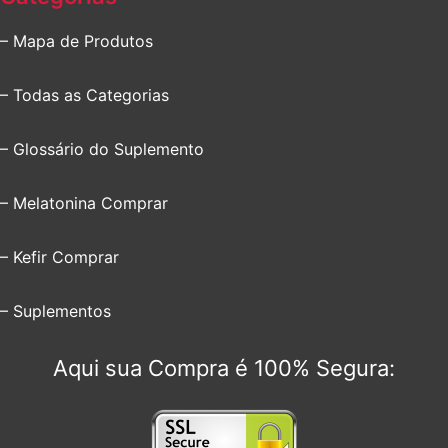
– Mapa de Produtos
– Todas as Categorias
– Glossário do Suplemento
– Melatonina Comprar
– Kefir Comprar
– Suplementos
Aqui sua Compra é 100% Segura: