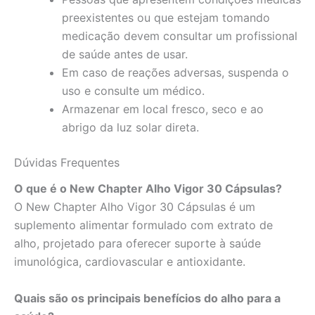
preexistentes ou que estejam tomando
medicação devem consultar um profissional
de saúde antes de usar.
Em caso de reações adversas, suspenda o
uso e consulte um médico.
Armazenar em local fresco, seco e ao
abrigo da luz solar direta.
Dúvidas Frequentes
O que é o New Chapter Alho Vigor 30 Cápsulas?
O New Chapter Alho Vigor 30 Cápsulas é um
suplemento alimentar formulado com extrato de
alho, projetado para oferecer suporte à saúde
imunológica, cardiovascular e antioxidante.
Quais são os principais benefícios do alho para a