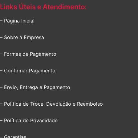
Links Úteis e Atendimento:
– Página Inicial
– Sobre a Empresa
– Formas de Pagamento
– Confirmar Pagamento
– Envio, Entrega e Pagamento
– Política de Troca, Devolução e Reembolso
– Política de Privacidade
– Garantias