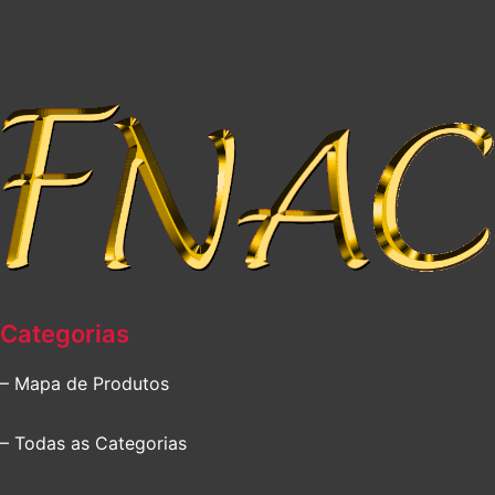
Categorias
– Mapa de Produtos
– Todas as Categorias