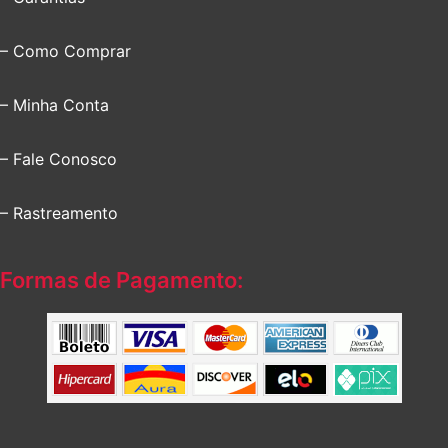
– Como Comprar
– Minha Conta
– Fale Conosco
– Rastreamento
Formas de Pagamento: