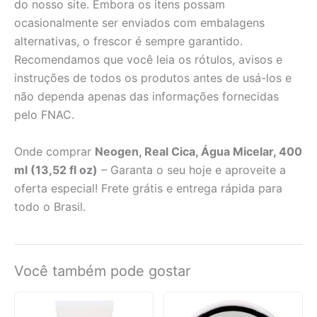
do nosso site. Embora os itens possam
ocasionalmente ser enviados com embalagens
alternativas, o frescor é sempre garantido.
Recomendamos que você leia os rótulos, avisos e
instruções de todos os produtos antes de usá-los e
não dependa apenas das informações fornecidas
pelo FNAC.
Onde comprar
Neogen, Real Cica, Água Micelar, 400
ml (13,52 fl oz)
– Garanta o seu hoje e aproveite a
oferta especial! Frete grátis e entrega rápida para
todo o Brasil.
Você também pode gostar