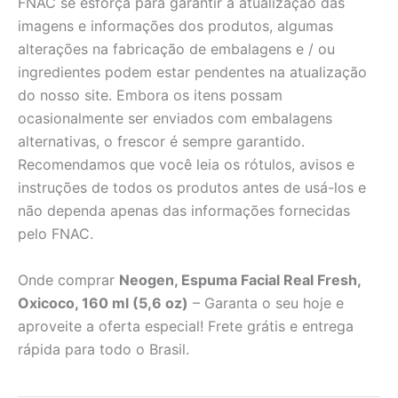
FNAC se esforça para garantir a atualização das
imagens e informações dos produtos, algumas
alterações na fabricação de embalagens e / ou
ingredientes podem estar pendentes na atualização
do nosso site. Embora os itens possam
ocasionalmente ser enviados com embalagens
alternativas, o frescor é sempre garantido.
Recomendamos que você leia os rótulos, avisos e
instruções de todos os produtos antes de usá-los e
não dependa apenas das informações fornecidas
pelo FNAC.
Onde comprar
Neogen, Espuma Facial Real Fresh,
Oxicoco, 160 ml (5,6 oz)
– Garanta o seu hoje e
aproveite a oferta especial! Frete grátis e entrega
rápida para todo o Brasil.