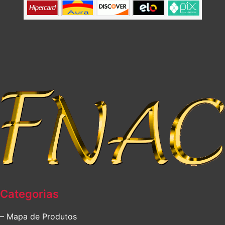
Categorias
– Mapa de Produtos