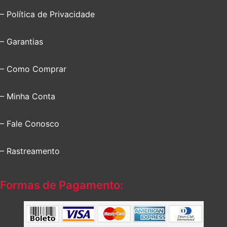
– Política de Privacidade
– Garantias
– Como Comprar
– Minha Conta
– Fale Conosco
– Rastreamento
Formas de Pagamento: