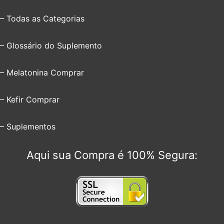
– Todas as Categorias
– Glossário do Suplemento
– Melatonina Comprar
– Kefir Comprar
– Suplementos
Aqui sua Compra é 100% Segura: