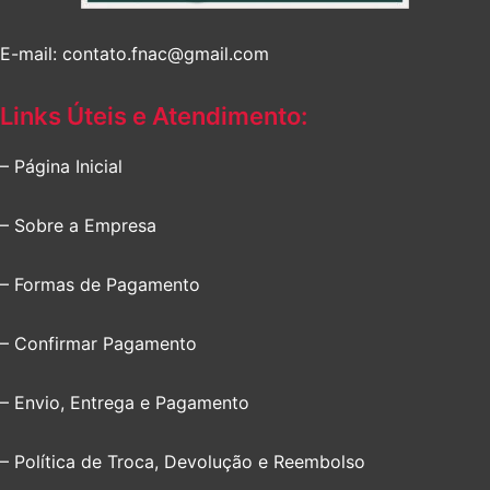
E-mail: contato.fnac@gmail.com
Links Úteis e Atendimento:
– Página Inicial
– Sobre a Empresa
– Formas de Pagamento
– Confirmar Pagamento
– Envio, Entrega e Pagamento
– Política de Troca, Devolução e Reembolso