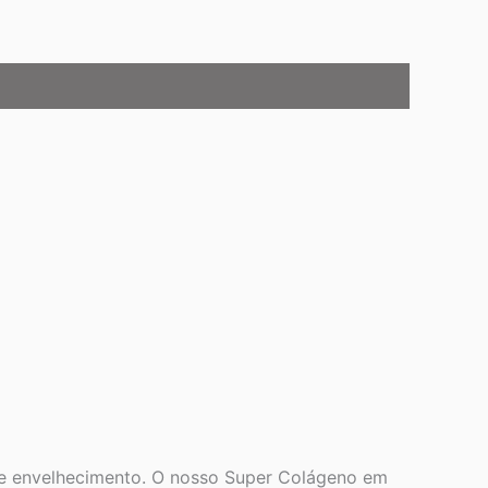
 de envelhecimento. O nosso Super Colágeno em