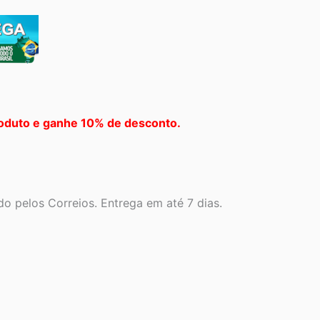
oduto e ganhe 10% de desconto.
o pelos Correios. Entrega em até 7 dias.