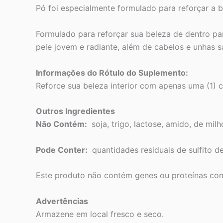
Pó foi especialmente formulado para reforçar a 
Formulado para reforçar sua beleza de dentro pa
pele jovem e radiante, além de cabelos e unhas s
Informações do Rótulo do Suplemento:
Reforce sua beleza interior com apenas uma (1) 
Outros Ingredientes
Não Contém:
soja, trigo, lactose, amido, de milh
Pode Conter:
quantidades residuais de sulfito de
Este produto não contém genes ou proteínas co
Advertências
Armazene em local fresco e seco.