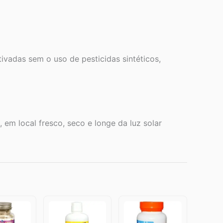
tivadas sem o uso de pesticidas sintéticos,
 em local fresco, seco e longe da luz solar