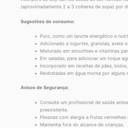
(aproximadamente 2 a 3 colheres de sopa) por di
Sugestões de consumo:
Puro, como um lanche energético e nutri
Adicionado a iogurtes, granolas, aveia o
Misturado em smoothies e vitaminas para
Em saladas, para adicionar um toque ag
Incorporado em receitas de pães, bolos, 
Reidratadas em água morna por alguns 
Avisos de Segurança:
Consulte um profissional de saúde ant
preexistente.
Pessoas com alergia a frutas vermelhas 
Mantenha fora do alcance de crianças.