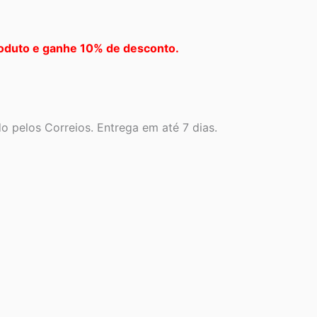
oduto e ganhe 10% de desconto.
 pelos Correios. Entrega em até 7 dias.