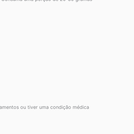
camentos ou tiver uma condição médica