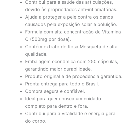
Contribui para a saúde das articulações,
devido às propriedades anti-inflamatórias.
Ajuda a proteger a pele contra os danos
causados pela exposição solar e poluição.
Fórmula com alta concentração de Vitamina
C (500mg por dose).
Contém extrato de Rosa Mosqueta de alta
qualidade.
Embalagem econômica com 250 cápsulas,
garantindo maior durabilidade.
Produto original e de procedência garantida.
Pronta entrega para todo o Brasil.
Compra segura e confiável.
Ideal para quem busca um cuidado
completo para dentro e fora.
Contribui para a vitalidade e energia geral
do corpo.