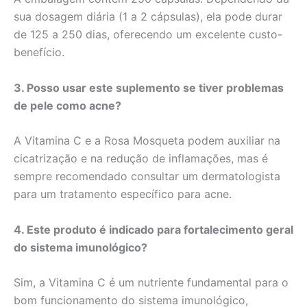
sua dosagem diária (1 a 2 cápsulas), ela pode durar
de 125 a 250 dias, oferecendo um excelente custo-
benefício.
3. Posso usar este suplemento se tiver problemas
de pele como acne?
A Vitamina C e a Rosa Mosqueta podem auxiliar na
cicatrização e na redução de inflamações, mas é
sempre recomendado consultar um dermatologista
para um tratamento específico para acne.
4. Este produto é indicado para fortalecimento geral
do sistema imunológico?
Sim, a Vitamina C é um nutriente fundamental para o
bom funcionamento do sistema imunológico,