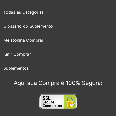
– Todas as Categorias
– Glossário do Suplemento
– Melatonina Comprar
– Kefir Comprar
– Suplementos
Aqui sua Compra é 100% Segura: