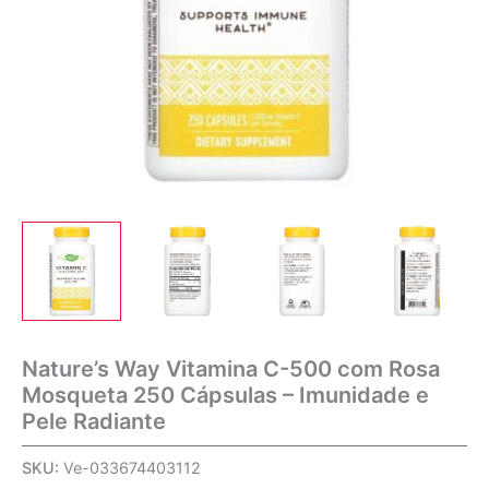
Nature’s Way Vitamina C-500 com Rosa
Mosqueta 250 Cápsulas – Imunidade e
Pele Radiante
SKU:
Ve-033674403112