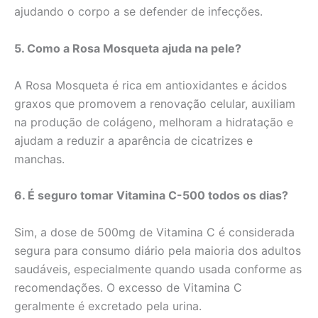
ajudando o corpo a se defender de infecções.
5. Como a Rosa Mosqueta ajuda na pele?
A Rosa Mosqueta é rica em antioxidantes e ácidos
graxos que promovem a renovação celular, auxiliam
na produção de colágeno, melhoram a hidratação e
ajudam a reduzir a aparência de cicatrizes e
manchas.
6. É seguro tomar Vitamina C-500 todos os dias?
Sim, a dose de 500mg de Vitamina C é considerada
segura para consumo diário pela maioria dos adultos
saudáveis, especialmente quando usada conforme as
recomendações. O excesso de Vitamina C
geralmente é excretado pela urina.