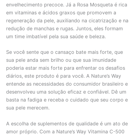
envelhecimento precoce. Já a Rosa Mosqueta é rica
em vitaminas e ácidos graxos que promovem a
regeneração da pele, auxiliando na cicatrização e na
redução de manchas e rugas. Juntos, eles formam
um time imbatível pela sua saúde e beleza.
Se você sente que o cansaço bate mais forte, que
sua pele anda sem brilho ou que sua imunidade
poderia estar mais forte para enfrentar os desafios
diários, este produto é para você. A Nature’s Way
entende as necessidades do consumidor brasileiro e
desenvolveu uma solução eficaz e confiável. Dê um
basta na fadiga e receba o cuidado que seu corpo e
sua pele merecem.
A escolha de suplementos de qualidade é um ato de
amor próprio. Com a Nature’s Way Vitamina C-500