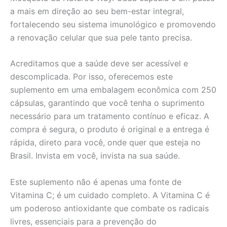
a mais em direção ao seu bem-estar integral,
fortalecendo seu sistema imunológico e promovendo
a renovação celular que sua pele tanto precisa.
Acreditamos que a saúde deve ser acessível e
descomplicada. Por isso, oferecemos este
suplemento em uma embalagem econômica com 250
cápsulas, garantindo que você tenha o suprimento
necessário para um tratamento contínuo e eficaz. A
compra é segura, o produto é original e a entrega é
rápida, direto para você, onde quer que esteja no
Brasil. Invista em você, invista na sua saúde.
Este suplemento não é apenas uma fonte de
Vitamina C; é um cuidado completo. A Vitamina C é
um poderoso antioxidante que combate os radicais
livres, essenciais para a prevenção do