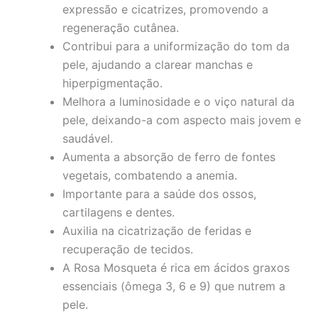
expressão e cicatrizes, promovendo a
regeneração cutânea.
Contribui para a uniformização do tom da
pele, ajudando a clarear manchas e
hiperpigmentação.
Melhora a luminosidade e o viço natural da
pele, deixando-a com aspecto mais jovem e
saudável.
Aumenta a absorção de ferro de fontes
vegetais, combatendo a anemia.
Importante para a saúde dos ossos,
cartilagens e dentes.
Auxilia na cicatrização de feridas e
recuperação de tecidos.
A Rosa Mosqueta é rica em ácidos graxos
essenciais (ômega 3, 6 e 9) que nutrem a
pele.