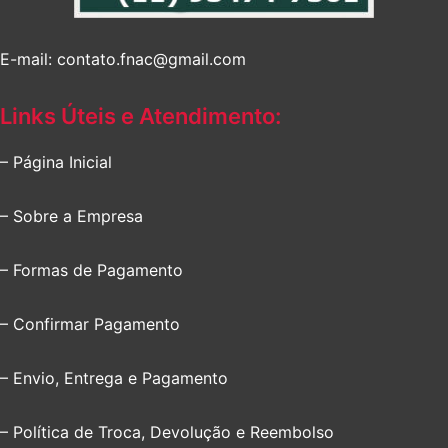
E-mail: contato.fnac@gmail.com
Links Úteis e Atendimento:
– Página Inicial
– Sobre a Empresa
– Formas de Pagamento
– Confirmar Pagamento
– Envio, Entrega e Pagamento
– Política de Troca, Devolução e Reembolso