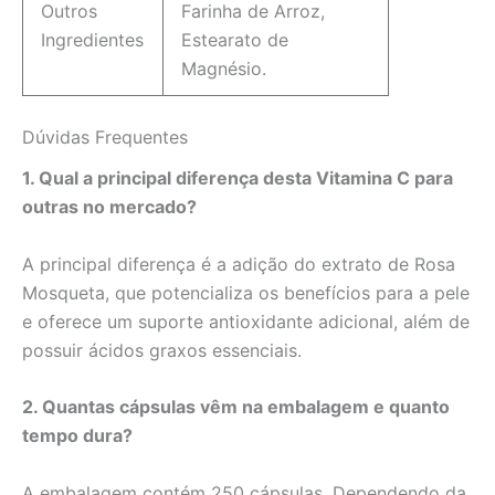
Outros
Farinha de Arroz,
Ingredientes
Estearato de
Magnésio.
Dúvidas Frequentes
1. Qual a principal diferença desta Vitamina C para
outras no mercado?
A principal diferença é a adição do extrato de Rosa
Mosqueta, que potencializa os benefícios para a pele
e oferece um suporte antioxidante adicional, além de
possuir ácidos graxos essenciais.
2. Quantas cápsulas vêm na embalagem e quanto
tempo dura?
A embalagem contém 250 cápsulas. Dependendo da