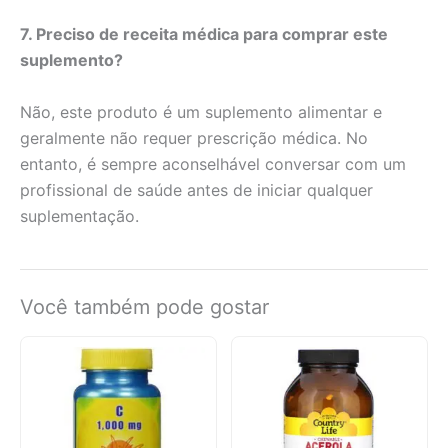
7. Preciso de receita médica para comprar este
suplemento?
Não, este produto é um suplemento alimentar e
geralmente não requer prescrição médica. No
entanto, é sempre aconselhável conversar com um
profissional de saúde antes de iniciar qualquer
suplementação.
Você também pode gostar