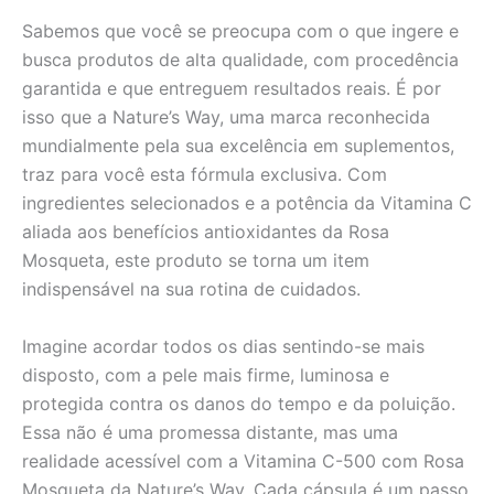
Sabemos que você se preocupa com o que ingere e
busca produtos de alta qualidade, com procedência
garantida e que entreguem resultados reais. É por
isso que a Nature’s Way, uma marca reconhecida
mundialmente pela sua excelência em suplementos,
traz para você esta fórmula exclusiva. Com
ingredientes selecionados e a potência da Vitamina C
aliada aos benefícios antioxidantes da Rosa
Mosqueta, este produto se torna um item
indispensável na sua rotina de cuidados.
Imagine acordar todos os dias sentindo-se mais
disposto, com a pele mais firme, luminosa e
protegida contra os danos do tempo e da poluição.
Essa não é uma promessa distante, mas uma
realidade acessível com a Vitamina C-500 com Rosa
Mosqueta da Nature’s Way. Cada cápsula é um passo