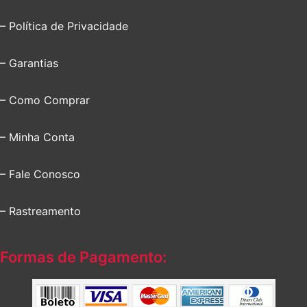
– Política de Privacidade
– Garantias
– Como Comprar
– Minha Conta
– Fale Conosco
– Rastreamento
Formas de Pagamento: