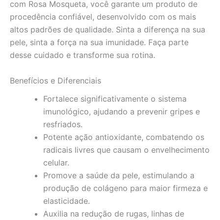
com Rosa Mosqueta, você garante um produto de
procedência confiável, desenvolvido com os mais
altos padrões de qualidade. Sinta a diferença na sua
pele, sinta a força na sua imunidade. Faça parte
desse cuidado e transforme sua rotina.
Benefícios e Diferenciais
Fortalece significativamente o sistema
imunológico, ajudando a prevenir gripes e
resfriados.
Potente ação antioxidante, combatendo os
radicais livres que causam o envelhecimento
celular.
Promove a saúde da pele, estimulando a
produção de colágeno para maior firmeza e
elasticidade.
Auxilia na redução de rugas, linhas de