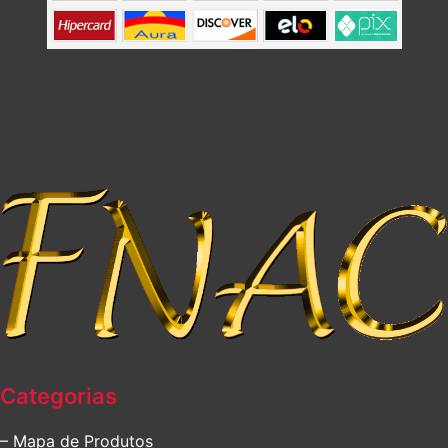
Categorias
– Mapa de Produtos