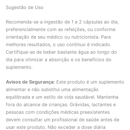
Sugestão de Uso
Recomenda-se a ingestão de 1 a 2 cápsulas ao dia,
preferencialmente com as refeições, ou conforme
orientação de seu médico ou nutricionista. Para
melhores resultados, o uso contínuo é indicado.
Certifique-se de beber bastante água ao longo do
dia para otimizar a absorção e os benefícios do
suplemento.
Avisos de Segurança:
Este produto é um suplemento
alimentar e não substitui uma alimentação
equilibrada e um estilo de vida saudável. Mantenha
fora do alcance de crianças. Grávidas, lactantes e
pessoas com condições médicas preexistentes
devem consultar um profissional de saúde antes de
usar este produto. Não exceder a dose diária