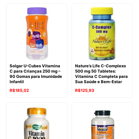
Solgar U-Cubes Vitamina
Nature’s Life C-Complexo
C para Crianças 250 mg –
500 mg 50 Tabletes:
90 Gomas para Imunidade
Vitamina C Completa para
Infantil
Sua Saúde e Bem-Estar
R$
185,02
R$
125,93