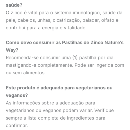
saúde?
O zinco é vital para o sistema imunológico, saúde da
pele, cabelos, unhas, cicatrização, paladar, olfato e
contribui para a energia e vitalidade.
Como devo consumir as Pastilhas de Zinco Nature’s
Way?
Recomenda-se consumir uma (1) pastilha por dia,
mastigando-a completamente. Pode ser ingerida com
ou sem alimentos.
Este produto é adequado para vegetarianos ou
veganos?
As informações sobre a adequação para
vegetarianos ou veganos podem variar. Verifique
sempre a lista completa de ingredientes para
confirmar.