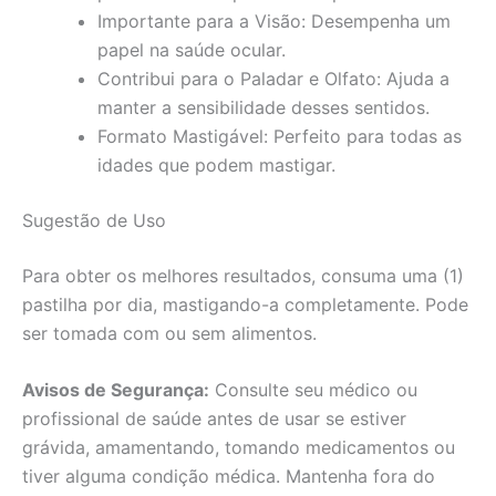
Importante para a Visão: Desempenha um
papel na saúde ocular.
Contribui para o Paladar e Olfato: Ajuda a
manter a sensibilidade desses sentidos.
Formato Mastigável: Perfeito para todas as
idades que podem mastigar.
Sugestão de Uso
Para obter os melhores resultados, consuma uma (1)
pastilha por dia, mastigando-a completamente. Pode
ser tomada com ou sem alimentos.
Avisos de Segurança:
Consulte seu médico ou
profissional de saúde antes de usar se estiver
grávida, amamentando, tomando medicamentos ou
tiver alguma condição médica. Mantenha fora do