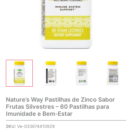
Nature’s Way Pastilhas de Zinco Sabor
Frutas Silvestres – 60 Pastilhas para
Imunidade e Bem-Estar
SKU:
Ve-033674410929