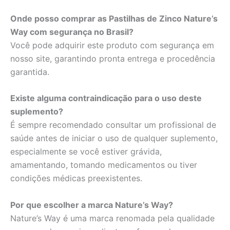
Onde posso comprar as Pastilhas de Zinco Nature’s
Way com segurança no Brasil?
Você pode adquirir este produto com segurança em
nosso site, garantindo pronta entrega e procedência
garantida.
Existe alguma contraindicação para o uso deste
suplemento?
É sempre recomendado consultar um profissional de
saúde antes de iniciar o uso de qualquer suplemento,
especialmente se você estiver grávida,
amamentando, tomando medicamentos ou tiver
condições médicas preexistentes.
Por que escolher a marca Nature’s Way?
Nature’s Way é uma marca renomada pela qualidade