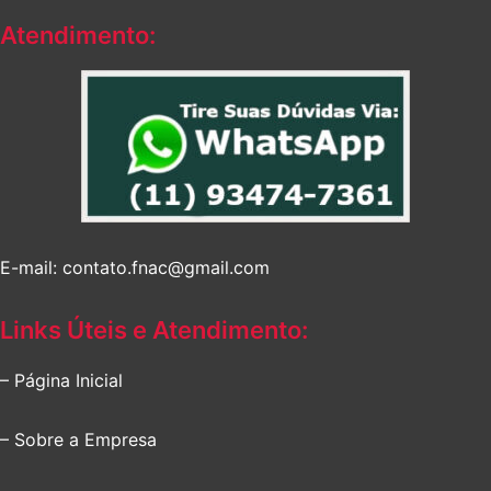
Atendimento:
E-mail: contato.fnac@gmail.com
Links Úteis e Atendimento:
– Página Inicial
– Sobre a Empresa