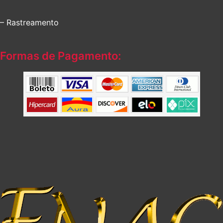
– Rastreamento
Formas de Pagamento: