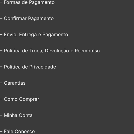
– Formas de Pagamento
– Confirmar Pagamento
– Envio, Entrega e Pagamento
– Política de Troca, Devolução e Reembolso
– Política de Privacidade
– Garantias
– Como Comprar
– Minha Conta
– Fale Conosco