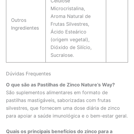
Celulose
Microcristalina,
Aroma Natural de
Outros
Frutas Silvestres,
Ingredientes
Ácido Esteárico
(origem vegetal),
Dióxido de Silício,
Sucralose.
Dúvidas Frequentes
O que são as Pastilhas de Zinco Nature’s Way?
São suplementos alimentares em formato de
pastilhas mastigáveis, saborizadas com frutas
silvestres, que fornecem uma dose diária de zinco
para apoiar a saúde imunológica e o bem-estar geral.
Quais os principais benefícios do zinco para a