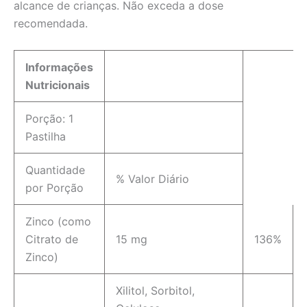
alcance de crianças. Não exceda a dose
recomendada.
Informações
Nutricionais
Porção: 1
Pastilha
Quantidade
% Valor Diário
por Porção
Zinco (como
Citrato de
15 mg
136%
Zinco)
Xilitol, Sorbitol,