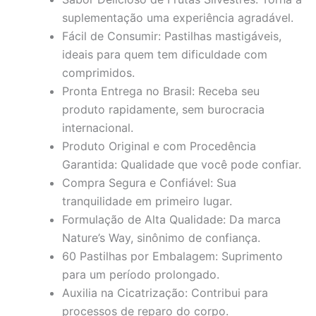
suplementação uma experiência agradável.
Fácil de Consumir: Pastilhas mastigáveis,
ideais para quem tem dificuldade com
comprimidos.
Pronta Entrega no Brasil: Receba seu
produto rapidamente, sem burocracia
internacional.
Produto Original e com Procedência
Garantida: Qualidade que você pode confiar.
Compra Segura e Confiável: Sua
tranquilidade em primeiro lugar.
Formulação de Alta Qualidade: Da marca
Nature’s Way, sinônimo de confiança.
60 Pastilhas por Embalagem: Suprimento
para um período prolongado.
Auxilia na Cicatrização: Contribui para
processos de reparo do corpo.