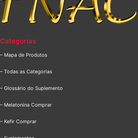
Categorias
– Mapa de Produtos
– Todas as Categorias
– Glossário do Suplemento
– Melatonina Comprar
– Kefir Comprar