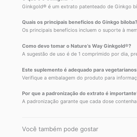
Ginkgold® é um extrato patenteado de Ginkgo bi
Quais os principais benefícios do Ginkgo biloba
Os principais benefícios incluem o suporte à mem
Como devo tomar o Nature’s Way Ginkgold®?
A sugestão de uso é de 1 comprimido por dia, pr
Este suplemento é adequado para vegetarianos
Verifique a embalagem do produto para informaçõ
Por que a padronização do extrato é importante
A padronização garante que cada dose contenha 
Você também pode gostar