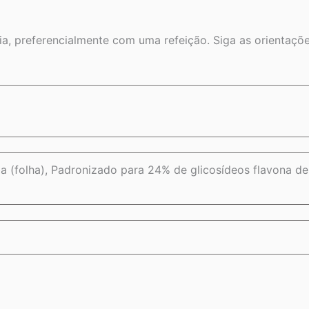
, preferencialmente com uma refeição. Siga as orientaçõe
 (folha), Padronizado para 24% de glicosídeos flavona de