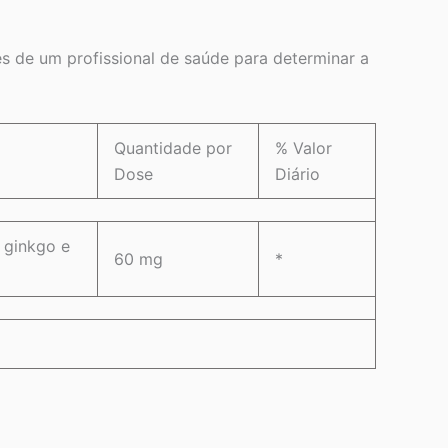
s de um profissional de saúde para determinar a
Quantidade por
% Valor
Dose
Diário
 ginkgo e
60 mg
*