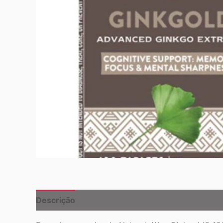
Descrição