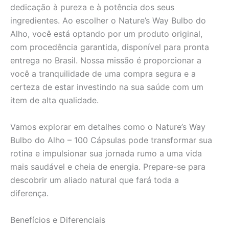
dedicação à pureza e à potência dos seus
ingredientes. Ao escolher o Nature’s Way Bulbo do
Alho, você está optando por um produto original,
com procedência garantida, disponível para pronta
entrega no Brasil. Nossa missão é proporcionar a
você a tranquilidade de uma compra segura e a
certeza de estar investindo na sua saúde com um
item de alta qualidade.
Vamos explorar em detalhes como o Nature’s Way
Bulbo do Alho – 100 Cápsulas pode transformar sua
rotina e impulsionar sua jornada rumo a uma vida
mais saudável e cheia de energia. Prepare-se para
descobrir um aliado natural que fará toda a
diferença.
Benefícios e Diferenciais