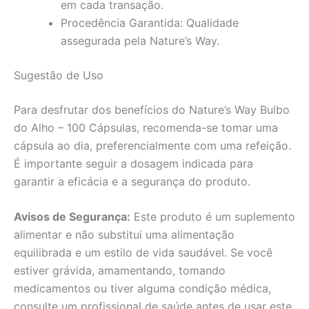
em cada transação.
Procedência Garantida: Qualidade
assegurada pela Nature’s Way.
Sugestão de Uso
Para desfrutar dos benefícios do Nature’s Way Bulbo
do Alho – 100 Cápsulas, recomenda-se tomar uma
cápsula ao dia, preferencialmente com uma refeição.
É importante seguir a dosagem indicada para
garantir a eficácia e a segurança do produto.
Avisos de Segurança:
Este produto é um suplemento
alimentar e não substitui uma alimentação
equilibrada e um estilo de vida saudável. Se você
estiver grávida, amamentando, tomando
medicamentos ou tiver alguma condição médica,
consulte um profissional de saúde antes de usar este