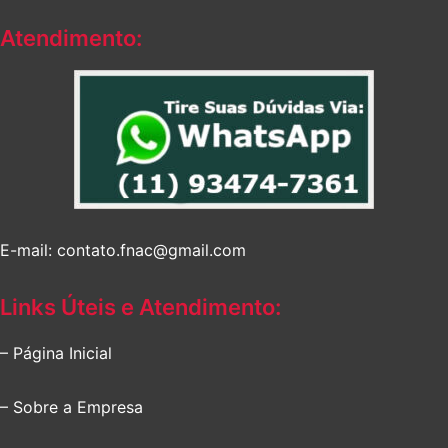
Atendimento:
E-mail: contato.fnac@gmail.com
Links Úteis e Atendimento:
– Página Inicial
– Sobre a Empresa