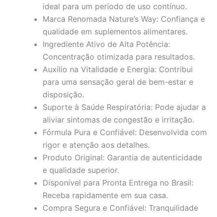
ideal para um período de uso contínuo.
Marca Renomada Nature’s Way: Confiança e
qualidade em suplementos alimentares.
Ingrediente Ativo de Alta Potência:
Concentração otimizada para resultados.
Auxílio na Vitalidade e Energia: Contribui
para uma sensação geral de bem-estar e
disposição.
Suporte à Saúde Respiratória: Pode ajudar a
aliviar sintomas de congestão e irritação.
Fórmula Pura e Confiável: Desenvolvida com
rigor e atenção aos detalhes.
Produto Original: Garantia de autenticidade
e qualidade superior.
Disponível para Pronta Entrega no Brasil:
Receba rapidamente em sua casa.
Compra Segura e Confiável: Tranquilidade