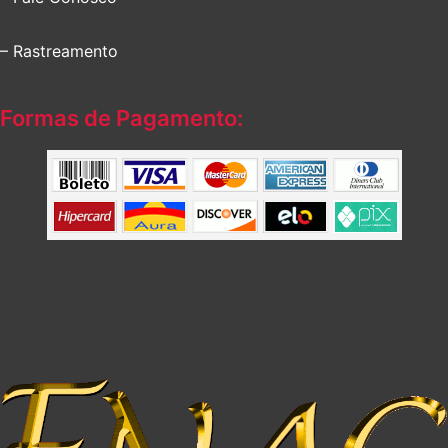
– Rastreamento
Formas de Pagamento: