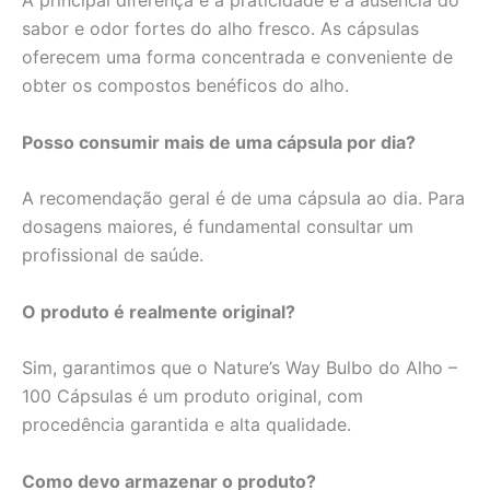
sabor e odor fortes do alho fresco. As cápsulas
oferecem uma forma concentrada e conveniente de
obter os compostos benéficos do alho.
Posso consumir mais de uma cápsula por dia?
A recomendação geral é de uma cápsula ao dia. Para
dosagens maiores, é fundamental consultar um
profissional de saúde.
O produto é realmente original?
Sim, garantimos que o Nature’s Way Bulbo do Alho –
100 Cápsulas é um produto original, com
procedência garantida e alta qualidade.
Como devo armazenar o produto?