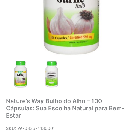
Nature’s Way Bulbo do Alho – 100
Cápsulas: Sua Escolha Natural para Bem-
Estar
SKU:
Ve-033674130001