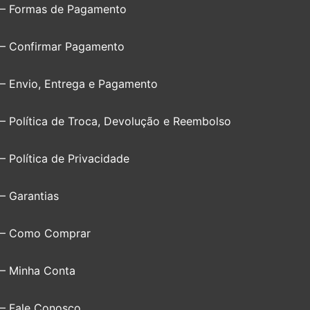
– Formas de Pagamento
– Confirmar Pagamento
– Envio, Entrega e Pagamento
– Política de Troca, Devolução e Reembolso
– Política de Privacidade
– Garantias
– Como Comprar
– Minha Conta
– Fale Conosco