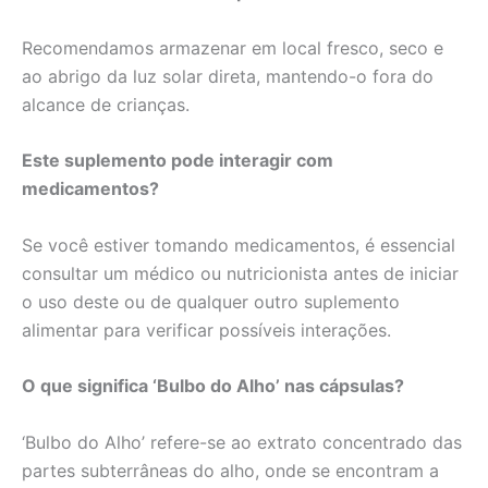
Recomendamos armazenar em local fresco, seco e
ao abrigo da luz solar direta, mantendo-o fora do
alcance de crianças.
Este suplemento pode interagir com
medicamentos?
Se você estiver tomando medicamentos, é essencial
consultar um médico ou nutricionista antes de iniciar
o uso deste ou de qualquer outro suplemento
alimentar para verificar possíveis interações.
O que significa ‘Bulbo do Alho’ nas cápsulas?
‘Bulbo do Alho’ refere-se ao extrato concentrado das
partes subterrâneas do alho, onde se encontram a