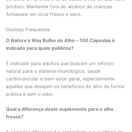
produto. Mantenha fora do alcance de crianças.
Armazene em local fresco e seco.
Dúvidas Frequentes
O Nature’s Way Bulbo do Alho – 100 Cápsulas é
indicado para quais públicos?
É indicado para adultos que buscam um reforço
natural para o sistema imunológico, saúde
cardiovascular e bem-estar geral, especialmente
aqueles que desejam os benefícios do alho de forma
prática e sem o odor.
Qual a diferença deste suplemento para o alho
fresco?
A principal diferença é a praticidade e a ausência do