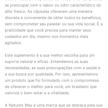
se preocupar com o sabor ou odor característico do
alho fresco. As cápsulas oferecem uma maneira
discreta e conveniente de obter todos os benefícios,
sem comprometer seu paladar ou sua vida social. É a
praticidade que você precisa para manter seus
cuidados em dia, mesmo nos momentos mais
agitados.
Este suplemento é a sua melhor escolha para um
suporte natural e eficaz. Entendemos as suas
necessidades, as suas preocupações com a saúde e
a sua busca por qualidade. Por isso, apresentamos
um produto que foi formulado com o compromisso
de oferecer o melhor para você, um brasileiro que
valoriza o bem-estar e a vitalidade.
A Nature’s Way é uma marca que se destaca pela sua