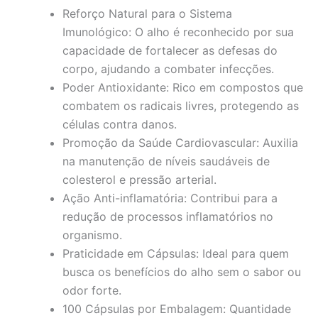
Reforço Natural para o Sistema
Imunológico: O alho é reconhecido por sua
capacidade de fortalecer as defesas do
corpo, ajudando a combater infecções.
Poder Antioxidante: Rico em compostos que
combatem os radicais livres, protegendo as
células contra danos.
Promoção da Saúde Cardiovascular: Auxilia
na manutenção de níveis saudáveis de
colesterol e pressão arterial.
Ação Anti-inflamatória: Contribui para a
redução de processos inflamatórios no
organismo.
Praticidade em Cápsulas: Ideal para quem
busca os benefícios do alho sem o sabor ou
odor forte.
100 Cápsulas por Embalagem: Quantidade