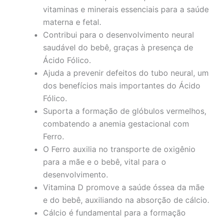
vitaminas e minerais essenciais para a saúde
materna e fetal.
Contribui para o desenvolvimento neural
saudável do bebê, graças à presença de
Ácido Fólico.
Ajuda a prevenir defeitos do tubo neural, um
dos benefícios mais importantes do Ácido
Fólico.
Suporta a formação de glóbulos vermelhos,
combatendo a anemia gestacional com
Ferro.
O Ferro auxilia no transporte de oxigênio
para a mãe e o bebê, vital para o
desenvolvimento.
Vitamina D promove a saúde óssea da mãe
e do bebê, auxiliando na absorção de cálcio.
Cálcio é fundamental para a formação