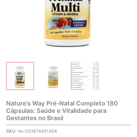
Nature’s Way Pré-Natal Completo 180
Cápsulas: Saúde e Vitalidade para
Gestantes no Brasil
SKU:
Ve-033674451304