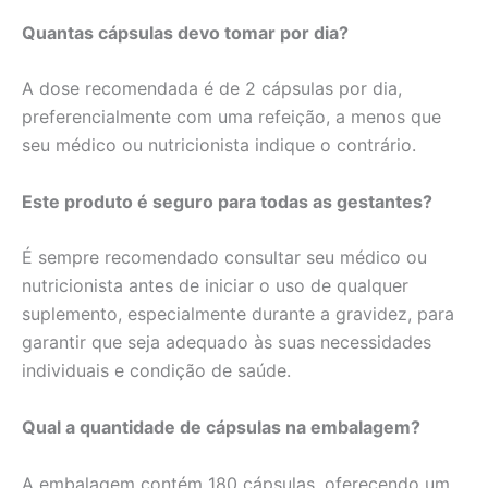
Quantas cápsulas devo tomar por dia?
A dose recomendada é de 2 cápsulas por dia,
preferencialmente com uma refeição, a menos que
seu médico ou nutricionista indique o contrário.
Este produto é seguro para todas as gestantes?
É sempre recomendado consultar seu médico ou
nutricionista antes de iniciar o uso de qualquer
suplemento, especialmente durante a gravidez, para
garantir que seja adequado às suas necessidades
individuais e condição de saúde.
Qual a quantidade de cápsulas na embalagem?
A embalagem contém 180 cápsulas, oferecendo um