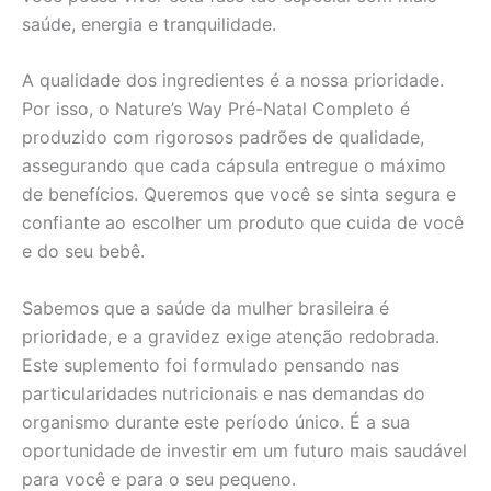
saúde, energia e tranquilidade.
A qualidade dos ingredientes é a nossa prioridade.
Por isso, o Nature’s Way Pré-Natal Completo é
produzido com rigorosos padrões de qualidade,
assegurando que cada cápsula entregue o máximo
de benefícios. Queremos que você se sinta segura e
confiante ao escolher um produto que cuida de você
e do seu bebê.
Sabemos que a saúde da mulher brasileira é
prioridade, e a gravidez exige atenção redobrada.
Este suplemento foi formulado pensando nas
particularidades nutricionais e nas demandas do
organismo durante este período único. É a sua
oportunidade de investir em um futuro mais saudável
para você e para o seu pequeno.