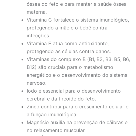
óssea do feto e para manter a saúde óssea
materna.
Vitamina C fortalece o sistema imunológico,
protegendo a mãe e o bebê contra
infecções.
Vitamina E atua como antioxidante,
protegendo as células contra danos.
Vitaminas do complexo B (B1, B2, B3, B5, B6,
B12) são cruciais para o metabolismo
energético e o desenvolvimento do sistema
nervoso.
Iodo é essencial para o desenvolvimento
cerebral e da tireoide do feto.
Zinco contribui para o crescimento celular e
a função imunológica.
Magnésio auxilia na prevenção de cãibras e
no relaxamento muscular.