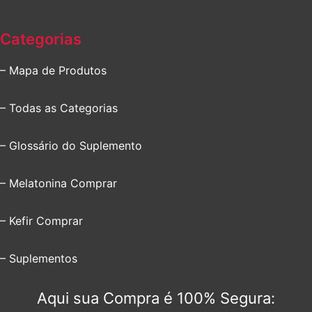
Categorias
– Mapa de Produtos
– Todas as Categorias
– Glossário do Suplemento
– Melatonina Comprar
– Kefir Comprar
– Suplementos
Aqui sua Compra é 100% Segura: