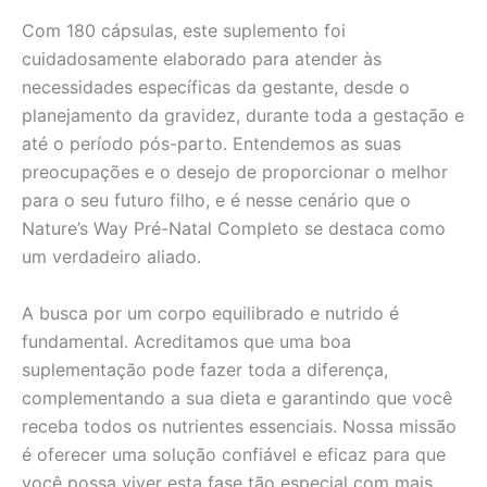
Com 180 cápsulas, este suplemento foi
cuidadosamente elaborado para atender às
necessidades específicas da gestante, desde o
planejamento da gravidez, durante toda a gestação e
até o período pós-parto. Entendemos as suas
preocupações e o desejo de proporcionar o melhor
para o seu futuro filho, e é nesse cenário que o
Nature’s Way Pré-Natal Completo se destaca como
um verdadeiro aliado.
A busca por um corpo equilibrado e nutrido é
fundamental. Acreditamos que uma boa
suplementação pode fazer toda a diferença,
complementando a sua dieta e garantindo que você
receba todos os nutrientes essenciais. Nossa missão
é oferecer uma solução confiável e eficaz para que
você possa viver esta fase tão especial com mais