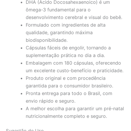
DHA (Ácido Docosahexaenoico) é um
ômega-3 fundamental para o
desenvolvimento cerebral e visual do bebê.
Formulado com ingredientes de alta
qualidade, garantindo máxima
biodisponibilidade.
Cápsulas fáceis de engolir, tornando a
suplementação prática no dia a dia.
Embalagem com 180 cápsulas, oferecendo
um excelente custo-benefício e praticidade.
Produto original e com procedência
garantida para o consumidor brasileiro.
Pronta entrega para todo o Brasil, com
envio rápido e seguro.
A melhor escolha para garantir um pré-natal
nutricionalmente completo e seguro.
Sugestão de Uso