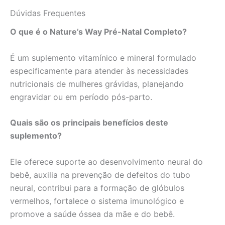
Dúvidas Frequentes
O que é o Nature’s Way Pré-Natal Completo?
É um suplemento vitamínico e mineral formulado
especificamente para atender às necessidades
nutricionais de mulheres grávidas, planejando
engravidar ou em período pós-parto.
Quais são os principais benefícios deste
suplemento?
Ele oferece suporte ao desenvolvimento neural do
bebê, auxilia na prevenção de defeitos do tubo
neural, contribui para a formação de glóbulos
vermelhos, fortalece o sistema imunológico e
promove a saúde óssea da mãe e do bebê.