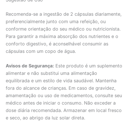
Recomenda-se a ingestão de 2 cápsulas diariamente,
preferencialmente junto com uma refeição, ou
conforme orientação do seu médico ou nutricionista.
Para garantir a máxima absorção dos nutrientes e o
conforto digestivo, é aconselhável consumir as
cápsulas com um copo de água.
Avisos de Segurança:
Este produto é um suplemento
alimentar e não substitui uma alimentação
equilibrada e um estilo de vida saudável. Mantenha
fora do alcance de crianças. Em caso de gravidez,
amamentação ou uso de medicamentos, consulte seu
médico antes de iniciar o consumo. Não exceder a
dose diária recomendada. Armazenar em local fresco
e seco, ao abrigo da luz solar direta.