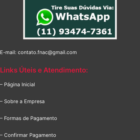
E-mail: contato.fnac@gmail.com
Links Úteis e Atendimento:
– Página Inicial
– Sobre a Empresa
– Formas de Pagamento
– Confirmar Pagamento