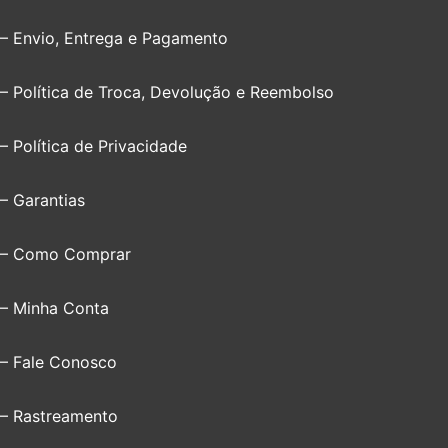
– Envio, Entrega e Pagamento
– Política de Troca, Devolução e Reembolso
– Política de Privacidade
– Garantias
– Como Comprar
– Minha Conta
– Fale Conosco
– Rastreamento