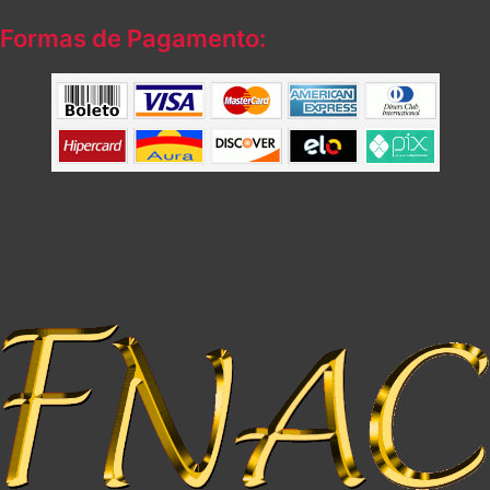
Formas de Pagamento: