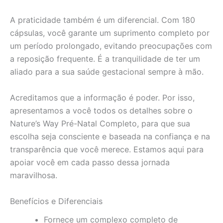
A praticidade também é um diferencial. Com 180
cápsulas, você garante um suprimento completo por
um período prolongado, evitando preocupações com
a reposição frequente. É a tranquilidade de ter um
aliado para a sua saúde gestacional sempre à mão.
Acreditamos que a informação é poder. Por isso,
apresentamos a você todos os detalhes sobre o
Nature’s Way Pré-Natal Completo, para que sua
escolha seja consciente e baseada na confiança e na
transparência que você merece. Estamos aqui para
apoiar você em cada passo dessa jornada
maravilhosa.
Benefícios e Diferenciais
Fornece um complexo completo de