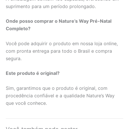
suprimento para um período prolongado.
Onde posso comprar o Nature’s Way Pré-Natal
Completo?
Você pode adquirir o produto em nossa loja online,
com pronta entrega para todo o Brasil e compra
segura.
Este produto é original?
Sim, garantimos que o produto é original, com
procedência confiável e a qualidade Nature’s Way
que você conhece.