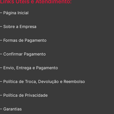
Links Úteis e Atendimento:
– Página Inicial
– Sobre a Empresa
– Formas de Pagamento
– Confirmar Pagamento
– Envio, Entrega e Pagamento
– Política de Troca, Devolução e Reembolso
– Política de Privacidade
– Garantias