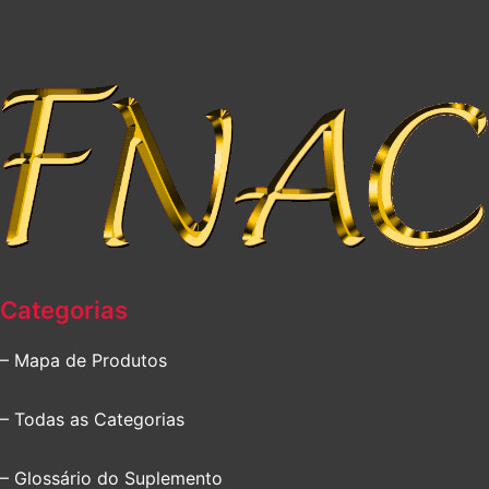
Categorias
– Mapa de Produtos
– Todas as Categorias
– Glossário do Suplemento