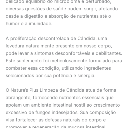
delicado equilíbrio do microbioma é perturbado,
diversas questões de saúde podem surgir, afetando
desde a digestão e absorção de nutrientes até o
humor e a imunidade.
A proliferação descontrolada de Cândida, uma
levedura naturalmente presente em nosso corpo,
pode levar a sintomas desconfortáveis e debilitantes.
Este suplemento foi meticulosamente formulado para
combater essa condição, utilizando ingredientes
selecionados por sua potência e sinergia.
O Nature’s Plus Limpeza de Cândida atua de forma
abrangente, fornecendo nutrientes essenciais que
apoiam um ambiente intestinal hostil ao crescimento
excessivo de fungos indesejados. Sua composição
visa fortalecer as defesas naturais do corpo e
promover a regeneração da mucosa intestinal.