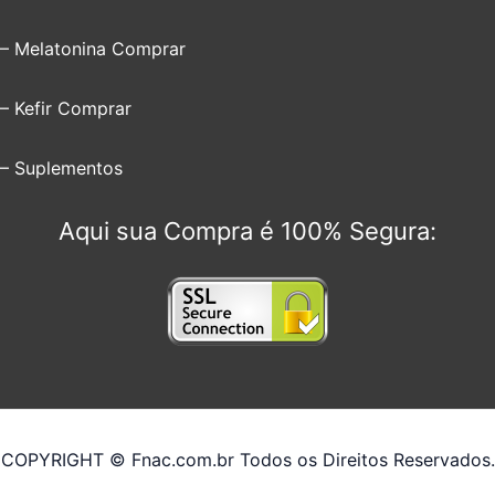
– Melatonina Comprar
– Kefir Comprar
– Suplementos
Aqui sua Compra é 100% Segura:
COPYRIGHT © Fnac.com.br Todos os Direitos Reservados.