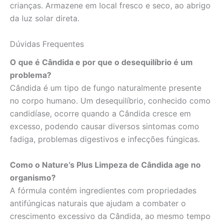
crianças. Armazene em local fresco e seco, ao abrigo
da luz solar direta.
Dúvidas Frequentes
O que é Cândida e por que o desequilíbrio é um
problema?
Cândida é um tipo de fungo naturalmente presente
no corpo humano. Um desequilíbrio, conhecido como
candidíase, ocorre quando a Cândida cresce em
excesso, podendo causar diversos sintomas como
fadiga, problemas digestivos e infecções fúngicas.
Como o Nature’s Plus Limpeza de Cândida age no
organismo?
A fórmula contém ingredientes com propriedades
antifúngicas naturais que ajudam a combater o
crescimento excessivo da Cândida, ao mesmo tempo