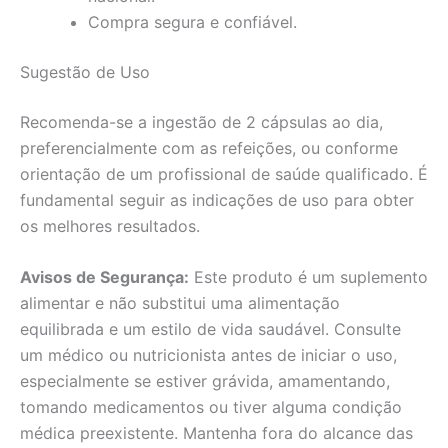
Compra segura e confiável.
Sugestão de Uso
Recomenda-se a ingestão de 2 cápsulas ao dia,
preferencialmente com as refeições, ou conforme
orientação de um profissional de saúde qualificado. É
fundamental seguir as indicações de uso para obter
os melhores resultados.
Avisos de Segurança:
Este produto é um suplemento
alimentar e não substitui uma alimentação
equilibrada e um estilo de vida saudável. Consulte
um médico ou nutricionista antes de iniciar o uso,
especialmente se estiver grávida, amamentando,
tomando medicamentos ou tiver alguma condição
médica preexistente. Mantenha fora do alcance das