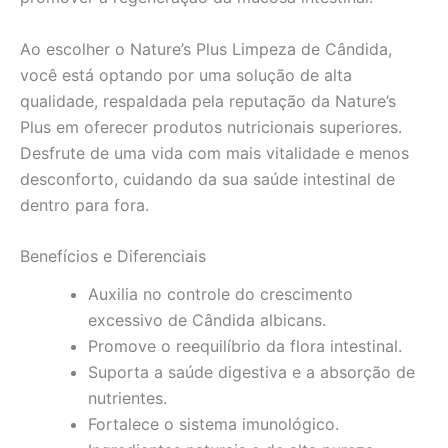
Ao escolher o Nature’s Plus Limpeza de Cândida,
você está optando por uma solução de alta
qualidade, respaldada pela reputação da Nature’s
Plus em oferecer produtos nutricionais superiores.
Desfrute de uma vida com mais vitalidade e menos
desconforto, cuidando da sua saúde intestinal de
dentro para fora.
Benefícios e Diferenciais
Auxilia no controle do crescimento
excessivo de Cândida albicans.
Promove o reequilíbrio da flora intestinal.
Suporta a saúde digestiva e a absorção de
nutrientes.
Fortalece o sistema imunológico.