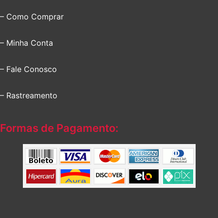
– Como Comprar
– Minha Conta
– Fale Conosco
– Rastreamento
Formas de Pagamento: