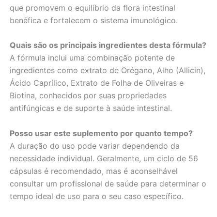
que promovem o equilíbrio da flora intestinal
benéfica e fortalecem o sistema imunológico.
Quais são os principais ingredientes desta fórmula?
A fórmula inclui uma combinação potente de
ingredientes como extrato de Orégano, Alho (Allicin),
Ácido Caprílico, Extrato de Folha de Oliveiras e
Biotina, conhecidos por suas propriedades
antifúngicas e de suporte à saúde intestinal.
Posso usar este suplemento por quanto tempo?
A duração do uso pode variar dependendo da
necessidade individual. Geralmente, um ciclo de 56
cápsulas é recomendado, mas é aconselhável
consultar um profissional de saúde para determinar o
tempo ideal de uso para o seu caso específico.