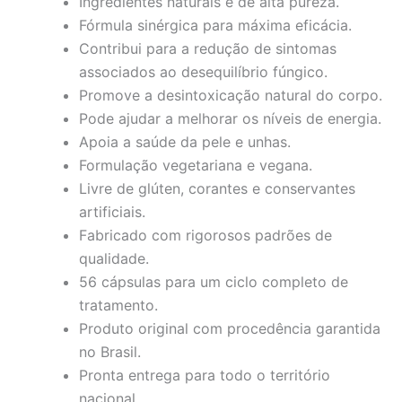
Ingredientes naturais e de alta pureza.
Fórmula sinérgica para máxima eficácia.
Contribui para a redução de sintomas
associados ao desequilíbrio fúngico.
Promove a desintoxicação natural do corpo.
Pode ajudar a melhorar os níveis de energia.
Apoia a saúde da pele e unhas.
Formulação vegetariana e vegana.
Livre de glúten, corantes e conservantes
artificiais.
Fabricado com rigorosos padrões de
qualidade.
56 cápsulas para um ciclo completo de
tratamento.
Produto original com procedência garantida
no Brasil.
Pronta entrega para todo o território
nacional.