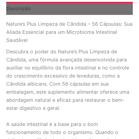
Intestinal
Descrição
Equilibrada
quantidade
Nature’s Plus Limpeza de Cândida – 56 Cápsulas: Sua
Aliada Essencial para um Microbioma Intestinal
Saudável
Descubra o poder do Nature’s Plus Limpeza de
Cândida, uma fórmula avançada desenvolvida para
auxiliar no equilíbrio da flora intestinal e no controle
do crescimento excessivo de leveduras, como a
Cândida albicans. Com 56 cápsulas em sua
embalagem, este suplemento alimentar oferece uma
abordagem natural e eficaz para restaurar o bem-
estar digestivo e geral.
A saúde intestinal é a base para o bom
funcionamento de todo o organismo. Quando o