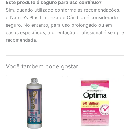
Este produto é seguro para uso contínuo?
Sim, quando utilizado conforme as recomendações,
o Nature’s Plus Limpeza de Cândida é considerado
seguro. No entanto, para uso prolongado ou em
casos específicos, a orientação profissional é sempre
recomendada.
Você também pode gostar