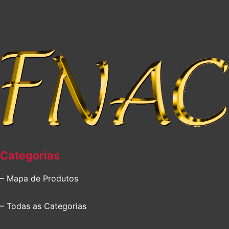
Categorias
– Mapa de Produtos
– Todas as Categorias