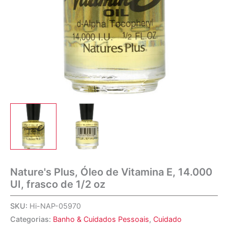
Nature's Plus, Óleo de Vitamina E, 14.000
UI, frasco de 1/2 oz
SKU:
Hi-NAP-05970
Categorias:
Banho & Cuidados Pessoais
,
Cuidado