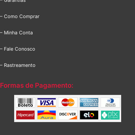
– Como Comprar
– Minha Conta
– Fale Conosco
– Rastreamento
Formas de Pagamento: