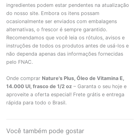
ingredientes podem estar pendentes na atualização
do nosso site. Embora os itens possam
ocasionalmente ser enviados com embalagens
alternativas, o frescor é sempre garantido.
Recomendamos que você leia os rótulos, avisos e
instruções de todos os produtos antes de usá-los e
não dependa apenas das informações fornecidas
pelo FNAC.
Onde comprar
Nature's Plus, Óleo de Vitamina E,
14.000 UI, frasco de 1/2 oz
– Garanta o seu hoje e
aproveite a oferta especial! Frete grátis e entrega
rápida para todo o Brasil.
Você também pode gostar