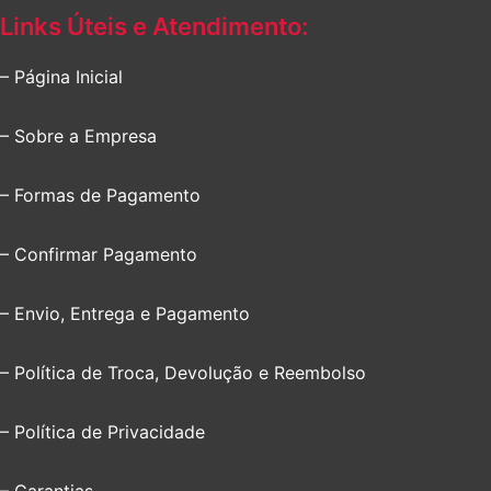
Links Úteis e Atendimento:
– Página Inicial
– Sobre a Empresa
– Formas de Pagamento
– Confirmar Pagamento
– Envio, Entrega e Pagamento
– Política de Troca, Devolução e Reembolso
– Política de Privacidade
– Garantias