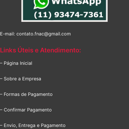
E-mail: contato.fnac@gmail.com
Links Úteis e Atendimento:
– Página Inicial
– Sobre a Empresa
– Formas de Pagamento
– Confirmar Pagamento
– Envio, Entrega e Pagamento