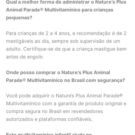
Qual a melhor forma de administrar o Nature’s Plus
Animal Parade® Multivitamínico para crianças
pequenas?
Para crianças de 2 a 4 anos, a recomendação é de 2
mastigáveis ao dia, sempre sob supervisão de um
adulto. Certifique-se de que a criança mastigue bem
antes de engolir.
Onde posso comprar o Nature’s Plus Animal
Parade® Multivitamínico no Brasil com segurança?
Você pode adquirir o Nature’s Plus Animal Parade®
Multivitamínico com a garantia de produto original e
compra segura no Brasil em revendedores
autorizados e plataformas confiáveis.
Este multivitamínico infantil ajuda no