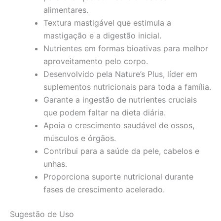
alimentares.
Textura mastigável que estimula a
mastigação e a digestão inicial.
Nutrientes em formas bioativas para melhor
aproveitamento pelo corpo.
Desenvolvido pela Nature’s Plus, líder em
suplementos nutricionais para toda a família.
Garante a ingestão de nutrientes cruciais
que podem faltar na dieta diária.
Apoia o crescimento saudável de ossos,
músculos e órgãos.
Contribui para a saúde da pele, cabelos e
unhas.
Proporciona suporte nutricional durante
fases de crescimento acelerado.
Sugestão de Uso