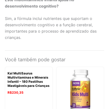
desenvolvimento cognitivo?
Sim, a fórmula inclui nutrientes que suportam o
desenvolvimento cognitivo e a função cerebral,
importantes para o processo de aprendizado das
crianças.
Você também pode gostar
Kal MultiSaurus
Multivitaminas e Minerais
Infantil – 180 Pastilhas
Mastigáveis para Crianças
R$
230,35