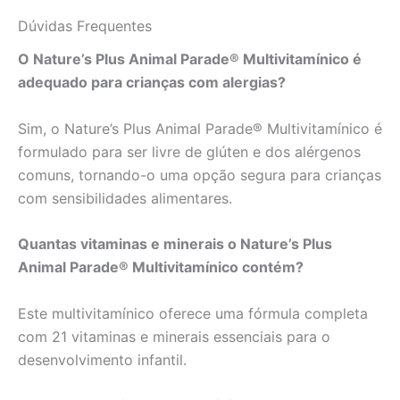
Dúvidas Frequentes
O Nature’s Plus Animal Parade® Multivitamínico é
adequado para crianças com alergias?
Sim, o Nature’s Plus Animal Parade® Multivitamínico é
formulado para ser livre de glúten e dos alérgenos
comuns, tornando-o uma opção segura para crianças
com sensibilidades alimentares.
Quantas vitaminas e minerais o Nature’s Plus
Animal Parade® Multivitamínico contém?
Este multivitamínico oferece uma fórmula completa
com 21 vitaminas e minerais essenciais para o
desenvolvimento infantil.