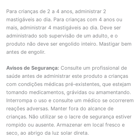
Para crianças de 2 a 4 anos, administrar 2
mastigáveis ao dia. Para crianças com 4 anos ou
mais, administrar 4 mastigáveis ao dia. Deve ser
administrado sob supervisão de um adulto, e o
produto não deve ser engolido inteiro. Mastigar bem
antes de engolir.
Avisos de Segurança:
Consulte um profissional de
saúde antes de administrar este produto a crianças
com condições médicas pré-existentes, que estejam
tomando medicamentos, grávidas ou amamentando.
Interrompa o uso e consulte um médico se ocorrerem
reações adversas. Manter fora do alcance de
crianças. Não utilizar se o lacre de segurança estiver
rompido ou ausente. Armazenar em local fresco e
seco, ao abrigo da luz solar direta.