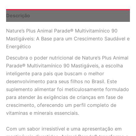
-
Saúde
Infantil
Descrição
Completa
quantidade
Nature’s Plus Animal Parade® Multivitamínico 90
Mastigáveis: A Base para um Crescimento Saudável e
Energético
Descubra o poder nutricional de Nature’s Plus Animal
Parade® Multivitamínico 90 Mastigáveis, a escolha
inteligente para pais que buscam o melhor
desenvolvimento para seus filhos no Brasil. Este
suplemento alimentar foi meticulosamente formulado
para atender às exigências de crianças em fase de
crescimento, oferecendo um perfil completo de
vitaminas e minerais essenciais.
Com um sabor irresistível e uma apresentação em