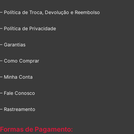
– Política de Troca, Devolução e Reembolso
– Política de Privacidade
– Garantias
– Como Comprar
– Minha Conta
– Fale Conosco
– Rastreamento
Formas de Pagamento: