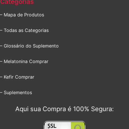
Categorias
– Mapa de Produtos
– Todas as Categorias
– Glossário do Suplemento
– Melatonina Comprar
– Kefir Comprar
– Suplementos
Aqui sua Compra é 100% Segura: