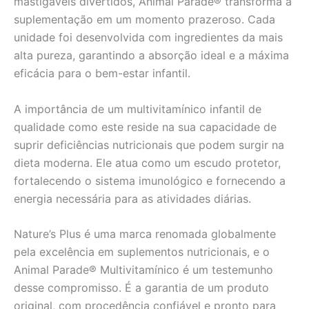
mastigáveis divertidos, Animal Parade® transforma a
suplementação em um momento prazeroso. Cada
unidade foi desenvolvida com ingredientes da mais
alta pureza, garantindo a absorção ideal e a máxima
eficácia para o bem-estar infantil.
A importância de um multivitamínico infantil de
qualidade como este reside na sua capacidade de
suprir deficiências nutricionais que podem surgir na
dieta moderna. Ele atua como um escudo protetor,
fortalecendo o sistema imunológico e fornecendo a
energia necessária para as atividades diárias.
Nature’s Plus é uma marca renomada globalmente
pela excelência em suplementos nutricionais, e o
Animal Parade® Multivitamínico é um testemunho
desse compromisso. É a garantia de um produto
original, com procedência confiável e pronto para