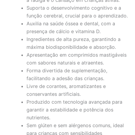
Suporta o desenvolvimento cognitivo e a
função cerebral, crucial para o aprendizado.
Auxilia na saúde óssea e dental, com a
presença de cálcio e vitamina D.
Ingredientes de alta pureza, garantindo a
máxima biodisponibilidade e absorção.
Apresentação em comprimidos mastigáveis
com sabores naturais e atraentes.
Forma divertida de suplementação,
facilitando a adesão das crianças.
Livre de corantes, aromatizantes e
conservantes artificiais.
Produzido com tecnologia avançada para
garantir a estabilidade e potência dos
nutrientes.
Sem glúten e sem alérgenos comuns, ideal
para crianças com sensibilidades