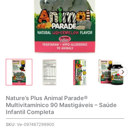
Nature’s Plus Animal Parade®
Multivitamínico 90 Mastigáveis – Saúde
Infantil Completa
SKU:
Ve-097467299900