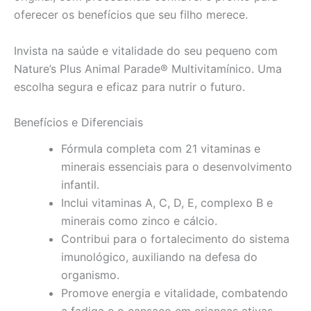
oferecer os benefícios que seu filho merece.
Invista na saúde e vitalidade do seu pequeno com
Nature’s Plus Animal Parade® Multivitamínico. Uma
escolha segura e eficaz para nutrir o futuro.
Benefícios e Diferenciais
Fórmula completa com 21 vitaminas e
minerais essenciais para o desenvolvimento
infantil.
Inclui vitaminas A, C, D, E, complexo B e
minerais como zinco e cálcio.
Contribui para o fortalecimento do sistema
imunológico, auxiliando na defesa do
organismo.
Promove energia e vitalidade, combatendo
a fadiga e o cansaço em crianças ativas.