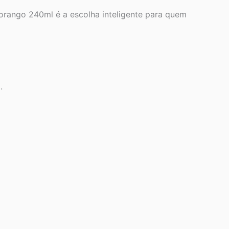
Morango 240ml é a escolha inteligente para quem
.