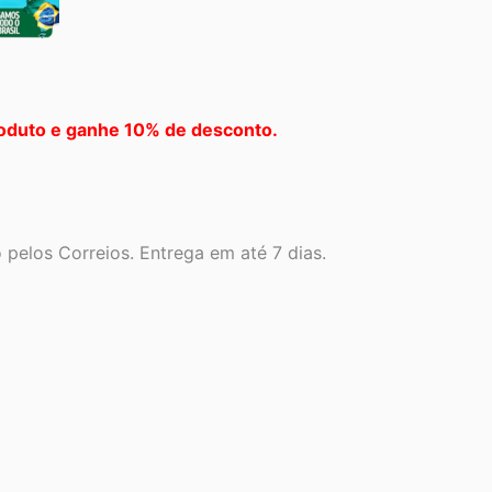
oduto e ganhe 10% de desconto.
pelos Correios. Entrega em até 7 dias.