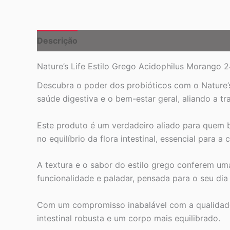
Descrição
Nature’s Life Estilo Grego Acidophilus Morango
Descubra o poder dos probióticos com o Nature’
saúde digestiva e o bem-estar geral, aliando a t
Este produto é um verdadeiro aliado para quem b
no equilíbrio da flora intestinal, essencial para 
A textura e o sabor do estilo grego conferem um
funcionalidade e paladar, pensada para o seu dia a
Com um compromisso inabalável com a qualidade,
intestinal robusta e um corpo mais equilibrado.