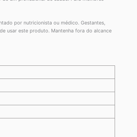
tado por nutricionista ou médico. Gestantes,
de usar este produto. Mantenha fora do alcance