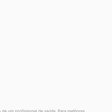
 de um profissional de saúde. Para melhores