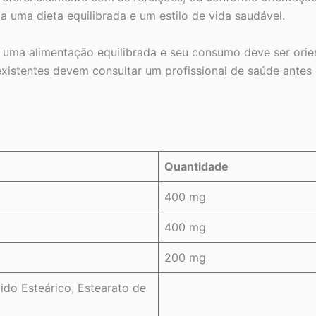
a uma dieta equilibrada e um estilo de vida saudável.
 uma alimentação equilibrada e seu consumo deve ser orien
istentes devem consultar um profissional de saúde antes 
Quantidade
400 mg
400 mg
200 mg
cido Esteárico, Estearato de