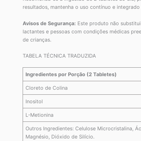
resultados, mantenha o uso contínuo e integrado 
Avisos de Segurança:
Este produto não substitui
lactantes e pessoas com condições médicas preex
de crianças.
TABELA TÉCNICA TRADUZIDA
Ingredientes por Porção (2 Tabletes)
Cloreto de Colina
Inositol
L-Metionina
Outros Ingredientes: Celulose Microcristalina, Á
Magnésio, Dióxido de Silício.