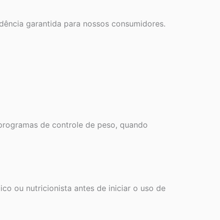
dência garantida para nossos consumidores.
programas de controle de peso, quando
 ou nutricionista antes de iniciar o uso de