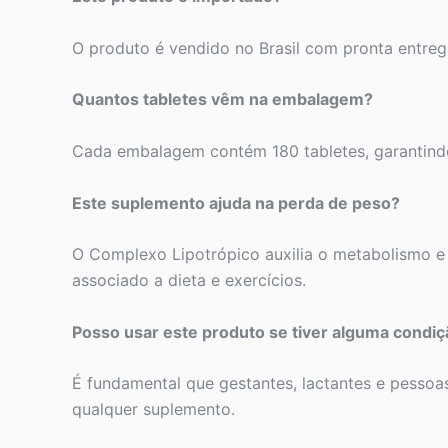
O produto é vendido no Brasil com pronta entre
Quantos tabletes vêm na embalagem?
Cada embalagem contém 180 tabletes, garantind
Este suplemento ajuda na perda de peso?
O Complexo Lipotrópico auxilia o metabolismo e
associado a dieta e exercícios.
Posso usar este produto se tiver alguma condi
É fundamental que gestantes, lactantes e pessoa
qualquer suplemento.