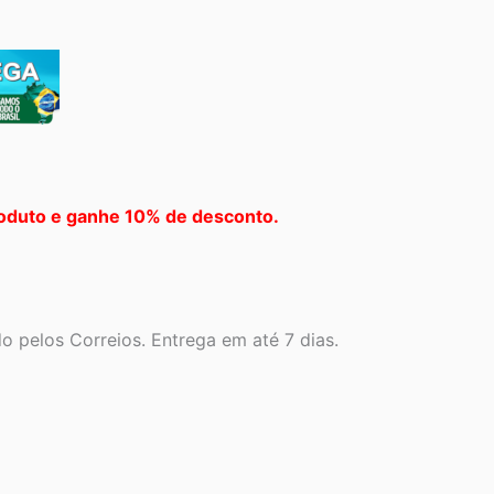
oduto e ganhe 10% de desconto.
 pelos Correios. Entrega em até 7 dias.