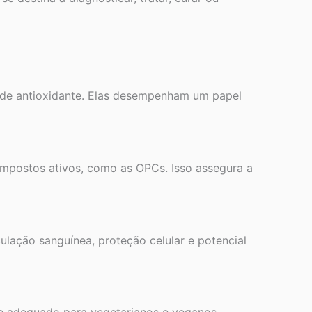
ade antioxidante. Elas desempenham um papel
mpostos ativos, como as OPCs. Isso assegura a
ulação sanguínea, proteção celular e potencial