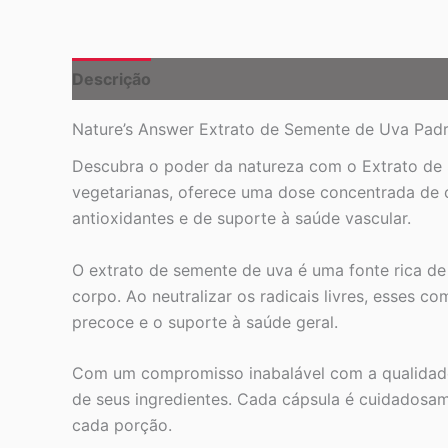
Descrição
Nature’s Answer Extrato de Semente de Uva Padr
Descubra o poder da natureza com o Extrato de
vegetarianas, oferece uma dose concentrada de 
antioxidantes e de suporte à saúde vascular.
O extrato de semente de uva é uma fonte rica de
corpo. Ao neutralizar os radicais livres, esses 
precoce e o suporte à saúde geral.
Com um compromisso inabalável com a qualidade,
de seus ingredientes. Cada cápsula é cuidados
cada porção.