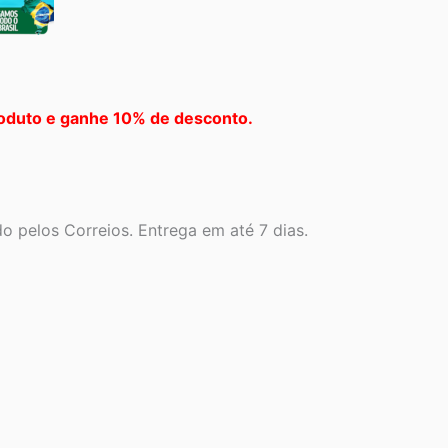
oduto e ganhe 10% de desconto.
 pelos Correios. Entrega em até 7 dias.