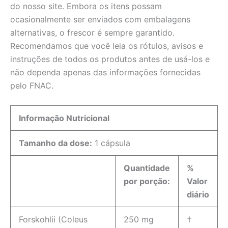
do nosso site. Embora os itens possam
ocasionalmente ser enviados com embalagens
alternativas, o frescor é sempre garantido.
Recomendamos que você leia os rótulos, avisos e
instruções de todos os produtos antes de usá-los e
não dependa apenas das informações fornecidas
pelo FNAC.
Informação Nutricional
Tamanho da dose:
1 cápsula
Quantidade
%
por porção:
Valor
diário
Forskohlii (Coleus
250 mg
†