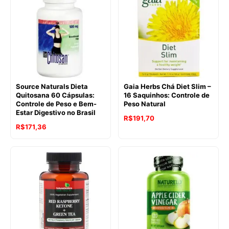
Source Naturals Dieta
Gaia Herbs Chá Diet Slim –
Quitosana 60 Cápsulas:
16 Saquinhos: Controle de
Controle de Peso e Bem-
Peso Natural
Estar Digestivo no Brasil
R$
191,70
R$
171,36