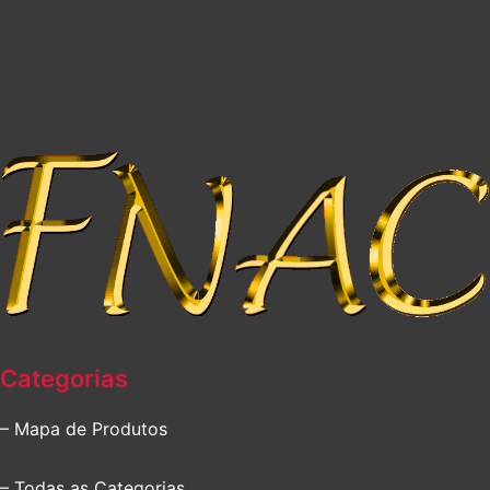
Categorias
– Mapa de Produtos
– Todas as Categorias