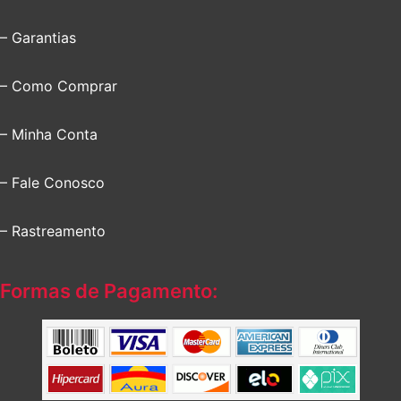
– Garantias
– Como Comprar
– Minha Conta
– Fale Conosco
– Rastreamento
Formas de Pagamento: