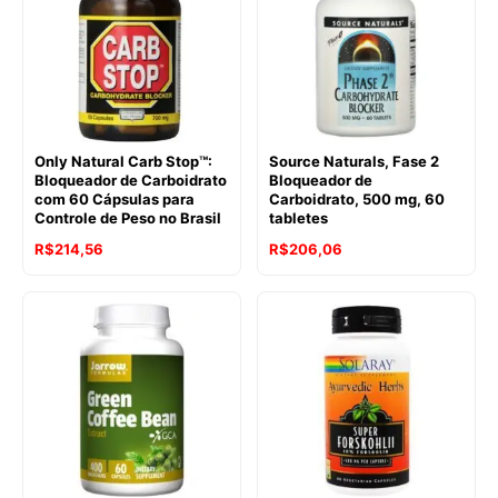
Only Natural Carb Stop™:
Source Naturals, Fase 2
Bloqueador de Carboidrato
Bloqueador de
com 60 Cápsulas para
Carboidrato, 500 mg, 60
Controle de Peso no Brasil
tabletes
R$
214,56
R$
206,06