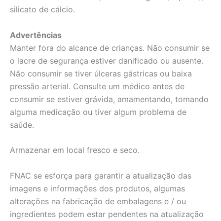
silicato de cálcio.
Advertências
Manter fora do alcance de crianças. Não consumir se
o lacre de segurança estiver danificado ou ausente.
Não consumir se tiver úlceras gástricas ou baixa
pressão arterial. Consulte um médico antes de
consumir se estiver grávida, amamentando, tomando
alguma medicação ou tiver algum problema de
saúde.
Armazenar em local fresco e seco.
FNAC se esforça para garantir a atualização das
imagens e informações dos produtos, algumas
alterações na fabricação de embalagens e / ou
ingredientes podem estar pendentes na atualização