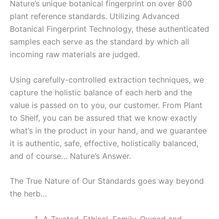
Nature’s unique botanical fingerprint on over 800
plant reference standards. Utilizing Advanced
Botanical Fingerprint Technology, these authenticated
samples each serve as the standard by which all
incoming raw materials are judged.
Using carefully-controlled extraction techniques, we
capture the holistic balance of each herb and the
value is passed on to you, our customer. From Plant
to Shelf, you can be assured that we know exactly
what’s in the product in your hand, and we guarantee
it is authentic, safe, effective, holistically balanced,
and of course… Nature’s Answer.
The True Nature of Our Standards goes way beyond
the herb…