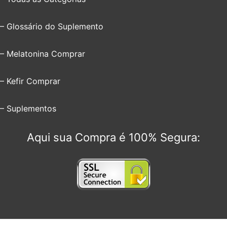
– Glossário do Suplemento
– Melatonina Comprar
– Kefir Comprar
– Suplementos
Aqui sua Compra é 100% Segura: