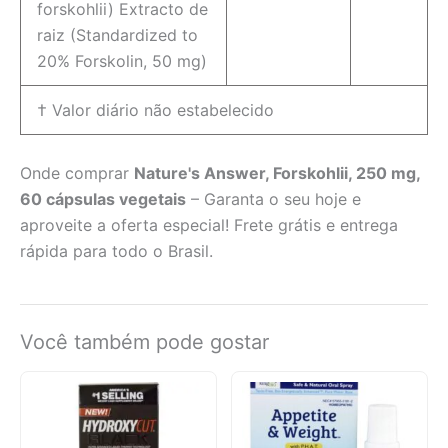
forskohlii) Extracto de
raiz (Standardized to
20% Forskolin, 50 mg)
† Valor diário não estabelecido
Onde comprar
Nature's Answer, Forskohlii, 250 mg,
60 cápsulas vegetais
– Garanta o seu hoje e
aproveite a oferta especial! Frete grátis e entrega
rápida para todo o Brasil.
Você também pode gostar