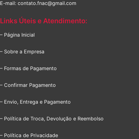
E-mail: contato.fnac@gmail.com
Links Úteis e Atendimento:
– Página Inicial
– Sobre a Empresa
– Formas de Pagamento
– Confirmar Pagamento
– Envio, Entrega e Pagamento
– Política de Troca, Devolução e Reembolso
– Política de Privacidade