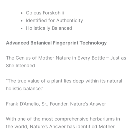
Coleus Forskohlii
Identified for Authenticity
Holistically Balanced
Advanced Botanical Fingerprint Technology
The Genius of Mother Nature in Every Bottle – Just as
She Intended
“The true value of a plant lies deep within its natural
holistic balance.”
Frank D’Amelio, Sr., Founder, Nature’s Answer
With one of the most comprehensive herbariums in
the world, Nature’s Answer has identified Mother