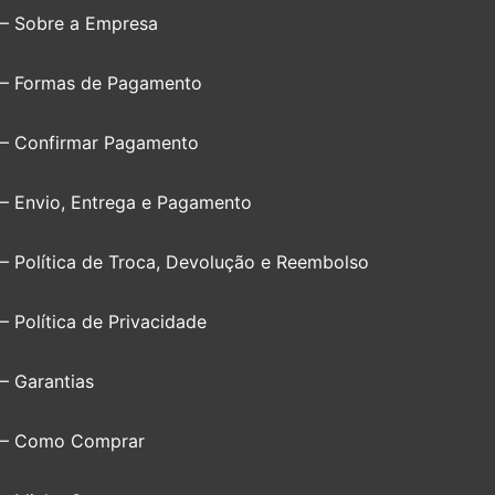
– Sobre a Empresa
– Formas de Pagamento
– Confirmar Pagamento
– Envio, Entrega e Pagamento
– Política de Troca, Devolução e Reembolso
– Política de Privacidade
– Garantias
– Como Comprar