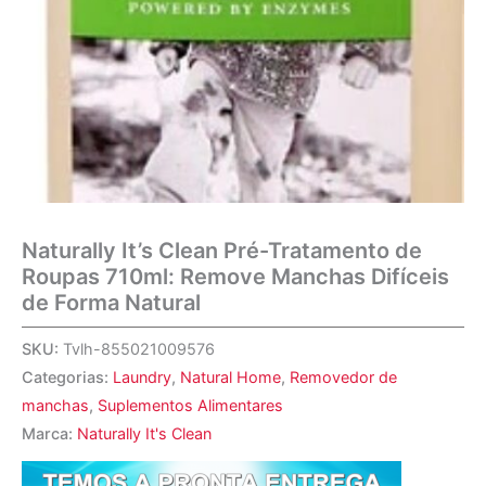
Naturally It’s Clean Pré-Tratamento de
Roupas 710ml: Remove Manchas Difíceis
de Forma Natural
SKU:
Tvlh-855021009576
Categorias:
Laundry
,
Natural Home
,
Removedor de
manchas
,
Suplementos Alimentares
Marca:
Naturally It's Clean