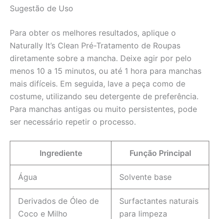
Sugestão de Uso
Para obter os melhores resultados, aplique o
Naturally It’s Clean Pré-Tratamento de Roupas
diretamente sobre a mancha. Deixe agir por pelo
menos 10 a 15 minutos, ou até 1 hora para manchas
mais difíceis. Em seguida, lave a peça como de
costume, utilizando seu detergente de preferência.
Para manchas antigas ou muito persistentes, pode
ser necessário repetir o processo.
Ingrediente
Função Principal
Água
Solvente base
Derivados de Óleo de
Surfactantes naturais
Coco e Milho
para limpeza