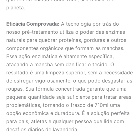
planeta.
Eficácia Comprovada:
A tecnologia por trás do
nosso pré-tratamento utiliza o poder das enzimas
naturais para quebrar proteínas, gorduras e outros
componentes orgânicos que formam as manchas.
Essa ação enzimática é altamente específica,
atacando a mancha sem danificar o tecido. O
resultado é uma limpeza superior, sem a necessidade
de esfregar vigorosamente, o que pode desgastar as
roupas. Sua fórmula concentrada garante que uma
pequena quantidade seja suficiente para tratar áreas
problemáticas, tornando o frasco de 710ml uma
opção econômica e duradoura. É a solução perfeita
para pais, atletas e qualquer pessoa que lide com
desafios diários de lavanderia.