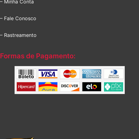
– Minha Conta
– Fale Conosco
– Rastreamento
Formas de Pagamento: