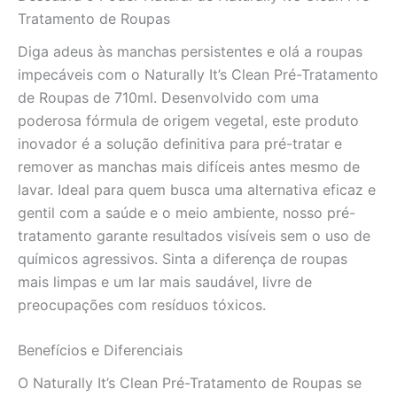
Natural
Tratamento de Roupas
quantidade
Diga adeus às manchas persistentes e olá a roupas
impecáveis com o Naturally It’s Clean Pré-Tratamento
de Roupas de 710ml. Desenvolvido com uma
poderosa fórmula de origem vegetal, este produto
inovador é a solução definitiva para pré-tratar e
remover as manchas mais difíceis antes mesmo de
lavar. Ideal para quem busca uma alternativa eficaz e
gentil com a saúde e o meio ambiente, nosso pré-
tratamento garante resultados visíveis sem o uso de
químicos agressivos. Sinta a diferença de roupas
mais limpas e um lar mais saudável, livre de
preocupações com resíduos tóxicos.
Benefícios e Diferenciais
O Naturally It’s Clean Pré-Tratamento de Roupas se