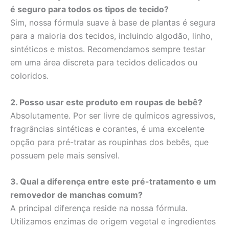
é seguro para todos os tipos de tecido?
Sim, nossa fórmula suave à base de plantas é segura
para a maioria dos tecidos, incluindo algodão, linho,
sintéticos e mistos. Recomendamos sempre testar
em uma área discreta para tecidos delicados ou
coloridos.
2. Posso usar este produto em roupas de bebê?
Absolutamente. Por ser livre de químicos agressivos,
fragrâncias sintéticas e corantes, é uma excelente
opção para pré-tratar as roupinhas dos bebês, que
possuem pele mais sensível.
3. Qual a diferença entre este pré-tratamento e um
removedor de manchas comum?
A principal diferença reside na nossa fórmula.
Utilizamos enzimas de origem vegetal e ingredientes