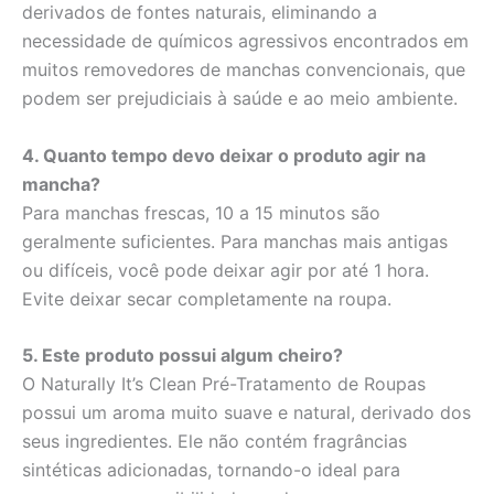
derivados de fontes naturais, eliminando a
necessidade de químicos agressivos encontrados em
muitos removedores de manchas convencionais, que
podem ser prejudiciais à saúde e ao meio ambiente.
4. Quanto tempo devo deixar o produto agir na
mancha?
Para manchas frescas, 10 a 15 minutos são
geralmente suficientes. Para manchas mais antigas
ou difíceis, você pode deixar agir por até 1 hora.
Evite deixar secar completamente na roupa.
5. Este produto possui algum cheiro?
O Naturally It’s Clean Pré-Tratamento de Roupas
possui um aroma muito suave e natural, derivado dos
seus ingredientes. Ele não contém fragrâncias
sintéticas adicionadas, tornando-o ideal para