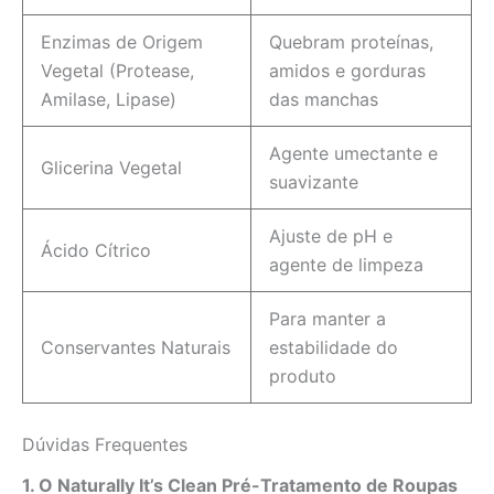
Enzimas de Origem
Quebram proteínas,
Vegetal (Protease,
amidos e gorduras
Amilase, Lipase)
das manchas
Agente umectante e
Glicerina Vegetal
suavizante
Ajuste de pH e
Ácido Cítrico
agente de limpeza
Para manter a
Conservantes Naturais
estabilidade do
produto
Dúvidas Frequentes
1. O Naturally It’s Clean Pré-Tratamento de Roupas