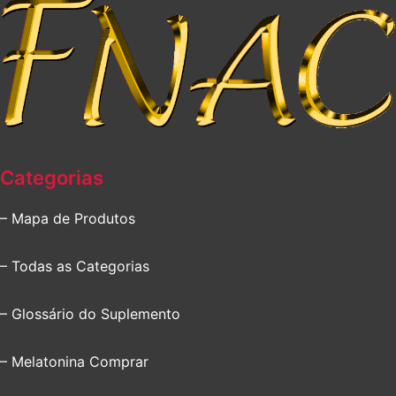
Categorias
– Mapa de Produtos
– Todas as Categorias
– Glossário do Suplemento
– Melatonina Comprar