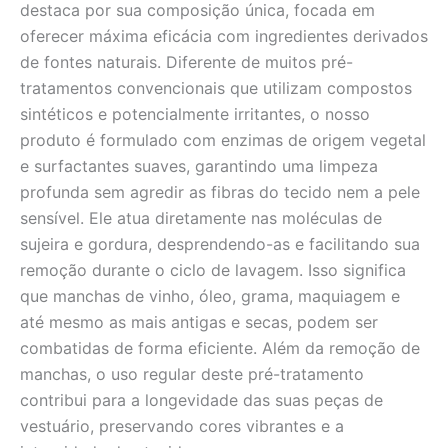
destaca por sua composição única, focada em
oferecer máxima eficácia com ingredientes derivados
de fontes naturais. Diferente de muitos pré-
tratamentos convencionais que utilizam compostos
sintéticos e potencialmente irritantes, o nosso
produto é formulado com enzimas de origem vegetal
e surfactantes suaves, garantindo uma limpeza
profunda sem agredir as fibras do tecido nem a pele
sensível. Ele atua diretamente nas moléculas de
sujeira e gordura, desprendendo-as e facilitando sua
remoção durante o ciclo de lavagem. Isso significa
que manchas de vinho, óleo, grama, maquiagem e
até mesmo as mais antigas e secas, podem ser
combatidas de forma eficiente. Além da remoção de
manchas, o uso regular deste pré-tratamento
contribui para a longevidade das suas peças de
vestuário, preservando cores vibrantes e a