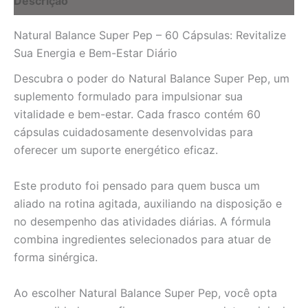
Descrição
Vitalidade
quantidade
Natural Balance Super Pep – 60 Cápsulas: Revitalize
Sua Energia e Bem-Estar Diário
Descubra o poder do Natural Balance Super Pep, um
suplemento formulado para impulsionar sua
vitalidade e bem-estar. Cada frasco contém 60
cápsulas cuidadosamente desenvolvidas para
oferecer um suporte energético eficaz.
Este produto foi pensado para quem busca um
aliado na rotina agitada, auxiliando na disposição e
no desempenho das atividades diárias. A fórmula
combina ingredientes selecionados para atuar de
forma sinérgica.
Ao escolher Natural Balance Super Pep, você opta