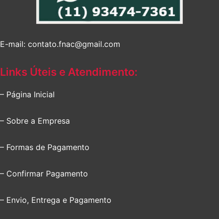
E-mail: contato.fnac@gmail.com
Links Úteis e Atendimento:
– Página Inicial
– Sobre a Empresa
– Formas de Pagamento
– Confirmar Pagamento
– Envio, Entrega e Pagamento