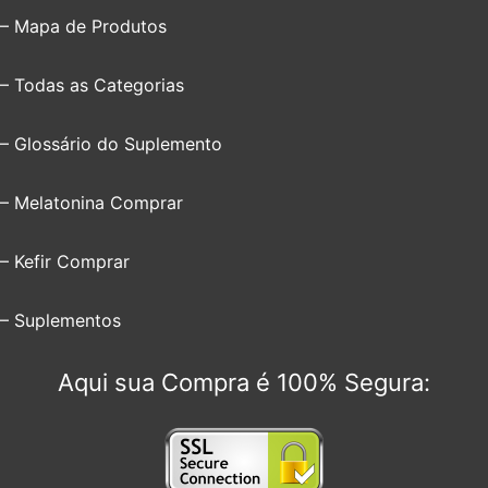
– Mapa de Produtos
– Todas as Categorias
– Glossário do Suplemento
– Melatonina Comprar
– Kefir Comprar
– Suplementos
Aqui sua Compra é 100% Segura: