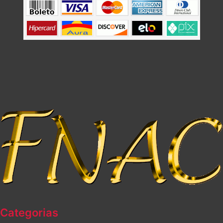
Categorias