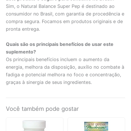
Sim, o Natural Balance Super Pep é destinado ao
consumidor no Brasil, com garantia de procedência e
compra segura. Focamos em produtos originais e de
pronta entrega.
Quais são os principais benefícios de usar este
suplemento?
Os principais benefícios incluem o aumento da
energia, melhora da disposição, auxílio no combate à
fadiga e potencial melhora no foco e concentração,
graças à sinergia de seus ingredientes.
Você também pode gostar