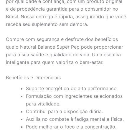
por qualidade e confiança, com um produto original
e de procedência garantida para o consumidor no
Brasil. Nossa entrega é rápida, assegurando que você
receba seu suplemento sem demora.
Compre com segurança e desfrute dos benefícios
que o Natural Balance Super Pep pode proporcionar
para a sua saúde e qualidade de vida. Uma escolha
inteligente para quem valoriza o bem-estar.
Benefícios e Diferenciais
Suporte energético de alta performance.
Formulação com ingredientes selecionados
para vitalidade.
Contribui para a disposição diária.
Auxilia no combate à fadiga mental e física.
Pode melhorar o foco e a concentração.