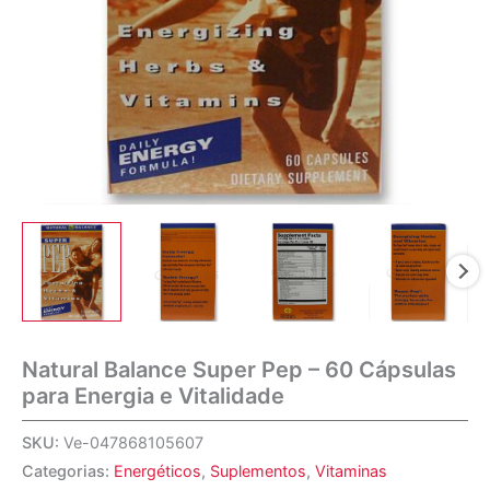
Natural Balance Super Pep – 60 Cápsulas
para Energia e Vitalidade
SKU:
Ve-047868105607
Categorias:
Energéticos
,
Suplementos
,
Vitaminas