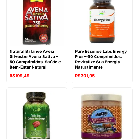
Natural Balance Aveia
Pure Essence Labs Energy
Silvestre Avena Sativa –
Plus – 60 Comprimidos:
50 Comprimidos: Saúde e
Revitalize Sua Energia
Bem-Estar Natural
Naturalmente
R$
199,49
R$
301,95