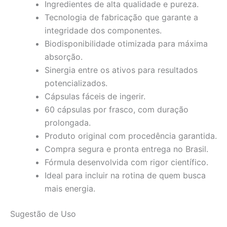
Ingredientes de alta qualidade e pureza.
Tecnologia de fabricação que garante a
integridade dos componentes.
Biodisponibilidade otimizada para máxima
absorção.
Sinergia entre os ativos para resultados
potencializados.
Cápsulas fáceis de ingerir.
60 cápsulas por frasco, com duração
prolongada.
Produto original com procedência garantida.
Compra segura e pronta entrega no Brasil.
Fórmula desenvolvida com rigor científico.
Ideal para incluir na rotina de quem busca
mais energia.
Sugestão de Uso