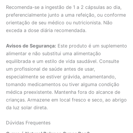
Recomenda-se a ingestão de 1 a 2 cápsulas ao dia,
preferencialmente junto a uma refeição, ou conforme
orientação de seu médico ou nutricionista. Não
exceda a dose diária recomendada.
Avisos de Segurança:
Este produto é um suplemento
alimentar e não substitui uma alimentação
equilibrada e um estilo de vida saudável. Consulte
um profissional de saúde antes de usar,
especialmente se estiver grávida, amamentando,
tomando medicamentos ou tiver alguma condição
médica preexistente. Mantenha fora do alcance de
crianças. Armazene em local fresco e seco, ao abrigo
da luz solar direta.
Dúvidas Frequentes