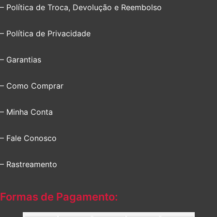
– Política de Troca, Devolução e Reembolso
– Política de Privacidade
– Garantias
– Como Comprar
– Minha Conta
– Fale Conosco
– Rastreamento
Formas de Pagamento: