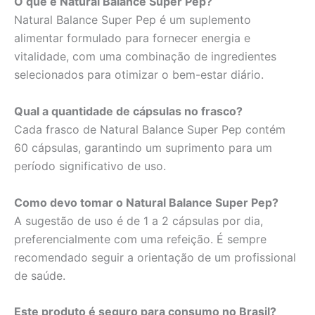
O que é Natural Balance Super Pep?
Natural Balance Super Pep é um suplemento
alimentar formulado para fornecer energia e
vitalidade, com uma combinação de ingredientes
selecionados para otimizar o bem-estar diário.
Qual a quantidade de cápsulas no frasco?
Cada frasco de Natural Balance Super Pep contém
60 cápsulas, garantindo um suprimento para um
período significativo de uso.
Como devo tomar o Natural Balance Super Pep?
A sugestão de uso é de 1 a 2 cápsulas por dia,
preferencialmente com uma refeição. É sempre
recomendado seguir a orientação de um profissional
de saúde.
Este produto é seguro para consumo no Brasil?