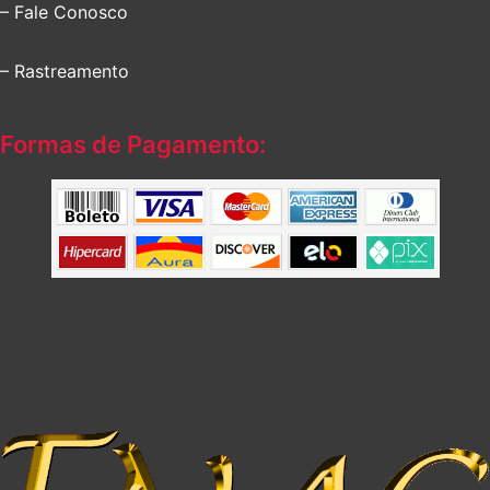
– Fale Conosco
– Rastreamento
Formas de Pagamento: