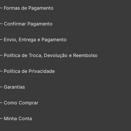
– Formas de Pagamento
– Confirmar Pagamento
– Envio, Entrega e Pagamento
– Política de Troca, Devolução e Reembolso
– Política de Privacidade
– Garantias
– Como Comprar
– Minha Conta