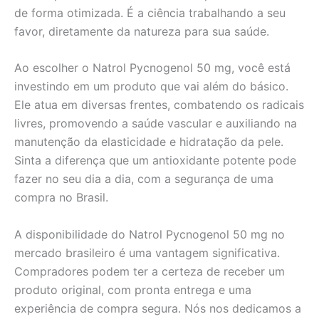
de forma otimizada. É a ciência trabalhando a seu
favor, diretamente da natureza para sua saúde.
Ao escolher o Natrol Pycnogenol 50 mg, você está
investindo em um produto que vai além do básico.
Ele atua em diversas frentes, combatendo os radicais
livres, promovendo a saúde vascular e auxiliando na
manutenção da elasticidade e hidratação da pele.
Sinta a diferença que um antioxidante potente pode
fazer no seu dia a dia, com a segurança de uma
compra no Brasil.
A disponibilidade do Natrol Pycnogenol 50 mg no
mercado brasileiro é uma vantagem significativa.
Compradores podem ter a certeza de receber um
produto original, com pronta entrega e uma
experiência de compra segura. Nós nos dedicamos a