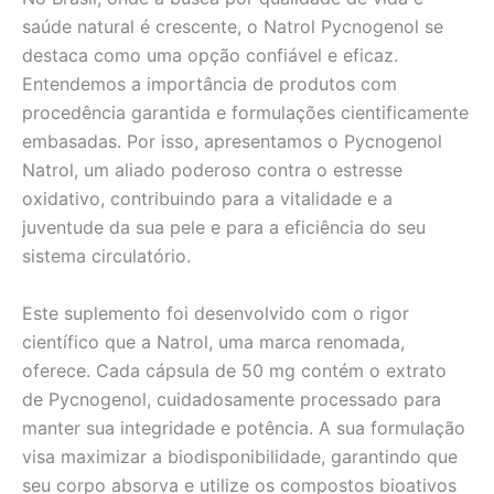
saúde natural é crescente, o Natrol Pycnogenol se
destaca como uma opção confiável e eficaz.
Entendemos a importância de produtos com
procedência garantida e formulações cientificamente
embasadas. Por isso, apresentamos o Pycnogenol
Natrol, um aliado poderoso contra o estresse
oxidativo, contribuindo para a vitalidade e a
juventude da sua pele e para a eficiência do seu
sistema circulatório.
Este suplemento foi desenvolvido com o rigor
científico que a Natrol, uma marca renomada,
oferece. Cada cápsula de 50 mg contém o extrato
de Pycnogenol, cuidadosamente processado para
manter sua integridade e potência. A sua formulação
visa maximizar a biodisponibilidade, garantindo que
seu corpo absorva e utilize os compostos bioativos