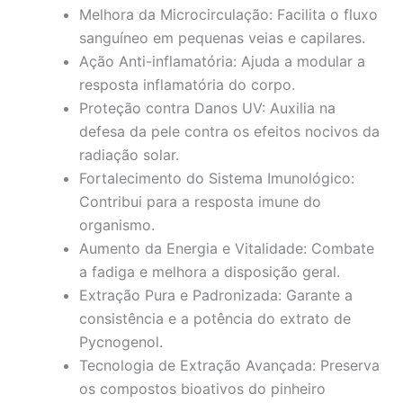
Melhora da Microcirculação: Facilita o fluxo
sanguíneo em pequenas veias e capilares.
Ação Anti-inflamatória: Ajuda a modular a
resposta inflamatória do corpo.
Proteção contra Danos UV: Auxilia na
defesa da pele contra os efeitos nocivos da
radiação solar.
Fortalecimento do Sistema Imunológico:
Contribui para a resposta imune do
organismo.
Aumento da Energia e Vitalidade: Combate
a fadiga e melhora a disposição geral.
Extração Pura e Padronizada: Garante a
consistência e a potência do extrato de
Pycnogenol.
Tecnologia de Extração Avançada: Preserva
os compostos bioativos do pinheiro