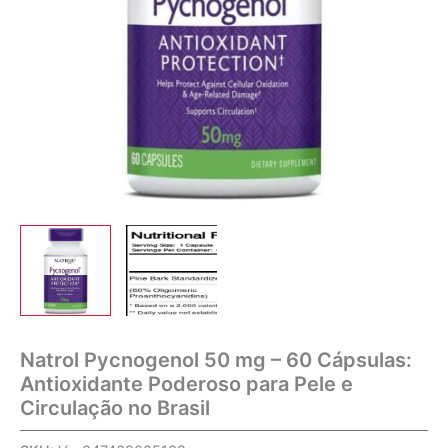
Natrol Pycnogenol 50 mg – 60 Cápsulas:
Antioxidante Poderoso para Pele e
Circulação no Brasil