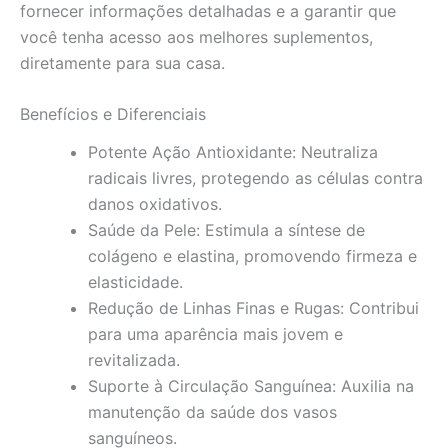
fornecer informações detalhadas e a garantir que
você tenha acesso aos melhores suplementos,
diretamente para sua casa.
Benefícios e Diferenciais
Potente Ação Antioxidante: Neutraliza
radicais livres, protegendo as células contra
danos oxidativos.
Saúde da Pele: Estimula a síntese de
colágeno e elastina, promovendo firmeza e
elasticidade.
Redução de Linhas Finas e Rugas: Contribui
para uma aparência mais jovem e
revitalizada.
Suporte à Circulação Sanguínea: Auxilia na
manutenção da saúde dos vasos
sanguíneos.