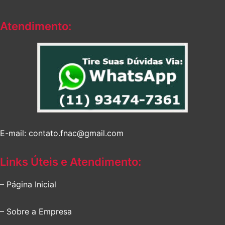
Atendimento:
E-mail: contato.fnac@gmail.com
Links Úteis e Atendimento:
– Página Inicial
– Sobre a Empresa