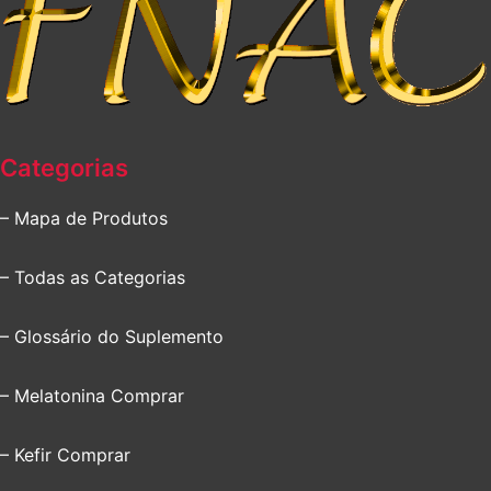
Categorias
– Mapa de Produtos
– Todas as Categorias
– Glossário do Suplemento
– Melatonina Comprar
– Kefir Comprar