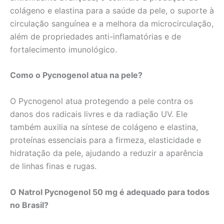
colágeno e elastina para a saúde da pele, o suporte à
circulação sanguínea e a melhora da microcirculação,
além de propriedades anti-inflamatórias e de
fortalecimento imunológico.
Como o Pycnogenol atua na pele?
O Pycnogenol atua protegendo a pele contra os
danos dos radicais livres e da radiação UV. Ele
também auxilia na síntese de colágeno e elastina,
proteínas essenciais para a firmeza, elasticidade e
hidratação da pele, ajudando a reduzir a aparência
de linhas finas e rugas.
O Natrol Pycnogenol 50 mg é adequado para todos
no Brasil?