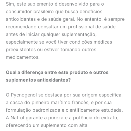
Sim, este suplemento é desenvolvido para o
consumidor brasileiro que busca benefícios
antioxidantes e de saúde geral. No entanto, é sempre
recomendado consultar um profissional de saúde
antes de iniciar qualquer suplementação,
especialmente se você tiver condições médicas
preexistentes ou estiver tomando outros
medicamentos.
Qual a diferença entre este produto e outros
suplementos antioxidantes?
O Pycnogenol se destaca por sua origem específica,
a casca do pinheiro marítimo francês, e por sua
formulação padronizada e cientificamente estudada.
A Natrol garante a pureza e a potência do extrato,
oferecendo um suplemento com alta