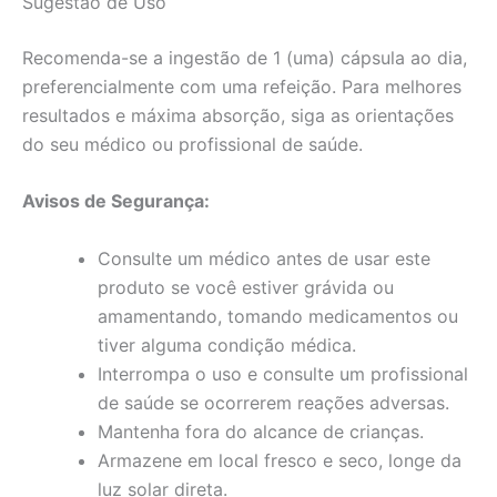
Sugestão de Uso
Recomenda-se a ingestão de 1 (uma) cápsula ao dia,
preferencialmente com uma refeição. Para melhores
resultados e máxima absorção, siga as orientações
do seu médico ou profissional de saúde.
Avisos de Segurança:
Consulte um médico antes de usar este
produto se você estiver grávida ou
amamentando, tomando medicamentos ou
tiver alguma condição médica.
Interrompa o uso e consulte um profissional
de saúde se ocorrerem reações adversas.
Mantenha fora do alcance de crianças.
Armazene em local fresco e seco, longe da
luz solar direta.