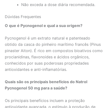
Não exceda a dose diária recomendada.
Dúvidas Frequentes
O que é Pycnogenol e qual a sua origem?
Pycnogenol é um extrato natural e patenteado
obtido da casca do pinheiro marítimo francês (Pinus
pinaster Aiton). É rico em compostos bioativos como
procianidinas, flavonoides e ácidos orgânicos,
conhecidos por suas poderosas propriedades
antioxidantes e anti-inflamatórias.
Quais são os principais benefícios do Natrol
Pycnogenol 50 mg para a saúde?
Os principais benefícios incluem a proteção
antioxidante avançada, o estímulo à produção de