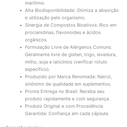
marítimo.
Alta Biodisponibilidade: Otimiza a absorção
e utilização pelo organismo.
Sinergia de Compostos Bioativos: Rico em
procianidinas, flavonoides e ácidos
orgânicos.
Formulação Livre de Alérgenos Comuns:
Geralmente livre de glúten, trigo, levedura,
milho, soja e laticínios (verificar rótulo
específico).
Produzido por Marca Renomada: Natrol,
sinônimo de qualidade em suplementos.
Pronta Entrega no Brasil: Receba seu
produto rapidamente e com segurança.
Produto Original e com Procedência
Garantida: Confiança em cada cápsula.