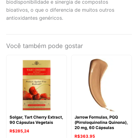
biodisponibilidade e sinergia de compostos
bioativos, o que o diferencia de muitos outros
antioxidantes genéricos.
Você também pode gostar
Solgar, Tart Cherry Extract,
Jarrow Formulas, PQQ
90 Cápsulas Vegetais
(Pirroloquinolina Quinona),
20 mg, 60 Cápsulas
R$
285,24
R$
363,95