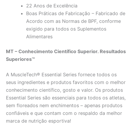
22 Anos de Excelência
Boas Práticas de Fabricação – Fabricado de
Acordo com as Normas de BPF, conforme
exigido para todos os Suplementos
Alimentares
MT – Conhecimento Científico Superior. Resultados
Superiores™
A MuscleTech® Essential Series fornece todos os
seus ingredientes e produtos favoritos com o melhor
conhecimento científico, gosto e valor. Os produtos
Essential Series são essenciais para todos os atletas,
sem floreados nem enchimentos – apenas produtos
confiáveis e que contam com o respaldo da melhor
marca de nutrição esportiva!