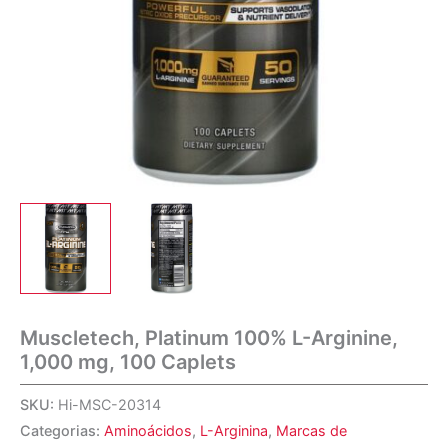
Muscletech, Platinum 100% L-Arginine,
1,000 mg, 100 Caplets
SKU:
Hi-MSC-20314
Categorias:
Aminoácidos
,
L-Arginina
,
Marcas de