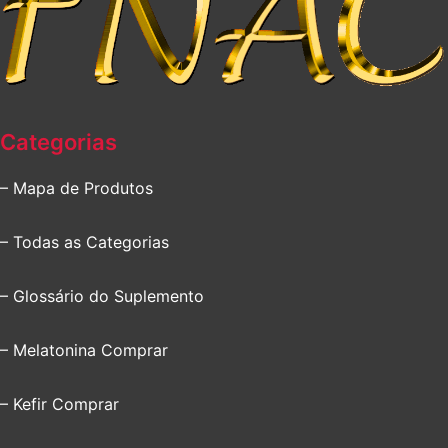
Categorias
– Mapa de Produtos
– Todas as Categorias
– Glossário do Suplemento
– Melatonina Comprar
– Kefir Comprar