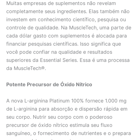
Muitas empresas de suplementos não revelam
completamente seus ingredientes. Elas também não
investem em conhecimento científico, pesquisa ou
controle de qualidade. Na MuscleTech, uma parte de
cada dólar gasto com suplementos é alocada para
financiar pesquisas científicas. Isso significa que
você pode confiar na qualidade e resultados
superiores da Essential Series. Essa é uma processa
da MuscleTech®.
Potente Precursor de Óxido Nítrico
A nova L-arginina Platinum 100% fornece 1.000 mg
de L-arginina para absorção e dispersão rápida em
seu corpo. Nutrir seu corpo com o poderoso
precursor de óxido nítrico estimula seu fluxo
sanguíneo, o fornecimento de nutrientes e o prepara