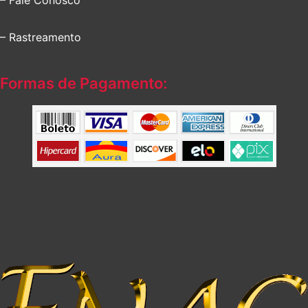
– Rastreamento
Formas de Pagamento: