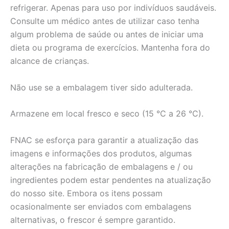
refrigerar. Apenas para uso por indivíduos saudáveis.
Consulte um médico antes de utilizar caso tenha
algum problema de saúde ou antes de iniciar uma
dieta ou programa de exercícios. Mantenha fora do
alcance de crianças.
Não use se a embalagem tiver sido adulterada.
Armazene em local fresco e seco (15 °C a 26 °C).
FNAC se esforça para garantir a atualização das
imagens e informações dos produtos, algumas
alterações na fabricação de embalagens e / ou
ingredientes podem estar pendentes na atualização
do nosso site. Embora os itens possam
ocasionalmente ser enviados com embalagens
alternativas, o frescor é sempre garantido.