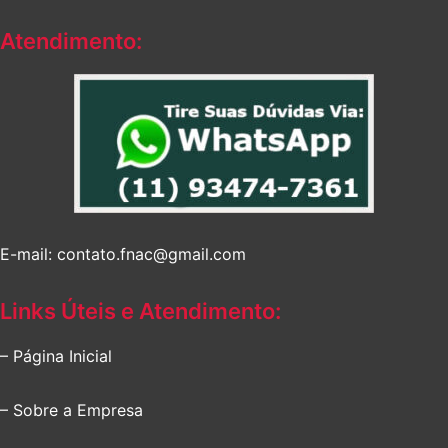
Atendimento:
E-mail: contato.fnac@gmail.com
Links Úteis e Atendimento:
– Página Inicial
– Sobre a Empresa