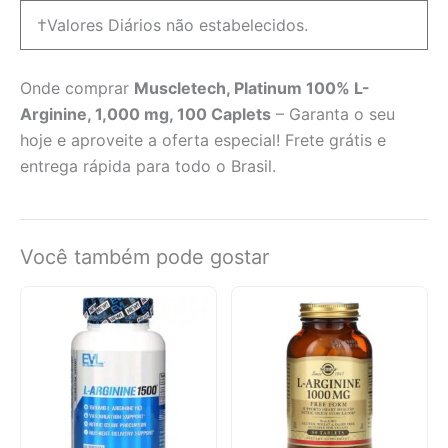
†Valores Diários não estabelecidos.
Onde comprar
Muscletech, Platinum 100% L-
Arginine, 1,000 mg, 100 Caplets
– Garanta o seu
hoje e aproveite a oferta especial! Frete grátis e
entrega rápida para todo o Brasil.
Você também pode gostar