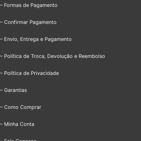
– Formas de Pagamento
– Confirmar Pagamento
– Envio, Entrega e Pagamento
– Política de Troca, Devolução e Reembolso
– Política de Privacidade
– Garantias
– Como Comprar
– Minha Conta
– Fale Conosco