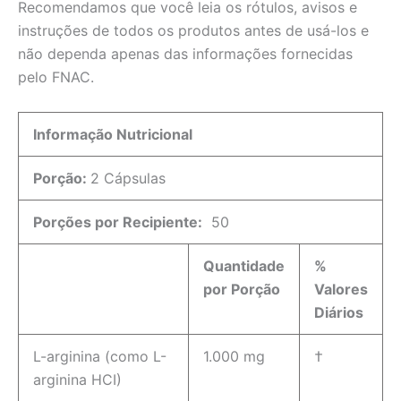
Recomendamos que você leia os rótulos, avisos e
instruções de todos os produtos antes de usá-los e
não dependa apenas das informações fornecidas
pelo FNAC.
Informação Nutricional
Porção:
2 Cápsulas
Porções por Recipiente:
50
Quantidade
%
por Porção
Valores
Diários
L-arginina (como L-
1.000 mg
†
arginina HCI)