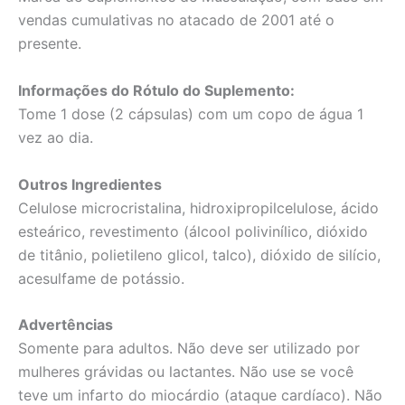
vendas cumulativas no atacado de 2001 até o
presente.
Informações do Rótulo do Suplemento:
Tome 1 dose (2 cápsulas) com um copo de água 1
vez ao dia.
Outros Ingredientes
Celulose microcristalina, hidroxipropilcelulose, ácido
esteárico, revestimento (álcool polivinílico, dióxido
de titânio, polietileno glicol, talco), dióxido de silício,
acesulfame de potássio.
Advertências
Somente para adultos. Não deve ser utilizado por
mulheres grávidas ou lactantes. Não use se você
teve um infarto do miocárdio (ataque cardíaco). Não