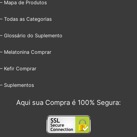
– Mapa de Produtos
– Todas as Categorias
– Glossário do Suplemento
– Melatonina Comprar
– Kefir Comprar
– Suplementos
Aqui sua Compra é 100% Segura: