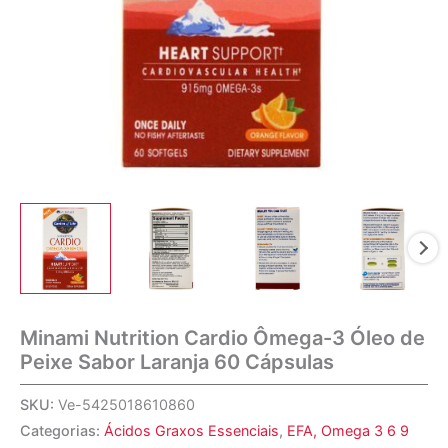
Minami Nutrition Cardio Ômega-3 Óleo de
Peixe Sabor Laranja 60 Cápsulas
SKU:
Ve-5425018610860
Categorias:
Ácidos Graxos Essenciais
,
EFA, Omega 3 6 9