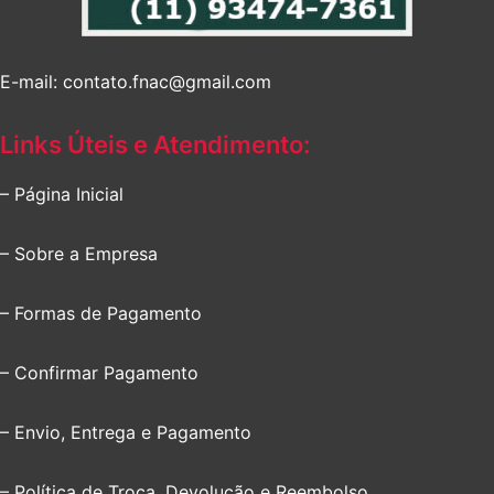
E-mail: contato.fnac@gmail.com
Links Úteis e Atendimento:
– Página Inicial
– Sobre a Empresa
– Formas de Pagamento
– Confirmar Pagamento
– Envio, Entrega e Pagamento
– Política de Troca, Devolução e Reembolso