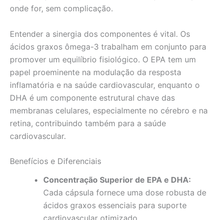
onde for, sem complicação.
Entender a sinergia dos componentes é vital. Os
ácidos graxos ômega-3 trabalham em conjunto para
promover um equilíbrio fisiológico. O EPA tem um
papel proeminente na modulação da resposta
inflamatória e na saúde cardiovascular, enquanto o
DHA é um componente estrutural chave das
membranas celulares, especialmente no cérebro e na
retina, contribuindo também para a saúde
cardiovascular.
Benefícios e Diferenciais
Concentração Superior de EPA e DHA:
Cada cápsula fornece uma dose robusta de
ácidos graxos essenciais para suporte
cardiovascular otimizado.