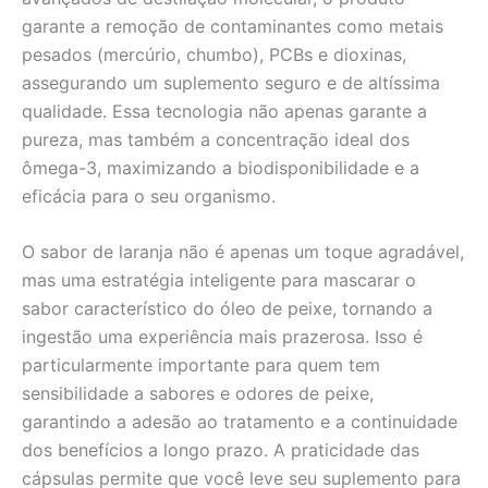
garante a remoção de contaminantes como metais
pesados (mercúrio, chumbo), PCBs e dioxinas,
assegurando um suplemento seguro e de altíssima
qualidade. Essa tecnologia não apenas garante a
pureza, mas também a concentração ideal dos
ômega-3, maximizando a biodisponibilidade e a
eficácia para o seu organismo.
O sabor de laranja não é apenas um toque agradável,
mas uma estratégia inteligente para mascarar o
sabor característico do óleo de peixe, tornando a
ingestão uma experiência mais prazerosa. Isso é
particularmente importante para quem tem
sensibilidade a sabores e odores de peixe,
garantindo a adesão ao tratamento e a continuidade
dos benefícios a longo prazo. A praticidade das
cápsulas permite que você leve seu suplemento para