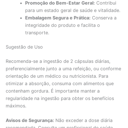
Promoção do Bem-Estar Geral:
Contribui
para um estado geral de saúde e vitalidade.
Embalagem Segura e Prática:
Conserva a
integridade do produto e facilita o
transporte.
Sugestão de Uso
Recomenda-se a ingestão de 2 cápsulas diárias,
preferencialmente junto a uma refeição, ou conforme
orientação de um médico ou nutricionista. Para
otimizar a absorção, consuma com alimentos que
contenham gordura. É importante manter a
regularidade na ingestão para obter os benefícios
máximos.
Avisos de Segurança:
Não exceder a dose diária
recomendada. Consulte um profissional de saúde