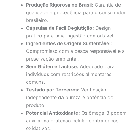
Produção Rigorosa no Brasil:
Garantia de
qualidade e procedência para o consumidor
brasileiro.
Cápsulas de Fácil Deglutição:
Design
prático para uma ingestão confortável.
Ingredientes de Origem Sustentável:
Compromisso com a pesca responsável e a
preservação ambiental.
Sem Glúten e Lactose:
Adequado para
indivíduos com restrições alimentares
comuns.
Testado por Terceiros:
Verificação
independente da pureza e potência do
produto.
Potencial Antioxidante:
Os ômega-3 podem
auxiliar na proteção celular contra danos
oxidativos.