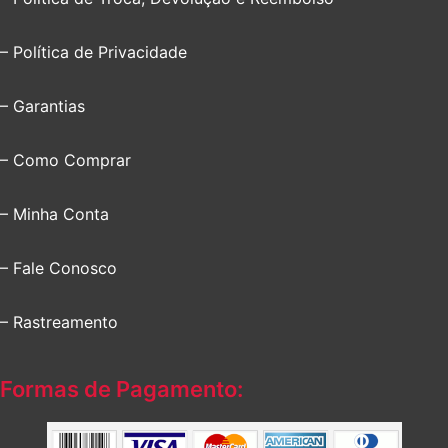
– Política de Privacidade
– Garantias
– Como Comprar
– Minha Conta
– Fale Conosco
– Rastreamento
Formas de Pagamento: