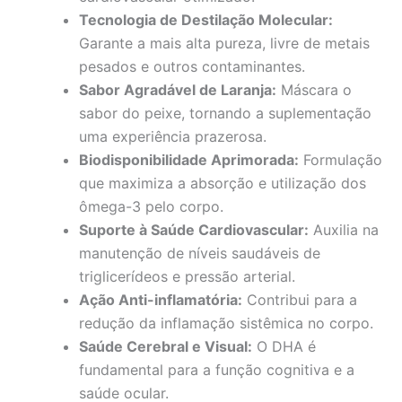
Tecnologia de Destilação Molecular:
Garante a mais alta pureza, livre de metais
pesados e outros contaminantes.
Sabor Agradável de Laranja:
Máscara o
sabor do peixe, tornando a suplementação
uma experiência prazerosa.
Biodisponibilidade Aprimorada:
Formulação
que maximiza a absorção e utilização dos
ômega-3 pelo corpo.
Suporte à Saúde Cardiovascular:
Auxilia na
manutenção de níveis saudáveis de
triglicerídeos e pressão arterial.
Ação Anti-inflamatória:
Contribui para a
redução da inflamação sistêmica no corpo.
Saúde Cerebral e Visual:
O DHA é
fundamental para a função cognitiva e a
saúde ocular.