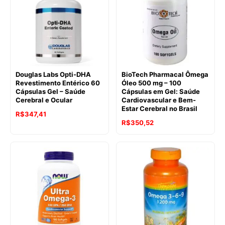
Douglas Labs Opti-DHA
BioTech Pharmacal Ômega
Revestimento Entérico 60
Óleo 500 mg – 100
Cápsulas Gel – Saúde
Cápsulas em Gel: Saúde
Cerebral e Ocular
Cardiovascular e Bem-
Estar Cerebral no Brasil
R$
347,41
R$
350,52