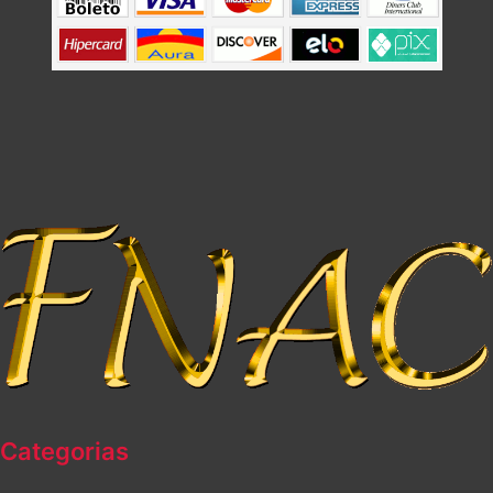
Categorias