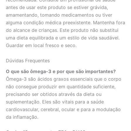
antes de usar este produto se estiver grávida,
amamentando, tomando medicamentos ou tiver
alguma condição médica preexistente. Mantenha fora
do alcance de crianças. Este produto não substitui
uma dieta equilibrada e um estilo de vida saudável.
Guardar em local fresco e seco.
Dúvidas Frequentes
O que são ômega-3 e por que são importantes?
Ômega-3 são ácidos graxos essenciais que o corpo
não consegue produzir em quantidade suficiente,
precisando ser obtidos através da dieta ou
suplementação. Eles são vitais para a saúde
cardiovascular, cerebral, ocular e para a modulação
da inflamação.