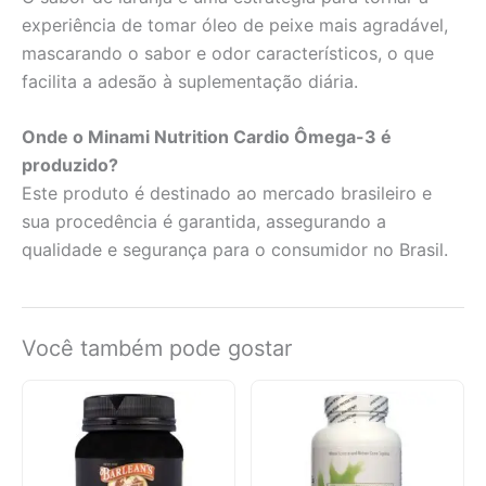
experiência de tomar óleo de peixe mais agradável,
mascarando o sabor e odor característicos, o que
facilita a adesão à suplementação diária.
Onde o Minami Nutrition Cardio Ômega-3 é
produzido?
Este produto é destinado ao mercado brasileiro e
sua procedência é garantida, assegurando a
qualidade e segurança para o consumidor no Brasil.
Você também pode gostar