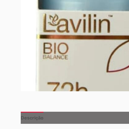
Descrição