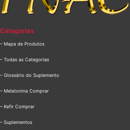
Categorias
– Mapa de Produtos
– Todas as Categorias
– Glossário do Suplemento
– Melatonina Comprar
– Kefir Comprar
– Suplementos