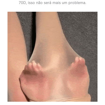
70D, isso não será mais um problema.