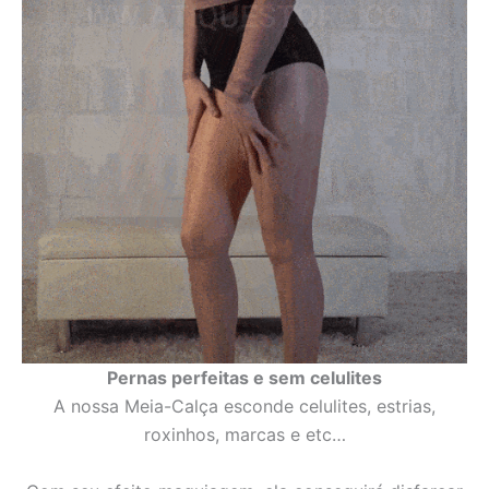
Pernas perfeitas e sem celulites
A nossa Meia-Calça esconde celulites, estrias,
roxinhos, marcas e etc…