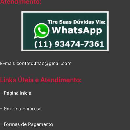
Atendimento:
E-mail: contato.fnac@gmail.com
Links Úteis e Atendimento:
– Página Inicial
– Sobre a Empresa
– Formas de Pagamento