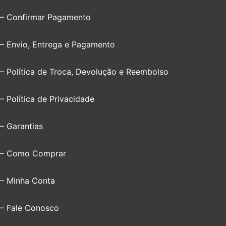
– Confirmar Pagamento
– Envio, Entrega e Pagamento
– Política de Troca, Devolução e Reembolso
– Política de Privacidade
– Garantias
– Como Comprar
– Minha Conta
– Fale Conosco