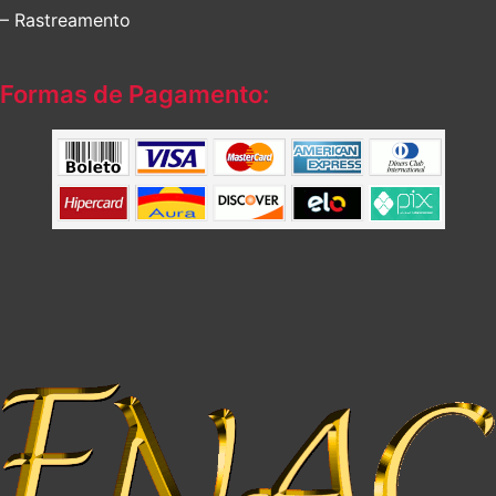
– Rastreamento
Formas de Pagamento: