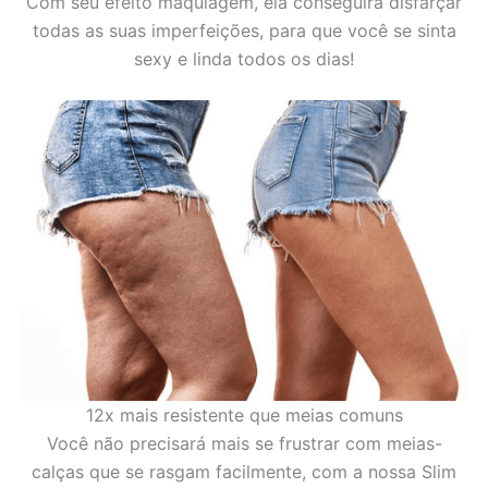
Com seu efeito maquiagem, ela conseguirá disfarçar
todas as suas imperfeições, para que você se sinta
sexy e linda todos os dias!
12x mais resistente que meias comuns
Você não precisará mais se frustrar com meias-
calças que se rasgam facilmente, com a nossa Slim