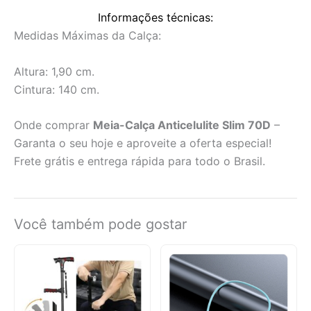
Informações técnicas:
Medidas Máximas da Calça:
Altura: 1,90 cm.
Cintura: 140 cm.
Onde comprar
Meia-Calça Anticelulite Slim 70D
–
Garanta o seu hoje e aproveite a oferta especial!
Frete grátis e entrega rápida para todo o Brasil.
Você também pode gostar