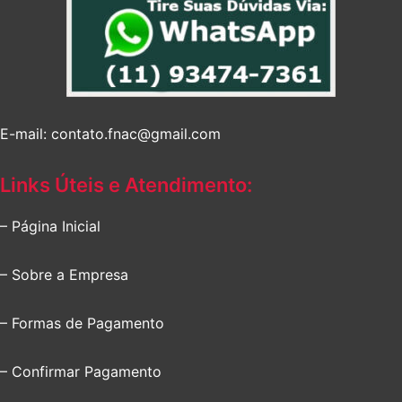
E-mail: contato.fnac@gmail.com
Links Úteis e Atendimento:
– Página Inicial
– Sobre a Empresa
– Formas de Pagamento
– Confirmar Pagamento