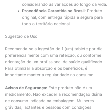
considerando as variações ao longo da vida.
Procedência Garantida no Brasil:
Produto
original, com entrega rápida e segura para
todo o território nacional.
Sugestão de Uso
Recomenda-se a ingestão de 1 (um) tablete por dia,
preferencialmente com uma refeição, ou conforme
orientação de um profissional de saúde qualificado.
Para otimizar a absorção e os benefícios, é
importante manter a regularidade no consumo.
Avisos de Segurança:
Este produto não é um
medicamento. Não exceder a recomendação diária
de consumo indicada na embalagem. Mulheres
grávidas, lactantes e pessoas com condições