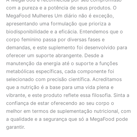
com a pureza e a potência de seus produtos. O
MegaFood Mulheres Um diário não é exceção,
apresentando uma formulação que prioriza a
biodisponibilidade e a eficácia. Entendemos que o
corpo feminino passa por diversas fases e
demandas, e este suplemento foi desenvolvido para
oferecer um suporte abrangente. Desde a
manutenção da energia até o suporte a funções
metabólicas específicas, cada componente foi
selecionado com precisão científica. Acreditamos
que a nutrição é a base para uma vida plena e
vibrante, e este produto reflete essa filosofia. Sinta a
confiança de estar oferecendo ao seu corpo o
melhor em termos de suplementação nutricional, com
a qualidade e a segurança que só a MegaFood pode
garantir.