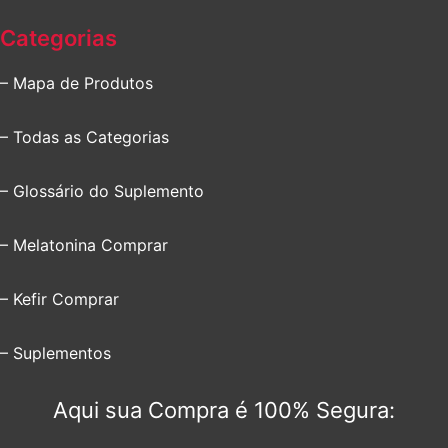
Categorias
– Mapa de Produtos
– Todas as Categorias
– Glossário do Suplemento
– Melatonina Comprar
– Kefir Comprar
– Suplementos
Aqui sua Compra é 100% Segura: