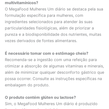
multivitamínicos?
O MegaFood Mulheres Um diário se destaca pela sua
formulação específica para mulheres, com
ingredientes selecionados para atender às suas
particularidades fisiológicas, além de priorizar a
pureza e a biodisponibilidade dos nutrientes, muitas
vezes derivados de fontes alimentares.
É necessário tomar com o estômago cheio?
Recomenda-se a ingestão com uma refeição para
otimizar a absorção de algumas vitaminas e minerais,
além de minimizar qualquer desconforto gástrico que
possa ocorrer. Consulte as instruções específicas na
embalagem do produto.
O produto contém glúten ou lactose?
Sim, o MegaFood Mulheres Um diário é produzido