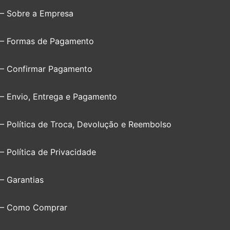
– Sobre a Empresa
– Formas de Pagamento
– Confirmar Pagamento
– Envio, Entrega e Pagamento
– Política de Troca, Devolução e Reembolso
– Política de Privacidade
– Garantias
– Como Comprar