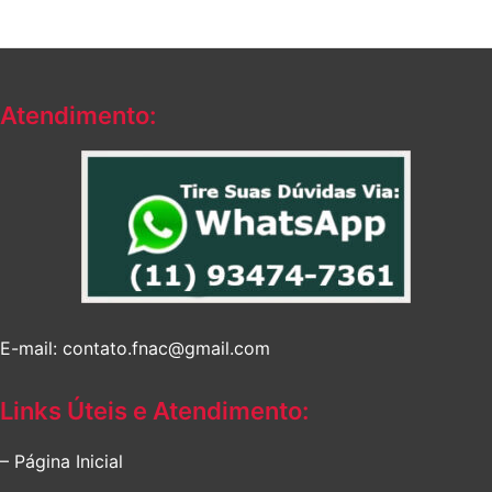
Atendimento:
E-mail: contato.fnac@gmail.com
Links Úteis e Atendimento:
– Página Inicial