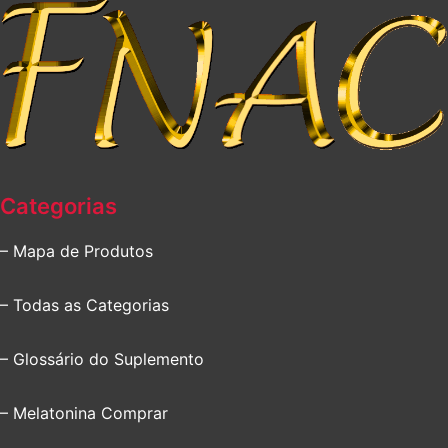
Categorias
– Mapa de Produtos
– Todas as Categorias
– Glossário do Suplemento
– Melatonina Comprar