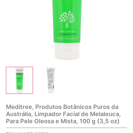
Meditree, Produtos Botânicos Puros da
Austrália, Limpador Facial de Melaleuca,
Para Pele Oleosa e Mista, 100 g (3,5 oz)