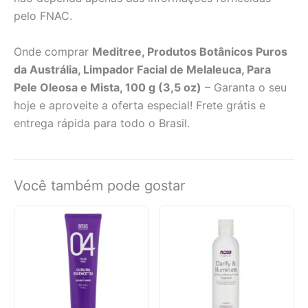
pelo FNAC.
Onde comprar
Meditree, Produtos Botânicos Puros
da Austrália, Limpador Facial de Melaleuca, Para
Pele Oleosa e Mista, 100 g (3,5 oz)
– Garanta o seu
hoje e aproveite a oferta especial! Frete grátis e
entrega rápida para todo o Brasil.
Você também pode gostar