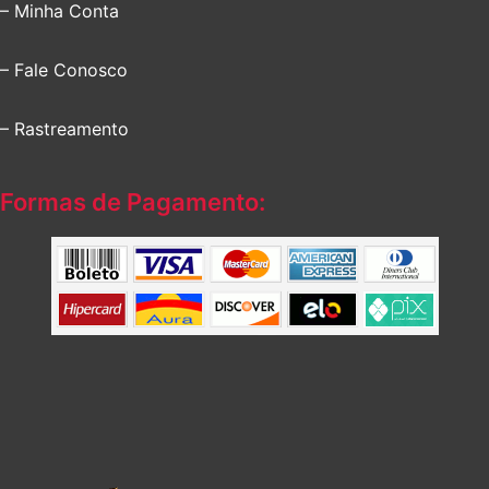
– Minha Conta
– Fale Conosco
– Rastreamento
Formas de Pagamento: