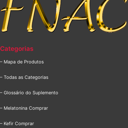
Categorias
– Mapa de Produtos
– Todas as Categorias
– Glossário do Suplemento
– Melatonina Comprar
– Kefir Comprar