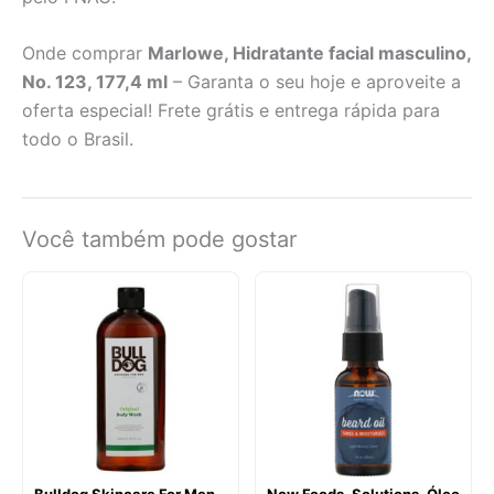
Onde comprar
Marlowe, Hidratante facial masculino,
No. 123, 177,4 ml
– Garanta o seu hoje e aproveite a
oferta especial! Frete grátis e entrega rápida para
todo o Brasil.
Você também pode gostar