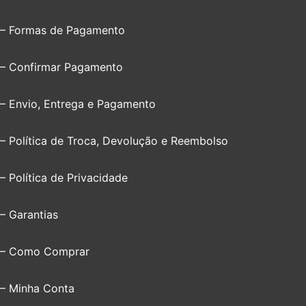
– Formas de Pagamento
– Confirmar Pagamento
– Envio, Entrega e Pagamento
– Política de Troca, Devolução e Reembolso
– Política de Privacidade
– Garantias
– Como Comprar
– Minha Conta