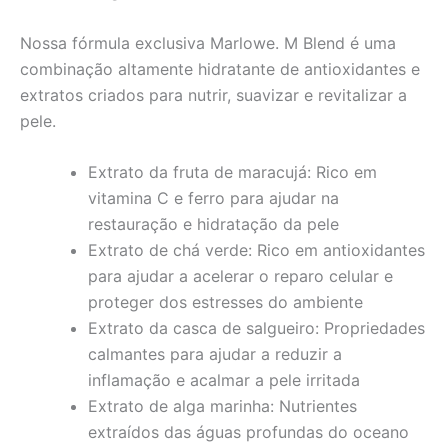
Nossa fórmula exclusiva Marlowe. M Blend é uma
combinação altamente hidratante de antioxidantes e
extratos criados para nutrir, suavizar e revitalizar a
pele.
Extrato da fruta de maracujá: Rico em
vitamina C e ferro para ajudar na
restauração e hidratação da pele
Extrato de chá verde: Rico em antioxidantes
para ajudar a acelerar o reparo celular e
proteger dos estresses do ambiente
Extrato da casca de salgueiro: Propriedades
calmantes para ajudar a reduzir a
inflamação e acalmar a pele irritada
Extrato de alga marinha: Nutrientes
extraídos das águas profundas do oceano