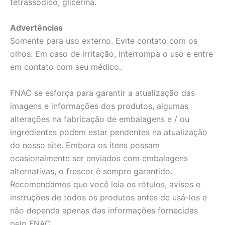
tetrassódico, glicerina.
Advertências
Somente para uso externo. Evite contato com os
olhos. Em caso de irritação, interrompa o uso e entre
em contato com seu médico.
FNAC se esforça para garantir a atualização das
imagens e informações dos produtos, algumas
alterações na fabricação de embalagens e / ou
ingredientes podem estar pendentes na atualização
do nosso site. Embora os itens possam
ocasionalmente ser enviados com embalagens
alternativas, o frescor é sempre garantido.
Recomendamos que você leia os rótulos, avisos e
instruções de todos os produtos antes de usá-los e
não dependa apenas das informações fornecidas
pelo FNAC.