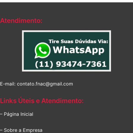
Atendimento:
E-mail: contato.fnac@gmail.com
Links Úteis e Atendimento:
– Página Inicial
– Sobre a Empresa