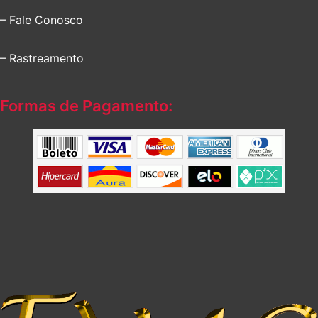
– Fale Conosco
– Rastreamento
Formas de Pagamento: